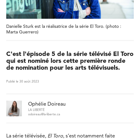
Danielle Sturk est la réalisatrice de la série El Toro. (photo :
Marta Guerrero)
C'est l'épisode 5 de la série télévisé El Toro
qui est nominé lors cette première ronde
de nomination pour les arts télévisuels.
Publié le 30 août 2023
Ophélie Doireau
LA LIBERTÉ
odoireau@la-liberte.ca
La série télévisée,
El Toro
, s’est notamment faite