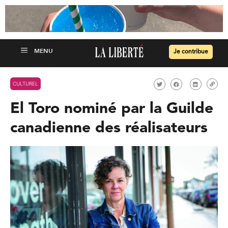
Je contribue
CULTUREL
El Toro nominé par la Guilde
canadienne des réalisateurs