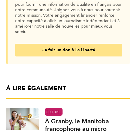
pour fournir une information de qualité en français pour
notre communauté. Joignez-vous à nous pour soutenir
notre mission. Votre engagement financier renforce
notre capacité à offrir un journalisme indépendant et à
améliorer notre salle de nouvelles pour mieux vous
servir.
Je fais un don à La Liberté
À LIRE ÉGALEMENT
CULTUREL
À Granby, le Manitoba
francophone au micro