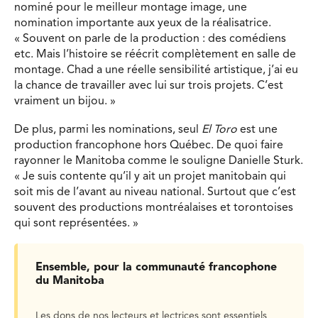
nominé pour le meilleur montage image, une
nomination importante aux yeux de la réalisatrice.
« Souvent on parle de la production : des comédiens
etc. Mais l’histoire se réécrit complètement en salle de
montage. Chad a une réelle sensibilité artistique, j’ai eu
la chance de travailler avec lui sur trois projets. C’est
vraiment un bijou. »
De plus, parmi les nominations, seul
El Toro
est une
production francophone hors Québec. De quoi faire
rayonner le Manitoba comme le souligne Danielle Sturk.
« Je suis contente qu’il y ait un projet manitobain qui
soit mis de l’avant au niveau national. Surtout que c’est
souvent des productions montréalaises et torontoises
qui sont représentées. »
Ensemble, pour la communauté francophone
du Manitoba
Les dons de nos lecteurs et lectrices sont essentiels