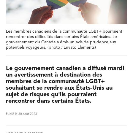
Les membres canadiens de la communauté LGBT+ pourraient
rencontrer des difficultés dans certains États américains. Le
gouvernement du Canada a émis un avis de prudence aux
potentiels voyageurs. (photo : Envato Elements)
Le gouvernement canadien a diffusé mardi
un avertissement à destination des
membres de la communauté LGBT+
souhaitant se rendre aux États-Unis au
sujet de risques qu'ils pourraient
rencontrer dans certains États.
Publié le 30 août 2023