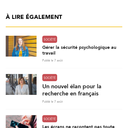
À LIRE ÉGALEMENT
SOCIÉTÉ
Gérer la sécurité psychologique au
travail
Publié le 7 août
SOCIÉTÉ
Un nouvel élan pour la
recherche en français
Publié le 7 août
SOCIÉTÉ
Les écrans ne racontent pas toute