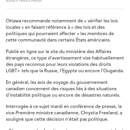
AGENCE FRANCE-PRESSE
Ottawa recommande notamment de « vérifier les lois
locales » en faisant référence à « des lois et des
politiques qui pourraient affecter » les membres de
cette communauté dans certains États américains.
Publié en ligne sur le site du ministère des Affaires
étrangères, ce type d’avertissement vise habituellement
des pays reconnus pour leurs violations des droits
LGBT+ tels que la Russie, l’Egypte ou encore l’Ouganda.
En général, les avis de voyage du gouvernement
canadien concernent des risques liés à des situations
d’instabilité politique ou encore de désastres naturels.
Interrogée à ce sujet mardi en conférence de presse, la
vice-Première ministre canadienne, Chrystia Freeland, a
souligné que cette décision n’était pas politique.