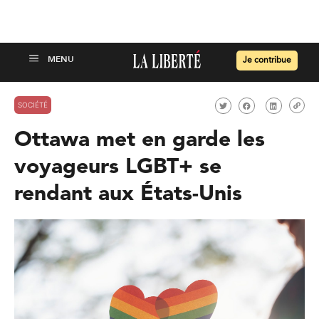
Je contribue
SOCIÉTÉ
Ottawa met en garde les
voyageurs LGBT+ se
rendant aux États-Unis