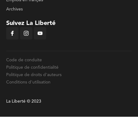
Archives
Suivez La Liberté
Code de conduite
Politique de confidentialité
Politique de droits d'auteurs
Conditions d'utilisation
La Liberté © 2023