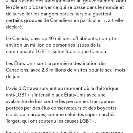
« Nous avons des fonctionnaires au gouvernement dont
le rôle est d’observer ce qui se passe dans le monde et
de surveiller les dangers particuliers qui guettent
certains groupes de Canadiens en particulier », a-t-elle
déclaré.
Le Canada, pays de 40 millions d’habitants, compte
environ un million de personnes issues de la
communauté LGBT+, selon Statistique Canada.
Les États-Unis sont la première destination des
Canadiens, avec 2,8 millions de visites pour le seul mois
de juin.
L’avis d’Ottawa survient au moment où la rhétorique
anti-LGBT+ s’intensifie aux États-Unis avec une
avalanche de lois contre les personnes transgenres
portées par des élus conservateurs et des boycotts
ciblés de marques, comme celui des supermarchés
Target, qui ont soutenu les causes LGBT+.