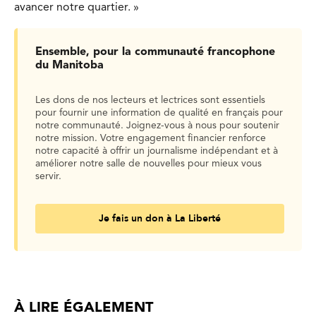
avancer notre quartier. »
Ensemble, pour la communauté francophone
du Manitoba
Les dons de nos lecteurs et lectrices sont essentiels
pour fournir une information de qualité en français pour
notre communauté. Joignez-vous à nous pour soutenir
notre mission. Votre engagement financier renforce
notre capacité à offrir un journalisme indépendant et à
améliorer notre salle de nouvelles pour mieux vous
servir.
Je fais un don à La Liberté
À LIRE ÉGALEMENT