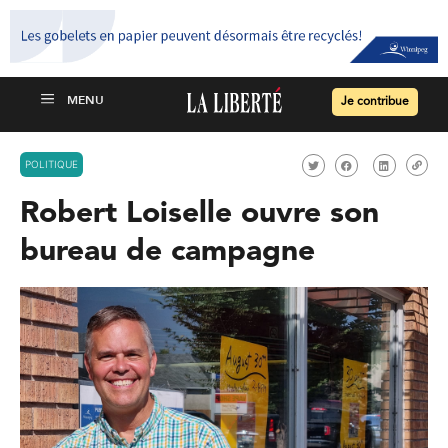
Je contribue
POLITIQUE
Robert Loiselle ouvre son
bureau de campagne