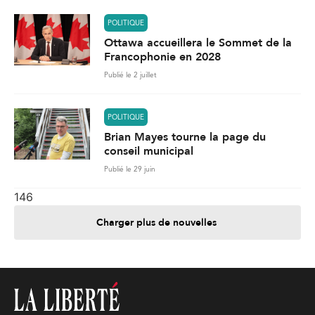
POLITIQUE
Ottawa accueillera le Sommet de la
Francophonie en 2028
Publié le 2 juillet
POLITIQUE
Brian Mayes tourne la page du
conseil municipal
Publié le 29 juin
146
Charger plus de nouvelles