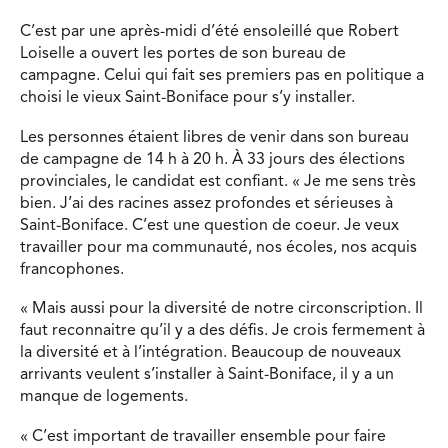
C’est par une après-midi d’été ensoleillé que Robert
Loiselle a ouvert les portes de son bureau de
campagne. Celui qui fait ses premiers pas en politique a
choisi le vieux Saint-Boniface pour s’y installer.
Les personnes étaient libres de venir dans son bureau
de campagne de 14 h à 20 h. À 33 jours des élections
provinciales, le candidat est confiant. « Je me sens très
bien. J’ai des racines assez profondes et sérieuses à
Saint-Boniface. C’est une question de coeur. Je veux
travailler pour ma communauté, nos écoles, nos acquis
francophones.
« Mais aussi pour la diversité de notre circonscription. Il
faut reconnaitre qu’il y a des défis. Je crois fermement à
la diversité et à l’intégration. Beaucoup de nouveaux
arrivants veulent s’installer à Saint-Boniface, il y a un
manque de logements.
« C’est important de travailler ensemble pour faire