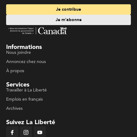
Je contribue
Je m'abonne
Informations
Nous joindre
Annoncez chez nous
À propos
Services
Travailler à La Liberté
Emplois en français
Archives
Suivez La Liberté