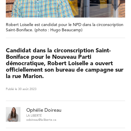
Robert Loiselle est candidat pour le NPD dans la circonscription
Saint-Boniface. (photo : Hugo Beaucamp)
Candidat dans la circonscription Saint-
Boniface pour le Nouveau Parti
démocratique, Robert Loiselle a ouvert
officiellement son bureau de campagne sur
la rue Marion.
Publié le 30 août 2023
Ophélie Doireau
LA LIBERTÉ
odoireau@la-liberte.ca