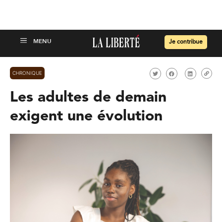
Je contribue
CHRONIQUE
Les adultes de demain
exigent une évolution