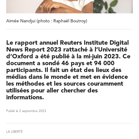
Aimée Nandjui (photo : Raphaël Boutroy)
Le rapport annuel Reuters Institute Digital
News Report 2023 rattaché à l’Université
d’Oxford a été publié à la mi-juin 2023. Ce
document a sondé 46 pays et 94 000
participants. Il fait un état des lieux des
médias dans le monde et met en évidence
les méthodes et les sources couramment
utilisées pour aller chercher des
informations.
Publié le 2 septembre 2023
LA LIBERTÉ