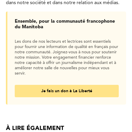
dans notre société et dans notre relation aux médias.
Ensemble, pour la communauté francophone
du Manitoba
Les dons de nos lecteurs et lectrices sont essentiels
pour fournir une information de qualité en français pour
notre communauté. Joignez-vous à nous pour soutenir
notre mission. Votre engagement financier renforce
notre capacité à offrir un journalisme indépendant et à
améliorer notre salle de nouvelles pour mieux vous
servir.
Je fais un don à La Liberté
À LIRE ÉGALEMENT