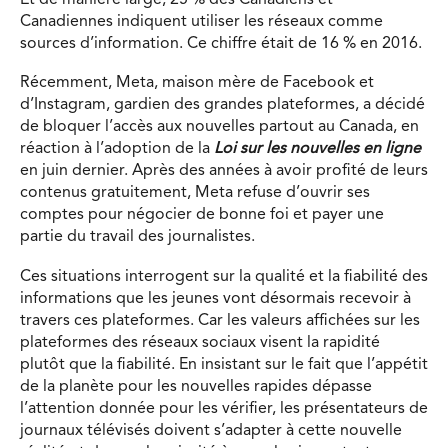
Canadiennes indiquent utiliser les réseaux comme
sources d’information. Ce chiffre était de 16 % en 2016.
Récemment, Meta, maison mère de Facebook et
d’Instagram, gardien des grandes plateformes, a décidé
de bloquer l’accès aux nouvelles partout au Canada, en
réaction à l’adoption de la
Loi sur les nouvelles en ligne
en juin dernier. Après des années à avoir profité de leurs
contenus gratuitement, Meta refuse d’ouvrir ses
comptes pour négocier de bonne foi et payer une
partie du travail des journalistes.
Ces situations interrogent sur la qualité et la fiabilité des
informations que les jeunes vont désormais recevoir à
travers ces plateformes. Car les valeurs affichées sur les
plateformes des réseaux sociaux visent la rapidité
plutôt que la fiabilité. En insistant sur le fait que l’appétit
de la planète pour les nouvelles rapides dépasse
l’attention donnée pour les vérifier, les présentateurs de
journaux télévisés doivent s’adapter à cette nouvelle