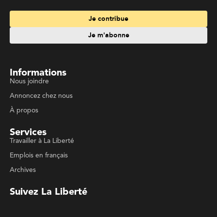
Informations
Nous joindre
Annoncez chez nous
À propos
Services
Travailler à La Liberté
Emplois en français
Archives
Suivez La Liberté
Code de conduite
Politique de confidentialité