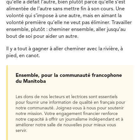
qu’elle a défait l’autre, bien plutôt parce qu’elle s’est
alimentée de l’autre sans mettre fin à son cours. Une
volonté qui s’impose à une autre, mais en aimant la
volonté première qu’elle ne veut pas éliminer. Travailler
ensemble, plutôt : cheminer ensemble, aller jusqu’au
bout de soi pour aider un autre.
Il y a tout à gagner à aller cheminer avec la rivière, à
pied, en canot.
Ensemble, pour la communauté francophone
du Manitoba
Les dons de nos lecteurs et lectrices sont essentiels
pour fournir une information de qualité en français pour
notre communauté. Joignez-vous à nous pour soutenir
notre mission. Votre engagement financier renforce
notre capacité à offrir un journalisme indépendant et à
améliorer notre salle de nouvelles pour mieux vous
servir.