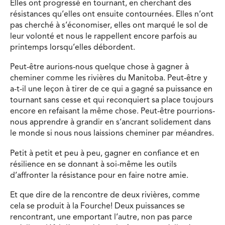
Elles ont progressé en tournant, en cherchant des
résistances qu’elles ont ensuite contournées. Elles n’ont
pas cherché à s’économiser, elles ont marqué le sol de
leur volonté et nous le rappellent encore parfois au
printemps lorsqu’elles débordent.
Peut-être aurions-nous quelque chose à gagner à
cheminer comme les rivières du Manitoba. Peut-être y
a-t-il une leçon à tirer de ce qui a gagné sa puissance en
tournant sans cesse et qui reconquiert sa place toujours
encore en refaisant la même chose. Peut-être pourrions-
nous apprendre à grandir en s’ancrant solidement dans
le monde si nous nous laissions cheminer par méandres.
Petit à petit et peu à peu, gagner en confiance et en
résilience en se donnant à soi-même les outils
d’affronter la résistance pour en faire notre amie.
Et que dire de la rencontre de deux rivières, comme
cela se produit à la Fourche! Deux puissances se
rencontrant, une emportant l’autre, non pas parce