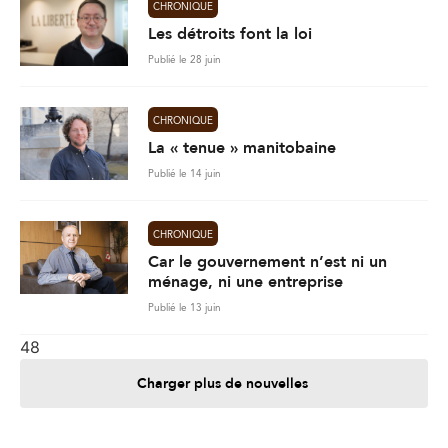
CHRONIQUE
Les détroits font la loi
Publié le 28 juin
CHRONIQUE
La « tenue » manitobaine
Publié le 14 juin
CHRONIQUE
Car le gouvernement n’est ni un
ménage, ni une entreprise
Publié le 13 juin
48
Charger plus de nouvelles