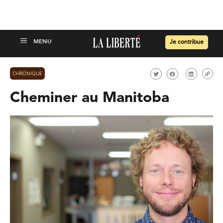
Je contribue
CHRONIQUE
Cheminer au Manitoba