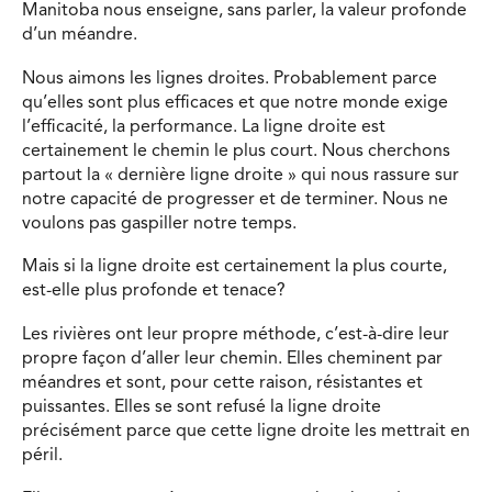
Manitoba nous enseigne, sans parler, la valeur profonde
d’un méandre.
Nous aimons les lignes droites. Probablement parce
qu’elles sont plus efficaces et que notre monde exige
l’efficacité, la performance. La ligne droite est
certainement le chemin le plus court. Nous cherchons
partout la « dernière ligne droite » qui nous rassure sur
notre capacité de progresser et de terminer. Nous ne
voulons pas gaspiller notre temps.
Mais si la ligne droite est certainement la plus courte,
est-elle plus profonde et tenace?
Les rivières ont leur propre méthode, c’est-à-dire leur
propre façon d’aller leur chemin. Elles cheminent par
méandres et sont, pour cette raison, résistantes et
puissantes. Elles se sont refusé la ligne droite
précisément parce que cette ligne droite les mettrait en
péril.