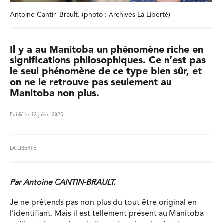
Antoine Cantin-Brault. (photo : Archives La Liberté)
Il y a au Manitoba un phénomène riche en
significations philosophiques. Ce n’est pas
le seul phénomène de ce type bien sûr, et
on ne le retrouve pas seulement au
Manitoba non plus.
Publié le 12 juillet 2025
LA LIBERTÉ
Par Antoine CANTIN-BRAULT.
Je ne prétends pas non plus du tout être original en
l’identifiant. Mais il est tellement présent au Manitoba