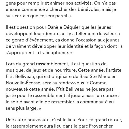
gens pour remplir et animer nos activités. On n’a pas
encore commencé à chercher des bénévoles, mais je
suis certain que ce sera pareil. »
Il est question pour Danèle Déquier que les jeunes
développent leur identité. « Il y a tellement de valeur à
ce genre d’évènement, ça donne l’occasion aux jeunes
de vraiment développer leur identité et la façon dont ils
s’approprient la francophonie. »
Lors du grand rassemblement, il est question de
musique, de jeux et de nourriture. Cette année, l’artiste
P’tit Belliveau, qui est originaire de Baie-Ste-Marie en
Nouvelle-Écosse, sera au rendez-vous. « Comme
nouveauté cette année, P’tit Belliveau ne jouera pas
juste pour le rassemblement, il jouera aussi un concert
le soir d’avant afin de rassembler la communauté au
sens plus large. »
Une autre nouveauté, c’est le lieu. Pour ce grand retour,
le rassemblement aura lieu dans le parc Provencher