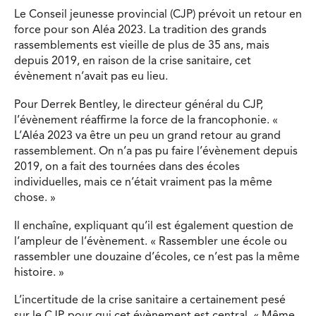
Le Conseil jeunesse provincial (CJP) prévoit un retour en
force pour son Aléa 2023. La tradition des grands
rassemblements est vieille de plus de 35 ans, mais
depuis 2019, en raison de la crise sanitaire, cet
évènement n’avait pas eu lieu.
Pour Derrek Bentley, le directeur général du CJP,
l’évènement réaffirme la force de la francophonie. «
L’Aléa 2023 va être un peu un grand retour au grand
rassemblement. On n’a pas pu faire l’évènement depuis
2019, on a fait des tournées dans des écoles
individuelles, mais ce n’était vraiment pas la même
chose. »
Il enchaîne, expliquant qu’il est également question de
l’ampleur de l’évènement. « Rassembler une école ou
rassembler une douzaine d’écoles, ce n’est pas la même
histoire. »
L’incertitude de la crise sanitaire a certainement pesé