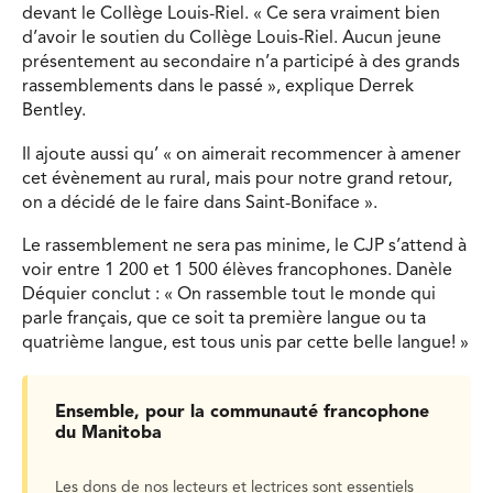
devant le Collège Louis-Riel. « Ce sera vraiment bien
d’avoir le soutien du Collège Louis-Riel. Aucun jeune
présentement au secondaire n’a participé à des grands
rassemblements dans le passé », explique Derrek
Bentley.
Il ajoute aussi qu’ « on aimerait recommencer à amener
cet évènement au rural, mais pour notre grand retour,
on a décidé de le faire dans Saint-Boniface ».
Le rassemblement ne sera pas minime, le CJP s’attend à
voir entre 1 200 et 1 500 élèves francophones. Danèle
Déquier conclut : « On rassemble tout le monde qui
parle français, que ce soit ta première langue ou ta
quatrième langue, est tous unis par cette belle langue! »
Ensemble, pour la communauté francophone
du Manitoba
Les dons de nos lecteurs et lectrices sont essentiels