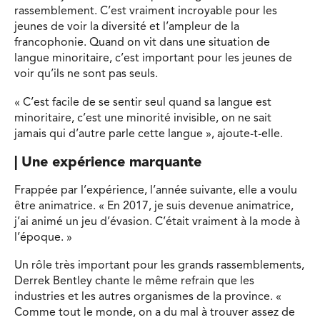
rassemblement. C’est vraiment incroyable pour les
jeunes de voir la diversité et l’ampleur de la
francophonie. Quand on vit dans une situation de
langue minoritaire, c’est important pour les jeunes de
voir qu’ils ne sont pas seuls.
« C’est facile de se sentir seul quand sa langue est
minoritaire, c’est une minorité invisible, on ne sait
jamais qui d’autre parle cette langue », ajoute-t-elle.
|
Une expérience marquante
Frappée par l’expérience, l’année suivante, elle a voulu
être animatrice. « En 2017, je suis devenue animatrice,
j’ai animé un jeu d’évasion. C’était vraiment à la mode à
l’époque. »
Un rôle très important pour les grands rassemblements,
Derrek Bentley chante le même refrain que les
industries et les autres organismes de la province. «
Comme tout le monde, on a du mal à trouver assez de