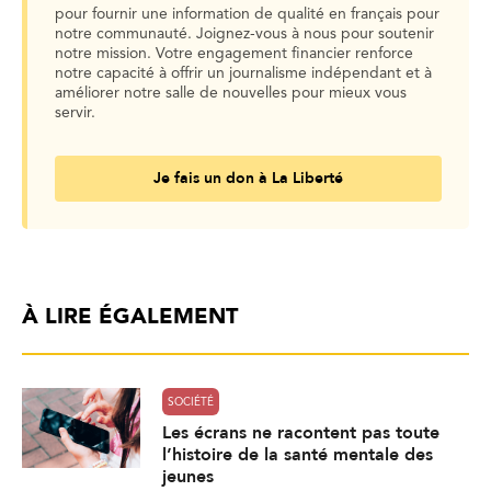
pour fournir une information de qualité en français pour
notre communauté. Joignez-vous à nous pour soutenir
notre mission. Votre engagement financier renforce
notre capacité à offrir un journalisme indépendant et à
améliorer notre salle de nouvelles pour mieux vous
servir.
Je fais un don à La Liberté
À LIRE ÉGALEMENT
SOCIÉTÉ
Les écrans ne racontent pas toute
l’histoire de la santé mentale des
jeunes