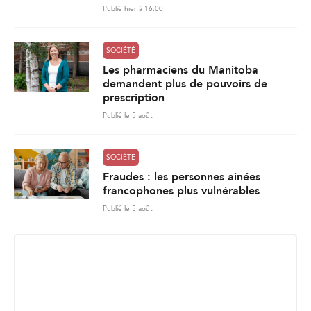
Publié hier à 16:00
SOCIÉTÉ
Les pharmaciens du Manitoba
demandent plus de pouvoirs de
prescription
Publié le 5 août
SOCIÉTÉ
Fraudes : les personnes ainées
francophones plus vulnérables
Publié le 5 août