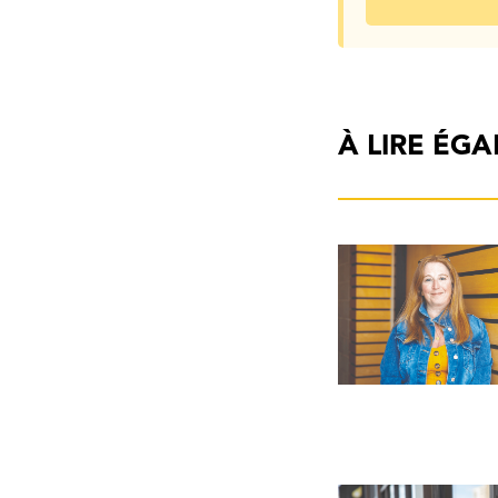
À LIRE ÉG