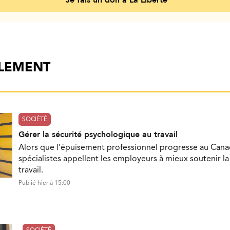
ALEMENT
SOCIÉTÉ
Gérer la sécurité psychologique au travail
Alors que l’épuisement professionnel progresse au Cana
spécialistes appellent les employeurs à mieux soutenir l
travail.
Publié hier à 15:00