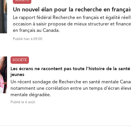
SOCIÉTÉ
Un nouvel élan pour la recherche en françai
Le rapport fédéral Recherche en français et égalité réell
occasion à saisir propose de mieux structurer et finance
en français au Canada.
Publié hier à 09:00
SOCIÉTÉ
Les écrans ne racontent pas toute l’histoire de la sant
jeunes
Un récent sondage de Recherche en santé mentale Can
notamment une corrélation entre un temps d'écran élevé
mentale dégradée.
Publié le 6 août