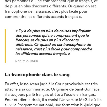
des personnes qui ne comprennent que le français, et
de plus en plus d’accents différents. Or quand on est
francophone de naissance, c’est plus facile pour
comprendre les différents accents français ».
« Il y a de plus en plus de causes impliquant
des personnes qui ne comprennent que le
français, et de plus en plus d’accents
différents. Or quand on est francophone de
naissance, c’est plus facile pour comprendre
les différents accents français. »
ME GUY JOURDAIN
La francophonie dans le sang
En effet, le nouveau juge à la Cour provinciale est très
attaché à sa communauté. Originaire de Saint-Boniface,
il a toujours parlé français et été à l’école en français.
Pour étudier le droit, il a choisi l’Université McGill où il a
suivi le Programme national, une formation bi-juridique