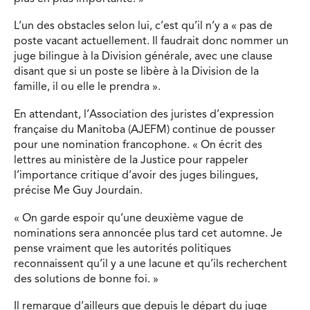
L’un des obstacles selon lui, c’est qu’il n’y a « pas de
poste vacant actuellement. Il faudrait donc nommer un
juge bilingue à la Division générale, avec une clause
disant que si un poste se libère à la Division de la
famille, il ou elle le prendra ».
En attendant, l’Association des juristes d’expression
française du Manitoba (AJEFM) continue de pousser
pour une nomination francophone. « On écrit des
lettres au ministère de la Justice pour rappeler
l’importance critique d’avoir des juges bilingues,
précise Me Guy Jourdain.
« On garde espoir qu’une deuxième vague de
nominations sera annoncée plus tard cet automne. Je
pense vraiment que les autorités politiques
reconnaissent qu’il y a une lacune et qu’ils recherchent
des solutions de bonne foi. »
Il remarque d’ailleurs que depuis le départ du juge