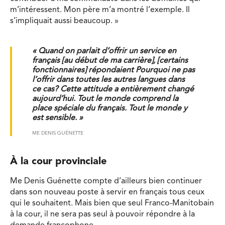
m’intéressent. Mon père m’a montré l’exemple. Il
s’impliquait aussi beaucoup. »
« Quand on parlait d’offrir un service en
français [au début de ma carrière], [certains
fonctionnaires] répondaient Pourquoi ne pas
l’offrir dans toutes les autres langues dans
ce cas? Cette attitude a entièrement changé
aujourd’hui. Tout le monde comprend la
place spéciale du français. Tout le monde y
est sensible. »
ME DENIS GUÉNETTE
À la cour provinciale
Me Denis Guénette compte d’ailleurs bien continuer
dans son nouveau poste à servir en français tous ceux
qui le souhaitent. Mais bien que seul Franco-Manitobain
à la cour, il ne sera pas seul à pouvoir répondre à la