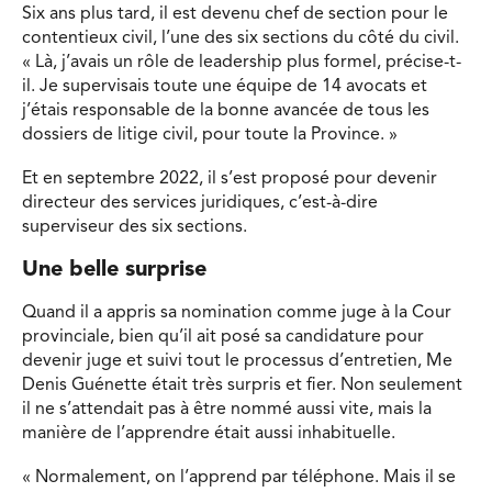
Six ans plus tard, il est devenu chef de section pour le
contentieux civil, l’une des six sections du côté du civil.
« Là, j’avais un rôle de leadership plus formel, précise-t-
il. Je supervisais toute une équipe de 14 avocats et
j’étais responsable de la bonne avancée de tous les
dossiers de litige civil, pour toute la Province. »
Et en septembre 2022, il s’est proposé pour devenir
directeur des services juridiques, c’est-à-dire
superviseur des six sections.
Une belle surprise
Quand il a appris sa nomination comme juge à la Cour
provinciale, bien qu’il ait posé sa candidature pour
devenir juge et suivi tout le processus d’entretien, Me
Denis Guénette était très surpris et fier. Non seulement
il ne s’attendait pas à être nommé aussi vite, mais la
manière de l’apprendre était aussi inhabituelle.
« Normalement, on l’apprend par téléphone. Mais il se