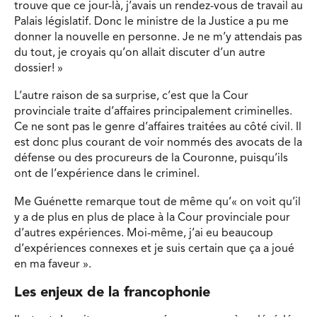
trouve que ce jour-là, j’avais un rendez-vous de travail au
Palais législatif. Donc le ministre de la Justice a pu me
donner la nouvelle en personne. Je ne m’y attendais pas
du tout, je croyais qu’on allait discuter d’un autre
dossier! »
L’autre raison de sa surprise, c’est que la Cour
provinciale traite d’affaires principalement criminelles.
Ce ne sont pas le genre d’affaires traitées au côté civil. Il
est donc plus courant de voir nommés des avocats de la
défense ou des procureurs de la Couronne, puisqu’ils
ont de l’expérience dans le criminel.
Me Guénette remarque tout de même qu’« on voit qu’il
y a de plus en plus de place à la Cour provinciale pour
d’autres expériences. Moi-même, j’ai eu beaucoup
d’expériences connexes et je suis certain que ça a joué
en ma faveur ».
Les enjeux de la francophonie