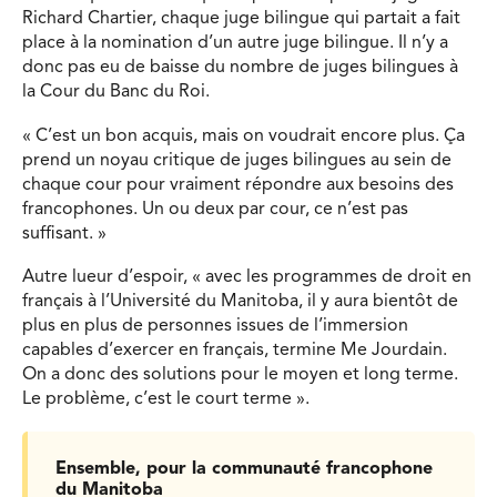
Richard Chartier, chaque juge bilingue qui partait a fait
place à la nomination d’un autre juge bilingue. Il n’y a
donc pas eu de baisse du nombre de juges bilingues à
la Cour du Banc du Roi.
« C’est un bon acquis, mais on voudrait encore plus. Ça
prend un noyau critique de juges bilingues au sein de
chaque cour pour vraiment répondre aux besoins des
francophones. Un ou deux par cour, ce n’est pas
suffisant. »
Autre lueur d’espoir, « avec les programmes de droit en
français à l’Université du Manitoba, il y aura bientôt de
plus en plus de personnes issues de l’immersion
capables d’exercer en français, termine Me Jourdain.
On a donc des solutions pour le moyen et long terme.
Le problème, c’est le court terme ».
Ensemble, pour la communauté francophone
du Manitoba