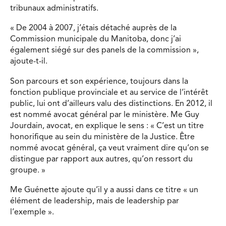
tribunaux administratifs.
« De 2004 à 2007, j’étais détaché auprès de la
Commission municipale du Manitoba, donc j’ai
également siégé sur des panels de la commission »,
ajoute-t-il.
Son parcours et son expérience, toujours dans la
fonction publique provinciale et au service de l’intérêt
public, lui ont d’ailleurs valu des distinctions. En 2012, il
est nommé avocat général par le ministère. Me Guy
Jourdain, avocat, en explique le sens : « C’est un titre
honorifique au sein du ministère de la Justice. Être
nommé avocat général, ça veut vraiment dire qu’on se
distingue par rapport aux autres, qu’on ressort du
groupe. »
Me Guénette ajoute qu’il y a aussi dans ce titre « un
élément de leadership, mais de leadership par
l’exemple ».