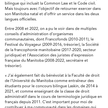
bilingue qui incluait la Common Law et le Code civil.
Mais toujours avec l’objectif de retourner exercer dans
son Manitoba natal et d’offrir un service dans les deux
langues officielles.
Entre 2008 et 2022, on a pu le voir dans de multiples
conseils d’administration d’organismes
communautaires, dont Francofonds (2010-2011), le
Festival du Voyageur (2009-2016, trésorier), la Société
de la francophonie manitobaine (2017-2020, secteur
juridique) et l’Association des juristes d’expression
française du Manitoba (2008-2022, secrétaire et
trésorier).
« J’ai également fait du bénévolat à la Faculté de droit
de l’Université du Manitoba comme entraîneur des
étudiants pour le concours bilingue Laskin, de 2014 à
2021, et comme enseignant de la classe de droit
administratif dans le cours de terminologie juridique en
français depuis 2011. C’est important pour moi de
contribuer à ma communauté dans les domaines qui