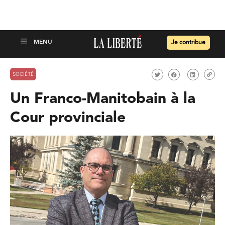
Je contribue
SOCIÉTÉ
Un Franco-Manitobain à la
Cour provinciale