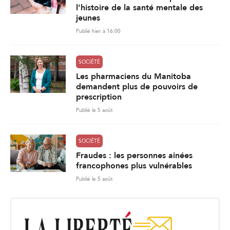
l’histoire de la santé mentale des
jeunes
Publié hier à 16:00
SOCIÉTÉ
Les pharmaciens du Manitoba
demandent plus de pouvoirs de
prescription
Publié le 5 août
SOCIÉTÉ
Fraudes : les personnes ainées
francophones plus vulnérables
Publié le 5 août