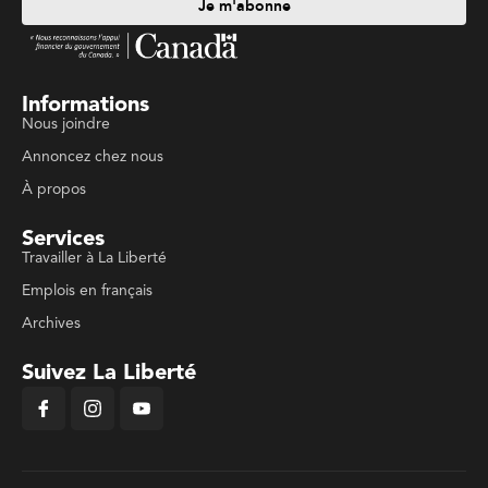
Je m'abonne
Informations
Nous joindre
Annoncez chez nous
À propos
Services
Travailler à La Liberté
Emplois en français
Archives
Suivez La Liberté