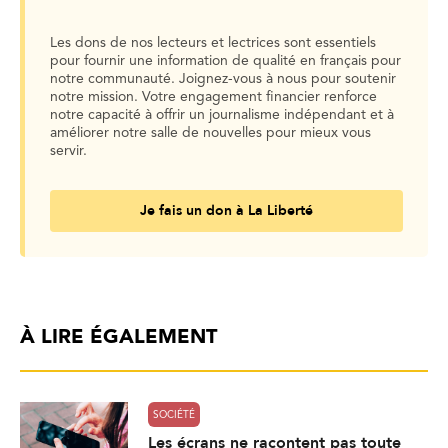
Les dons de nos lecteurs et lectrices sont essentiels
pour fournir une information de qualité en français pour
notre communauté. Joignez-vous à nous pour soutenir
notre mission. Votre engagement financier renforce
notre capacité à offrir un journalisme indépendant et à
améliorer notre salle de nouvelles pour mieux vous
servir.
Je fais un don à La Liberté
À LIRE ÉGALEMENT
SOCIÉTÉ
Les écrans ne racontent pas toute