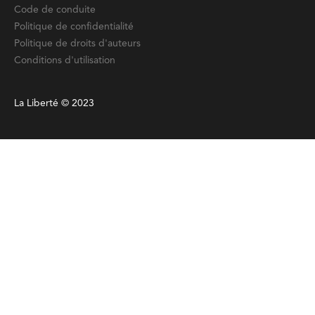
Code de conduite
Politique de confidentialité
Politique de droits d'auteurs
Conditions d'utilisation
La Liberté © 2023