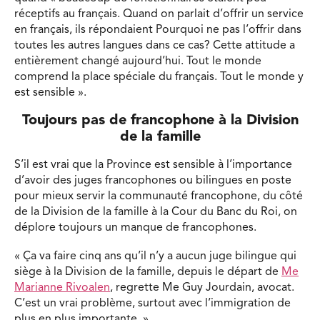
réceptifs au français. Quand on parlait d’offrir un service
en français, ils répondaient Pourquoi ne pas l’offrir dans
toutes les autres langues dans ce cas? Cette attitude a
entièrement changé aujourd’hui. Tout le monde
comprend la place spéciale du français. Tout le monde y
est sensible ».
Toujours pas de francophone à la Division
de la famille
S’il est vrai que la Province est sensible à l’importance
d’avoir des juges francophones ou bilingues en poste
pour mieux servir la communauté francophone, du côté
de la Division de la famille à la Cour du Banc du Roi, on
déplore toujours un manque de francophones.
« Ça va faire cinq ans qu’il n’y a aucun juge bilingue qui
siège à la Division de la famille, depuis le départ de
Me
Marianne Rivoalen
, regrette Me Guy Jourdain, avocat.
C’est un vrai problème, surtout avec l’immigration de
plus en plus importante. »