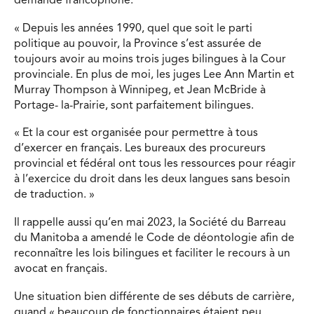
demande francophone.
« Depuis les années 1990, quel que soit le parti
politique au pouvoir, la Province s’est assurée de
toujours avoir au moins trois juges bilingues à la Cour
provinciale. En plus de moi, les juges Lee Ann Martin et
Murray Thompson à Winnipeg, et Jean McBride à
Portage- la-Prairie, sont parfaitement bilingues.
« Et la cour est organisée pour permettre à tous
d’exercer en français. Les bureaux des procureurs
provincial et fédéral ont tous les ressources pour réagir
à l’exercice du droit dans les deux langues sans besoin
de traduction. »
Il rappelle aussi qu’en mai 2023, la Société du Barreau
du Manitoba a amendé le Code de déontologie afin de
reconnaître les lois bilingues et faciliter le recours à un
avocat en français.
Une situation bien différente de ses débuts de carrière,
quand « beaucoup de fonctionnaires étaient peu