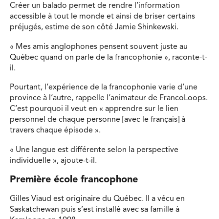
Créer un balado permet de rendre l’information
accessible à tout le monde et ainsi de briser certains
préjugés, estime de son côté Jamie Shinkewski.
« Mes amis anglophones pensent souvent juste au
Québec quand on parle de la francophonie », raconte-t-
il.
Pourtant, l’expérience de la francophonie varie d’une
province à l’autre, rappelle l’animateur de FrancoLoops.
C’est pourquoi il veut en « apprendre sur le lien
personnel de chaque personne [avec le français] à
travers chaque épisode ».
« Une langue est différente selon la perspective
individuelle », ajoute-t-il.
Première école francophone
Gilles Viaud est originaire du Québec. Il a vécu en
Saskatchewan puis s’est installé avec sa famille à