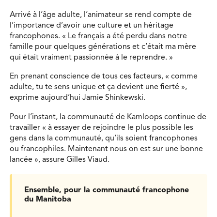
Arrivé à l’âge adulte, l’animateur se rend compte de
l’importance d’avoir une culture et un héritage
francophones. « Le français a été perdu dans notre
famille pour quelques générations et c’était ma mère
qui était vraiment passionnée à le reprendre. »
En prenant conscience de tous ces facteurs, « comme
adulte, tu te sens unique et ça devient une fierté »,
exprime aujourd’hui Jamie Shinkewski.
Pour l’instant, la communauté de Kamloops continue de
travailler « à essayer de rejoindre le plus possible les
gens dans la communauté, qu’ils soient francophones
ou francophiles. Maintenant nous on est sur une bonne
lancée », assure Gilles Viaud.
Ensemble, pour la communauté francophone
du Manitoba