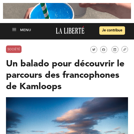
Je contribue
SOCIÉTÉ
Un balado pour découvrir le
parcours des francophones
de Kamloops