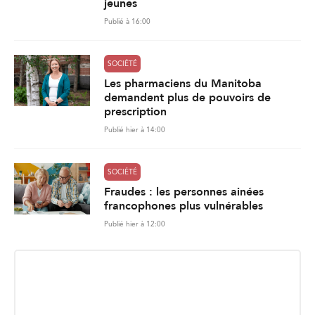
jeunes
Publié à 16:00
SOCIÉTÉ
Les pharmaciens du Manitoba
demandent plus de pouvoirs de
prescription
Publié hier à 14:00
SOCIÉTÉ
Fraudes : les personnes ainées
francophones plus vulnérables
Publié hier à 12:00