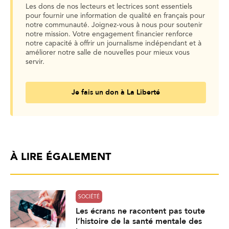
Les dons de nos lecteurs et lectrices sont essentiels
pour fournir une information de qualité en français pour
notre communauté. Joignez-vous à nous pour soutenir
notre mission. Votre engagement financier renforce
notre capacité à offrir un journalisme indépendant et à
améliorer notre salle de nouvelles pour mieux vous
servir.
Je fais un don à La Liberté
À LIRE ÉGALEMENT
SOCIÉTÉ
Les écrans ne racontent pas toute
l’histoire de la santé mentale des