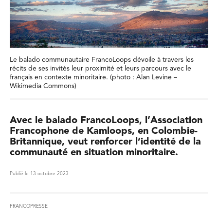
Le balado communautaire FrancoLoops dévoile à travers les
récits de ses invités leur proximité et leurs parcours avec le
français en contexte minoritaire. (photo : Alan Levine –
Wikimedia Commons)
Avec le balado FrancoLoops, l’Association
Francophone de Kamloops, en Colombie-
Britannique, veut renforcer l’identité de la
communauté en situation minoritaire.
Publié le 13 octobre 2023
FRANCOPRESSE