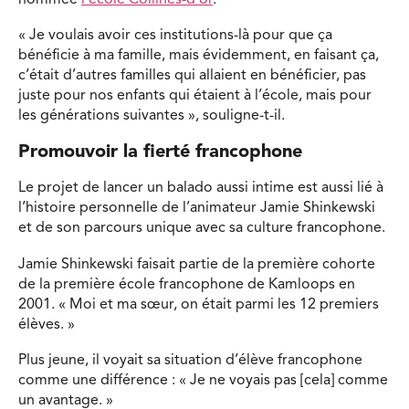
« Je voulais avoir ces institutions-là pour que ça
bénéficie à ma famille, mais évidemment, en faisant ça,
c’était d’autres familles qui allaient en bénéficier, pas
juste pour nos enfants qui étaient à l’école, mais pour
les générations suivantes », souligne-t-il.
Promouvoir la fierté francophone
Le projet de lancer un balado aussi intime est aussi lié à
l’histoire personnelle de l’animateur Jamie Shinkewski
et de son parcours unique avec sa culture francophone.
Jamie Shinkewski faisait partie de la première cohorte
de la première école francophone de Kamloops en
2001. « Moi et ma sœur, on était parmi les 12 premiers
élèves. »
Plus jeune, il voyait sa situation d’élève francophone
comme une différence : « Je ne voyais pas [cela] comme
un avantage. »