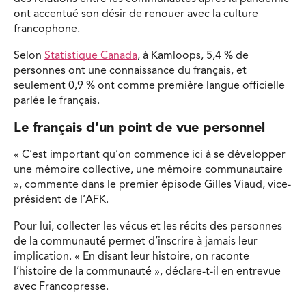
ont accentué son désir de renouer avec la culture
francophone.
Selon
Statistique Canada
, à Kamloops, 5,4 % de
personnes ont une connaissance du français, et
seulement 0,9 % ont comme première langue officielle
parlée le français.
Le français d’un point de vue personnel
« C’est important qu’on commence ici à se développer
une mémoire collective, une mémoire communautaire
», commente dans le premier épisode Gilles Viaud, vice-
président de l’AFK.
Pour lui, collecter les vécus et les récits des personnes
de la communauté permet d’inscrire à jamais leur
implication. « En disant leur histoire, on raconte
l’histoire de la communauté », déclare-t-il en entrevue
avec Francopresse.