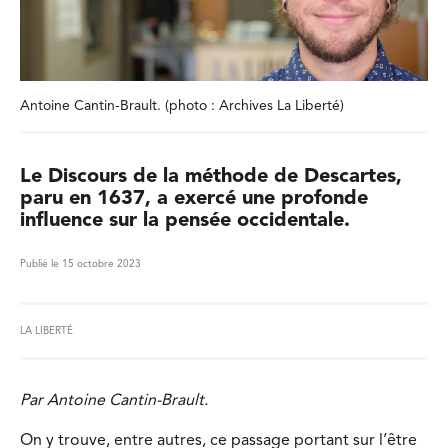
Antoine Cantin-Brault. (photo : Archives La Liberté)
Le Discours de la méthode de Descartes,
paru en 1637, a exercé une profonde
influence sur la pensée occidentale.
Publié le 15 octobre 2023
LA LIBERTÉ
Par Antoine Cantin-Brault.
On y trouve, entre autres, ce passage portant sur l’être