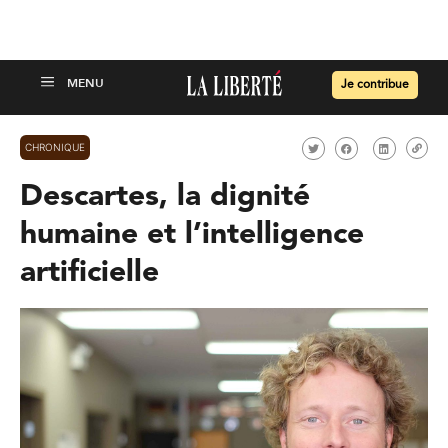
Je contribue
CHRONIQUE
Descartes, la dignité
humaine et l’intelligence
artificielle