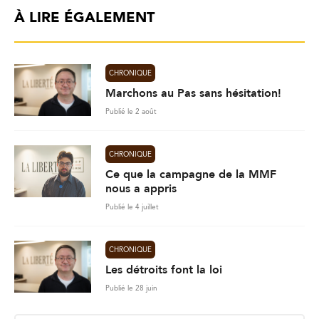
À LIRE ÉGALEMENT
CHRONIQUE
Marchons au Pas sans hésitation!
Publié le 2 août
CHRONIQUE
Ce que la campagne de la MMF
nous a appris
Publié le 4 juillet
CHRONIQUE
Les détroits font la loi
Publié le 28 juin