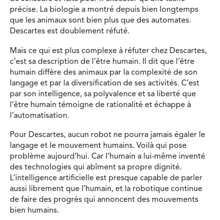
précise. La biologie a montré depuis bien longtemps
que les animaux sont bien plus que des automates.
Descartes est doublement réfuté.
Mais ce qui est plus complexe à réfuter chez Descartes,
c’est sa description de l’être humain. Il dit que l’être
humain diffère des animaux par la complexité de son
langage et par la diversification de ses activités. C’est
par son intelligence, sa polyvalence et sa liberté que
l’être humain témoigne de rationalité et échappe à
l’automatisation.
Pour Descartes, aucun robot ne pourra jamais égaler le
langage et le mouvement humains. Voilà qui pose
problème aujourd’hui. Car l’humain a lui-même inventé
des technologies qui abîment sa propre dignité.
L’intelligence artificielle est presque capable de parler
aussi librement que l’humain, et la robotique continue
de faire des progrès qui annoncent des mouvements
bien humains.