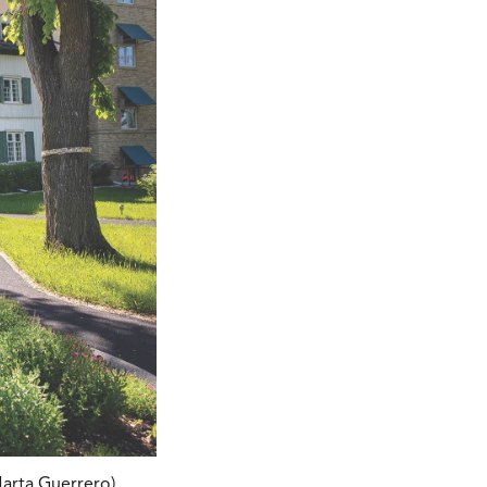
Marta Guerrero)