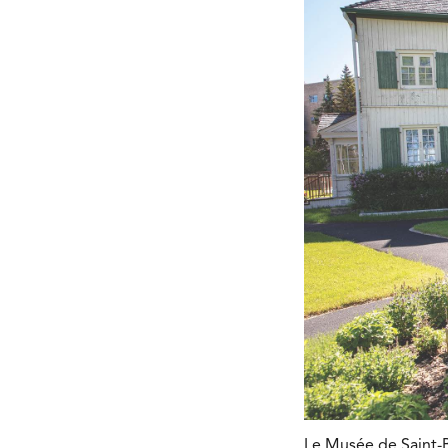
Le Musée de Saint-B