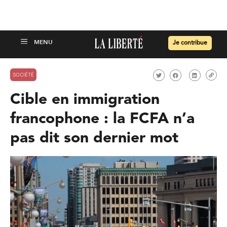
Je contribue
SOCIÉTÉ
Cible en immigration
francophone : la FCFA n’a
pas dit son dernier mot