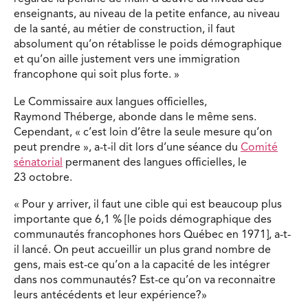
enseignants, au niveau de la petite enfance, au niveau
de la santé, au métier de construction, il faut
absolument qu’on rétablisse le poids démographique
et qu’on aille justement vers une immigration
francophone qui soit plus forte. »
Le Commissaire aux langues officielles,
Raymond Théberge, abonde dans le même sens.
Cependant, « c’est loin d’être la seule mesure qu’on
peut prendre », a-t-il dit lors d’une séance du
Comité
sénatorial
permanent des langues officielles, le
23 octobre.
« Pour y arriver, il faut une cible qui est beaucoup plus
importante que 6,1 % [le poids démographique des
communautés francophones hors Québec en 1971], a-t-
il lancé. On peut accueillir un plus grand nombre de
gens, mais est-ce qu’on a la capacité de les intégrer
dans nos communautés? Est-ce qu’on va reconnaitre
leurs antécédents et leur expérience?»