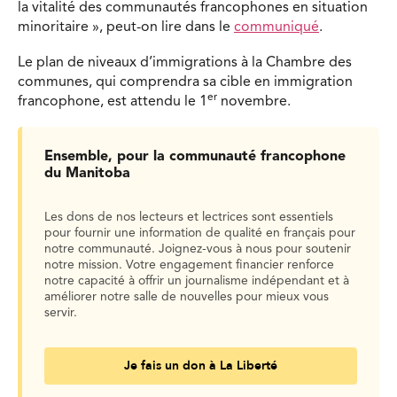
la vitalité des communautés francophones en situation
minoritaire », peut-on lire dans le
communiqué
.
Le plan de niveaux d’immigrations à la Chambre des
communes, qui comprendra sa cible en immigration
er
francophone, est attendu le 1
novembre.
Ensemble, pour la communauté francophone
du Manitoba
Les dons de nos lecteurs et lectrices sont essentiels
pour fournir une information de qualité en français pour
notre communauté. Joignez-vous à nous pour soutenir
notre mission. Votre engagement financier renforce
notre capacité à offrir un journalisme indépendant et à
améliorer notre salle de nouvelles pour mieux vous
servir.
Je fais un don à La Liberté