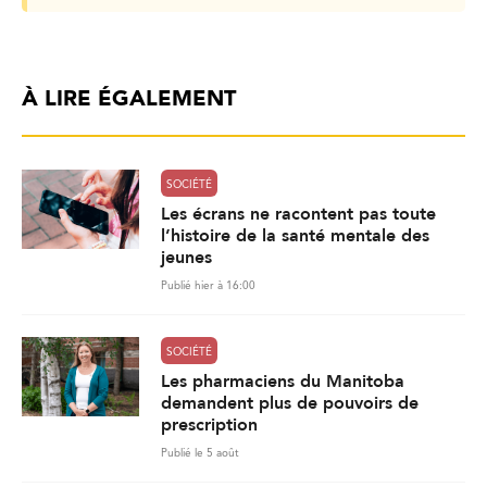
À LIRE ÉGALEMENT
SOCIÉTÉ
Les écrans ne racontent pas toute
l’histoire de la santé mentale des
jeunes
Publié hier à 16:00
SOCIÉTÉ
Les pharmaciens du Manitoba
demandent plus de pouvoirs de
prescription
Publié le 5 août