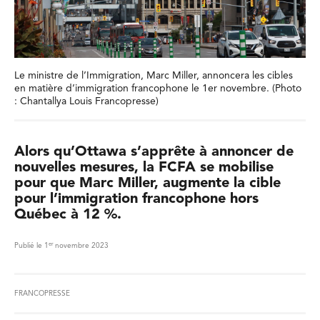
Le ministre de l’Immigration, Marc Miller, annoncera les cibles
en matière d’immigration francophone le 1er novembre. (Photo
: Chantallya Louis Francopresse)
Alors qu’Ottawa s’apprête à annoncer de
nouvelles mesures, la FCFA se mobilise
pour que Marc Miller, augmente la cible
pour l’immigration francophone hors
Québec à 12 %.
er
Publié le 1
novembre 2023
FRANCOPRESSE