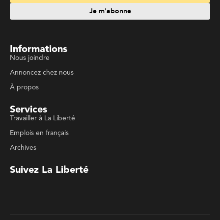
Emplois en français
Archives
Suivez La Liberté
Code de conduite
Politique de confidentialité
Politique de droits d'auteurs
Conditions d'utilisation
La Liberté © 2023