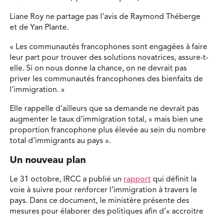
Liane Roy ne partage pas l’avis de Raymond Théberge
et de Yan Plante.
« Les communautés francophones sont engagées à faire
leur part pour trouver des solutions novatrices, assure-t-
elle. Si on nous donne la chance, on ne devrait pas
priver les communautés francophones des bienfaits de
l’immigration. »
Elle rappelle d’ailleurs que sa demande ne devrait pas
augmenter le taux d’immigration total, « mais bien une
proportion francophone plus élevée au sein du nombre
total d’immigrants au pays ».
Un nouveau plan
Le 31 octobre, IRCC a publié un
rapport
qui définit la
voie à suivre pour renforcer l’immigration à travers le
pays. Dans ce document, le ministère présente des
mesures pour élaborer des politiques afin d’« accroitre