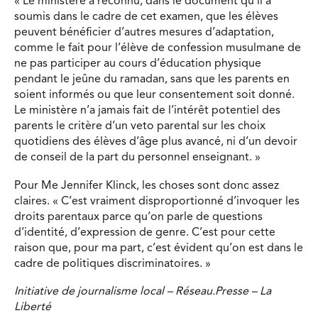
« Le ministère a reconnu, dans le document qu’il a
soumis dans le cadre de cet examen, que les élèves
peuvent bénéficier d’autres mesures d’adaptation,
comme le fait pour l’élève de confession musulmane de
ne pas participer au cours d’éducation physique
pendant le jeûne du ramadan, sans que les parents en
soient informés ou que leur consentement soit donné.
Le ministère n’a jamais fait de l’intérêt potentiel des
parents le critère d’un veto parental sur les choix
quotidiens des élèves d’âge plus avancé, ni d’un devoir
de conseil de la part du personnel enseignant. »
Pour Me Jennifer Klinck, les choses sont donc assez
claires. « C’est vraiment disproportionné d’invoquer les
droits parentaux parce qu’on parle de questions
d’identité, d’expression de genre. C’est pour cette
raison que, pour ma part, c’est évident qu’on est dans le
cadre de politiques discriminatoires. »
Initiative de journalisme local – Réseau.Presse – La
Liberté