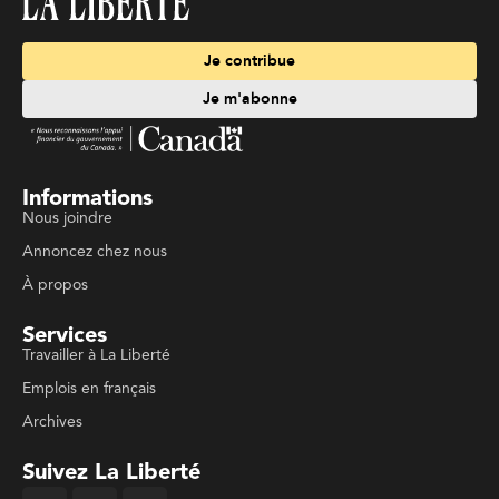
Je contribue
Je m'abonne
Informations
Nous joindre
Annoncez chez nous
À propos
Services
Travailler à La Liberté
Emplois en français
Archives
Suivez La Liberté