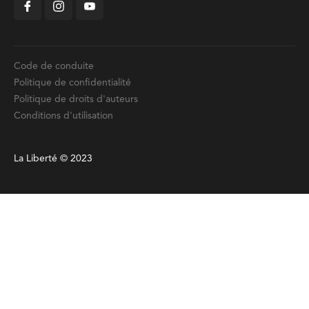
Code de conduite
Politique de confidentialité
Politique de droits d'auteurs
Conditions d'utilisation
La Liberté © 2023