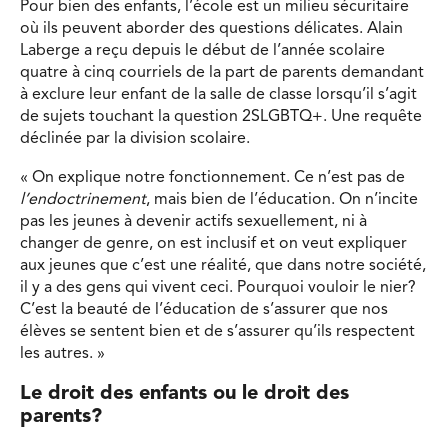
Pour bien des enfants, l’école est un milieu sécuritaire
où ils peuvent aborder des questions délicates. Alain
Laberge a reçu depuis le début de l’année scolaire
quatre à cinq courriels de la part de parents demandant
à exclure leur enfant de la salle de classe lorsqu’il s’agit
de sujets touchant la question 2SLGBTQ+. Une requête
déclinée par la division scolaire.
« On explique notre fonctionnement. Ce n’est pas de
l’endoctrinement
, mais bien de l’éducation. On n’incite
pas les jeunes à devenir actifs sexuellement, ni à
changer de genre, on est inclusif et on veut expliquer
aux jeunes que c’est une réalité, que dans notre société,
il y a des gens qui vivent ceci. Pourquoi vouloir le nier?
C’est la beauté de l’éducation de s’assurer que nos
élèves se sentent bien et de s’assurer qu’ils respectent
les autres. »
Le droit des enfants ou le droit des
parents?