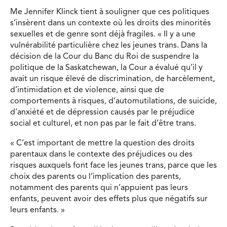
Me Jennifer Klinck tient à souligner que ces politiques
s’insèrent dans un contexte où les droits des minorités
sexuelles et de genre sont déjà fragiles. « Il y a une
vulnérabilité particulière chez les jeunes trans. Dans la
décision de la Cour du Banc du Roi de suspendre la
politique de la Saskatchewan, la Cour a évalué qu’il y
avait un risque élevé de discrimination, de harcèlement,
d’intimidation et de violence, ainsi que de
comportements à risques, d’automutilations, de suicide,
d’anxiété et de dépression causés par le préjudice
social et culturel, et non pas par le fait d’être trans.
« C’est important de mettre la question des droits
parentaux dans le contexte des préjudices ou des
risques auxquels font face les jeunes trans, parce que les
choix des parents ou l’implication des parents,
notamment des parents qui n’appuient pas leurs
enfants, peuvent avoir des effets plus que négatifs sur
leurs enfants. »