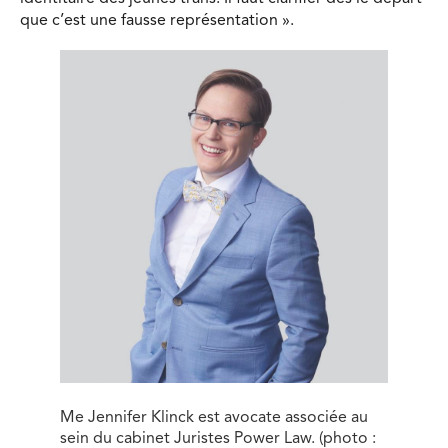
que c’est une fausse représentation ».
Me Jennifer Klinck est avocate associée au
sein du cabinet Juristes Power Law. (photo :