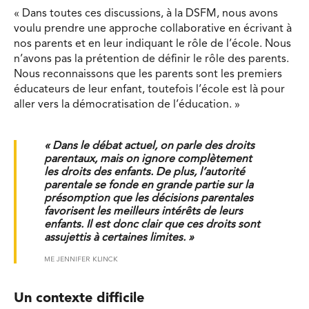
« Dans toutes ces discussions, à la DSFM, nous avons
voulu prendre une approche collaborative en écrivant à
nos parents et en leur indiquant le rôle de l’école. Nous
n’avons pas la prétention de définir le rôle des parents.
Nous reconnaissons que les parents sont les premiers
éducateurs de leur enfant, toutefois l’école est là pour
aller vers la démocratisation de l’éducation. »
« Dans le débat actuel, on parle des droits
parentaux, mais on ignore complètement
les droits des enfants. De plus, l’autorité
parentale se fonde en grande partie sur la
présomption que les décisions parentales
favorisent les meilleurs intérêts de leurs
enfants. Il est donc clair que ces droits sont
assujettis à certaines limites. »
ME JENNIFER KLINCK
Un contexte difficile