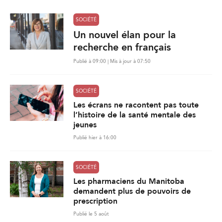
SOCIÉTÉ
Un nouvel élan pour la
recherche en français
Publié à 09:00 | Mis à jour à 07:50
SOCIÉTÉ
Les écrans ne racontent pas toute
l’histoire de la santé mentale des
jeunes
Publié hier à 16:00
SOCIÉTÉ
Les pharmaciens du Manitoba
demandent plus de pouvoirs de
prescription
Publié le 5 août