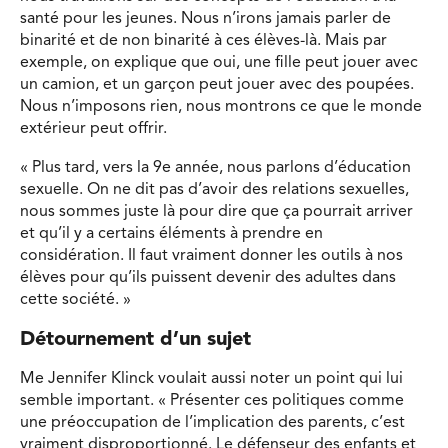
santé pour les jeunes. Nous n’irons jamais parler de
binarité et de non binarité à ces élèves-là. Mais par
exemple, on explique que oui, une fille peut jouer avec
un camion, et un garçon peut jouer avec des poupées.
Nous n’imposons rien, nous montrons ce que le monde
extérieur peut offrir.
« Plus tard, vers la 9e année, nous parlons d’éducation
sexuelle. On ne dit pas d’avoir des relations sexuelles,
nous sommes juste là pour dire que ça pourrait arriver
et qu’il y a certains éléments à prendre en
considération. Il faut vraiment donner les outils à nos
élèves pour qu’ils puissent devenir des adultes dans
cette société. »
Détournement d’un sujet
Me Jennifer Klinck voulait aussi noter un point qui lui
semble important. « Présenter ces politiques comme
une préoccupation de l’implication des parents, c’est
vraiment disproportionné. Le défenseur des enfants et