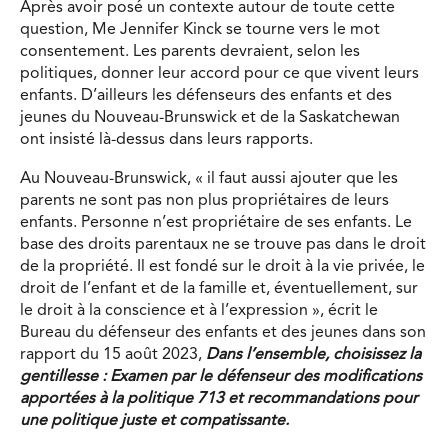
Après avoir posé un contexte autour de toute cette
question, Me Jennifer Kinck se tourne vers le mot
consentement. Les parents devraient, selon les
politiques, donner leur accord pour ce que vivent leurs
enfants. D’ailleurs les défenseurs des enfants et des
jeunes du Nouveau-Brunswick et de la Saskatchewan
ont insisté là-dessus dans leurs rapports.
Au Nouveau-Brunswick, « il faut aussi ajouter que les
parents ne sont pas non plus propriétaires de leurs
enfants. Personne n’est propriétaire de ses enfants. Le
base des droits parentaux ne se trouve pas dans le droit
de la propriété. Il est fondé sur le droit à la vie privée, le
droit de l’enfant et de la famille et, éventuellement, sur
le droit à la conscience et à l’expression », écrit le
Bureau du défenseur des enfants et des jeunes dans son
rapport du 15 août 2023,
Dans l’ensemble, choisissez la
gentillesse : Examen par le défenseur des modifications
apportées à la politique 713 et recommandations pour
une politique juste et compatissante.