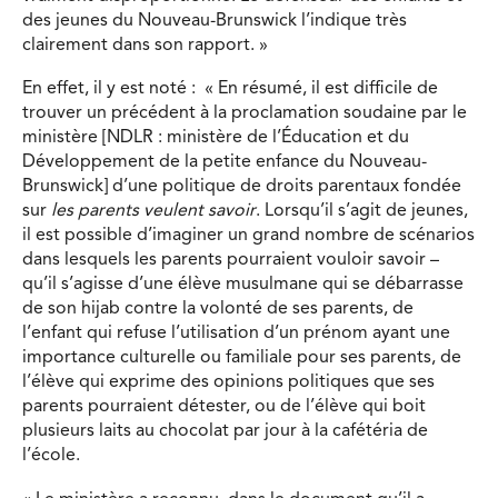
des jeunes du Nouveau-Brunswick l’indique très
clairement dans son rapport. »
En effet, il y est noté : « En résumé, il est difficile de
trouver un précédent à la proclamation soudaine par le
ministère [NDLR : ministère de l’Éducation et du
Développement de la petite enfance du Nouveau-
Brunswick] d’une politique de droits parentaux fondée
sur
les parents veulent savoir
. Lorsqu’il s’agit de jeunes,
il est possible d’imaginer un grand nombre de scénarios
dans lesquels les parents pourraient vouloir savoir –
qu’il s’agisse d’une élève musulmane qui se débarrasse
de son hijab contre la volonté de ses parents, de
l’enfant qui refuse l’utilisation d’un prénom ayant une
importance culturelle ou familiale pour ses parents, de
l’élève qui exprime des opinions politiques que ses
parents pourraient détester, ou de l’élève qui boit
plusieurs laits au chocolat par jour à la cafétéria de
l’école.