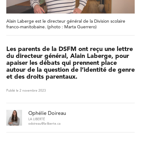
Alain Laberge est le directeur général de la Division scolaire
franco-manitobaine. (photo : Marta Guerrero)
Les parents de la DSFM ont reçu une lettre
du directeur général, Alain Laberge, pour
apaiser les débats qui prennent place
autour de la question de l’identité de genre
et des droits parentaux.
Publié le 2 novembre 2023
Ophélie Doireau
LA LIBERTÉ
odoireau@la-liberte.ca