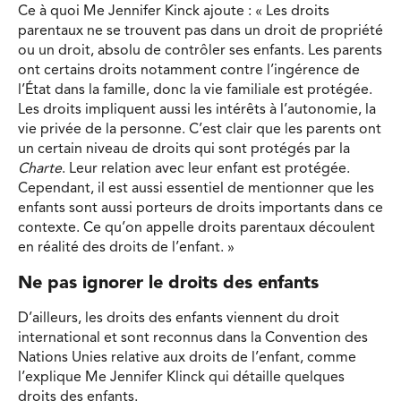
Ce à quoi Me Jennifer Kinck ajoute : « Les droits
parentaux ne se trouvent pas dans un droit de propriété
ou un droit, absolu de contrôler ses enfants. Les parents
ont certains droits notamment contre l’ingérence de
l’État dans la famille, donc la vie familiale est protégée.
Les droits impliquent aussi les intérêts à l’autonomie, la
vie privée de la personne. C’est clair que les parents ont
un certain niveau de droits qui sont protégés par la
Charte
. Leur relation avec leur enfant est protégée.
Cependant, il est aussi essentiel de mentionner que les
enfants sont aussi porteurs de droits importants dans ce
contexte. Ce qu’on appelle droits parentaux découlent
en réalité des droits de l’enfant. »
Ne pas ignorer le droits des enfants
D’ailleurs, les droits des enfants viennent du droit
international et sont reconnus dans la Convention des
Nations Unies relative aux droits de l’enfant, comme
l’explique Me Jennifer Klinck qui détaille quelques
droits des enfants.