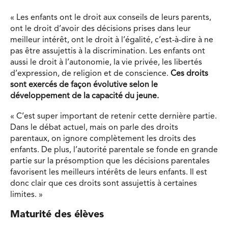
« Les enfants ont le droit aux conseils de leurs parents,
ont le droit d’avoir des décisions prises dans leur
meilleur intérêt, ont le droit à l’égalité, c’est-à-dire à ne
pas être assujettis à la discrimination. Les enfants ont
aussi le droit à l’autonomie, la vie privée, les libertés
d’expression, de religion et de conscience.
Ces droits
sont exercés de façon évolutive selon le
développement de la capacité du jeune.
« C’est super important de retenir cette dernière partie.
Dans le débat actuel, mais on parle des droits
parentaux, on ignore complètement les droits des
enfants. De plus, l’autorité parentale se fonde en grande
partie sur la présomption que les décisions parentales
favorisent les meilleurs intérêts de leurs enfants. Il est
donc clair que ces droits sont assujettis à certaines
limites. »
Maturité des élèves