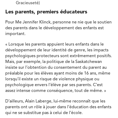
Gracieuseté)
Les parents, premiers éducateurs
Pour Me Jennifer Klinck, personne ne nie que le soutien
des parents dans le développement des enfants est
important.
« Lorsque les parents appuient leurs enfants dans le
développement de leur identité de genre, les impacts
psychologiques protecteurs sont extrêmement positifs.
Mais, par exemple, la politique de la Saskatchewan
insiste sur l’obtention du consentement du parent au
préalable pour les élèves ayant moins de 16 ans, même
lorsqu’il existe un risque de violence physique ou
psychologique envers l’élève par ses parents. C’est
assez intense comme conséquence, tout de même. »
D’ailleurs, Alain Laberge, lui-même reconnaît que les
parents ont un rôle à jouer dans l’éducation des enfants
qui ne se substitue pas à celui de l’école.