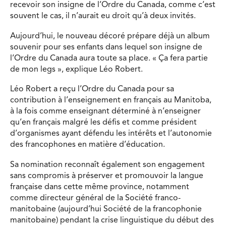
recevoir son insigne de l’Ordre du Canada, comme c’est
souvent le cas, il n’aurait eu droit qu’à deux invités.
Aujourd’hui, le nouveau décoré prépare déjà un album
souvenir pour ses enfants dans lequel son insigne de
l’Ordre du Canada aura toute sa place. « Ça fera partie
de mon legs », explique Léo Robert.
Léo Robert a reçu l’Ordre du Canada pour sa
contribution à l’enseignement en français au Manitoba,
à la fois comme enseignant déterminé à n’enseigner
qu’en français malgré les défis et comme président
d’organismes ayant défendu les intérêts et l’autonomie
des francophones en matière d’éducation.
Sa nomination reconnaît également son engagement
sans compromis à préserver et promouvoir la langue
française dans cette même province, notamment
comme directeur général de la Société franco-
manitobaine (aujourd’hui Société de la francophonie
manitobaine) pendant la crise linguistique du début des