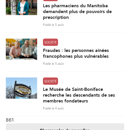
Les pharmaciens du Manitoba
demandent plus de pouvoirs de
prescription
Publié le 5 août
SOCIÉTÉ
Fraudes : les personnes ainées
francophones plus vulnérables
Publié le 5 août
SOCIÉTÉ
Le Musée de Saint-Boniface
recherche les descendants de ses
membres fondateurs
Publié le 4 août
861