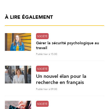
À LIRE ÉGALEMENT
SOCIÉTÉ
Gérer la sécurité psychologique au
travail
Publié hier à 15:00
SOCIÉTÉ
Un nouvel élan pour la
recherche en français
Publié hier à 09:00
SOCIÉTÉ