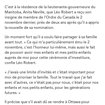
C’est à la résidence de la lieutenante-gouverneure du
Manitoba, Anita Neville, que Léo Robert a reçu son
insigne de membre de l’Ordre du Canada le 2
novembre dernier, près de deux ans après qu’il a appris
la nouvelle de sa nomination.
Un moment fort qu’il a voulu faire partager à sa famille
avant tout. « Ce qui m’a particulièrement ému le 2
novembre, c’est l’honneur lui-même, mais aussi le fait
de pouvoir avoir mes enfants et mes petits-enfants
auprès de moi pour cette cérémonie d’investiture,
confie Léo Robert.
« J’avais une limite d’invités et c’était important pour
moi de prioriser la famille. Tout le travail que j’ai fait
avec d’autres, ce n’était pas pour nous, c’était pour nos
enfants et nos petits-enfants, pour les générations
futures. »
Il précise que s’il avait dû se rendre à Ottawa pour