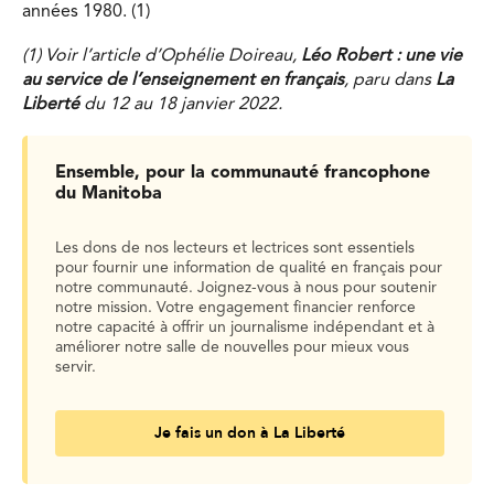
années 1980. (1)
(1) Voir l’article d’Ophélie Doireau,
Léo Robert : une vie
au service de l’enseignement en français
, paru dans
La
Liberté
du 12 au 18 janvier 2022.
Ensemble, pour la communauté francophone
du Manitoba
Les dons de nos lecteurs et lectrices sont essentiels
pour fournir une information de qualité en français pour
notre communauté. Joignez-vous à nous pour soutenir
notre mission. Votre engagement financier renforce
notre capacité à offrir un journalisme indépendant et à
améliorer notre salle de nouvelles pour mieux vous
servir.
Je fais un don à La Liberté