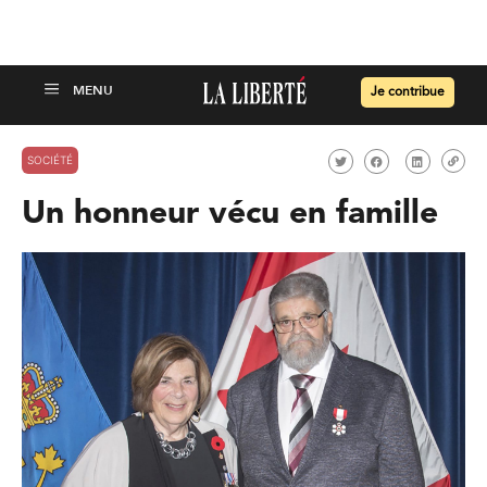
Je contribue
SOCIÉTÉ
Un honneur vécu en famille