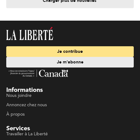
Charger plus de nouvelles
Je contribue
Je m'abonne
Informations
Nous joindre
Annoncez chez nous
À propos
Services
Travailler à La Liberté