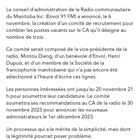
Le conseil d’administration de la Radio communautaire
du Manitoba Inc. (Envol 91 FM) a annoncé, le 6
novembre, la création d’un comité de recrutement pour
combler les postes vacants sur le CA qu’il désigne au
nombre de trois.
Ce comité serait composé de la vice-présidente de la
radio, Mintou Dieng, d’un bénévole d’Envol, Henri
Dupuis, et d’un membre de la Société de la
francophonie manitobaine qui n’a pas encore été
sélectionné à l’heure d’écrire ces lignes.
Les personnes intéressées ont jusqu’au 20 novembre 21
h pour soumettre leur candidature. Le comité
soumettra ses recommandations au CA de la radio le 30
novembre 2023 pour annoncer les nouveaux
administrateurs le 1er décembre 2023.
Un processus qui a le mérite de la simplicité, mais dont
la légitimité pourrait poser problème.