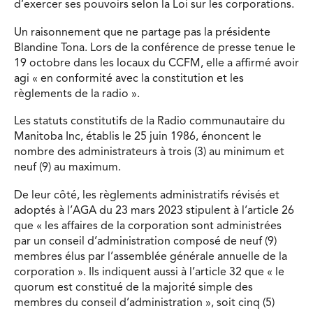
d’exercer ses pouvoirs selon la Loi sur les corporations.
Un raisonnement que ne partage pas la présidente
Blandine Tona. Lors de la conférence de presse tenue le
19 octobre dans les locaux du CCFM, elle a affirmé avoir
agi « en conformité avec la constitution et les
règlements de la radio ».
Les statuts constitutifs de la Radio communautaire du
Manitoba Inc, établis le 25 juin 1986, énoncent le
nombre des administrateurs à trois (3) au minimum et
neuf (9) au maximum.
De leur côté, les règlements administratifs révisés et
adoptés à l’AGA du 23 mars 2023 stipulent à l’article 26
que « les affaires de la corporation sont administrées
par un conseil d’administration composé de neuf (9)
membres élus par l’assemblée générale annuelle de la
corporation ». Ils indiquent aussi à l’article 32 que « le
quorum est constitué de la majorité simple des
membres du conseil d’administration », soit cinq (5)