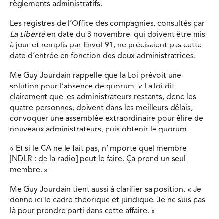
règlements administratifs.
Les registres de l’Office des compagnies, consultés par
La Liberté
en date du 3 novembre, qui doivent être mis
à jour et remplis par Envol 91, ne précisaient pas cette
date d’entrée en fonction des deux administratrices.
Me Guy Jourdain rappelle que la Loi prévoit une
solution pour l’absence de quorum. « La loi dit
clairement que les administrateurs restants, donc les
quatre personnes, doivent dans les meilleurs délais,
convoquer une assemblée extraordinaire pour élire de
nouveaux administrateurs, puis obtenir le quorum.
« Et si le CA ne le fait pas, n’importe quel membre
[NDLR : de la radio] peut le faire. Ça prend un seul
membre. »
Me Guy Jourdain tient aussi à clarifier sa position. « Je
donne ici le cadre théorique et juridique. Je ne suis pas
là pour prendre parti dans cette affaire. »