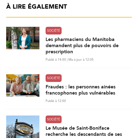
À LIRE ÉGALEMENT
SOCIÉTÉ
Les pharmaciens du Manitoba
demandent plus de pouvoirs de
prescription
Publié à 14:00 | Mis à jour à 12:05
SOCIÉTÉ
Fraudes : les personnes ainées
francophones plus vulnérables
Publié à 12:00
SOCIÉTÉ
Le Musée de Saint-Boniface
recherche les descendants de ses