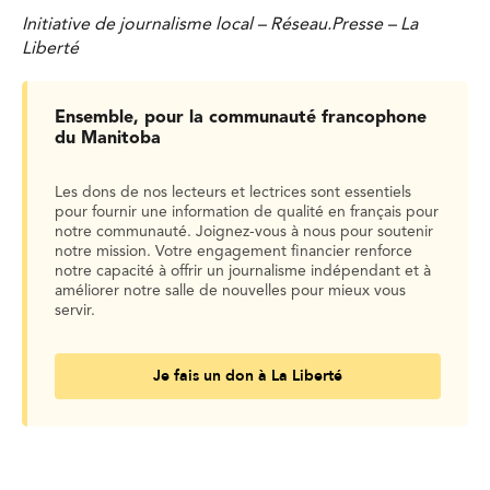
Initiative de journalisme local – Réseau.Presse – La
Liberté
Ensemble, pour la communauté francophone
du Manitoba
Les dons de nos lecteurs et lectrices sont essentiels
pour fournir une information de qualité en français pour
notre communauté. Joignez-vous à nous pour soutenir
notre mission. Votre engagement financier renforce
notre capacité à offrir un journalisme indépendant et à
améliorer notre salle de nouvelles pour mieux vous
servir.
Je fais un don à La Liberté