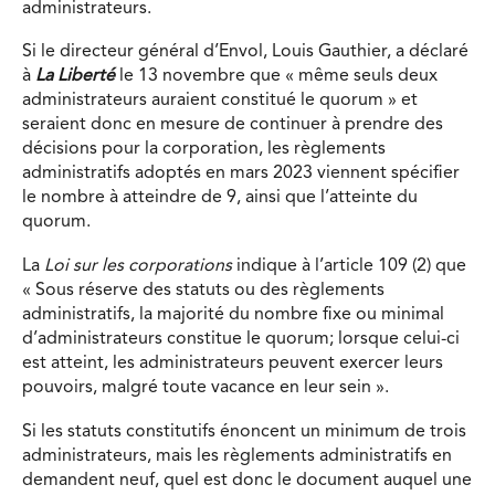
administrateurs.
Si le directeur général d’Envol, Louis Gauthier, a déclaré
à
La Liberté
le 13 novembre que « même seuls deux
administrateurs auraient constitué le quorum » et
seraient donc en mesure de continuer à prendre des
décisions pour la corporation, les règlements
administratifs adoptés en mars 2023 viennent spécifier
le nombre à atteindre de 9, ainsi que l’atteinte du
quorum.
La
Loi sur les corporations
indique à l’article 109 (2) que
« Sous réserve des statuts ou des règlements
administratifs, la majorité du nombre fixe ou minimal
d’administrateurs constitue le quorum; lorsque celui-ci
est atteint, les administrateurs peuvent exercer leurs
pouvoirs, malgré toute vacance en leur sein ».
Si les statuts constitutifs énoncent un minimum de trois
administrateurs, mais les règlements administratifs en
demandent neuf, quel est donc le document auquel une