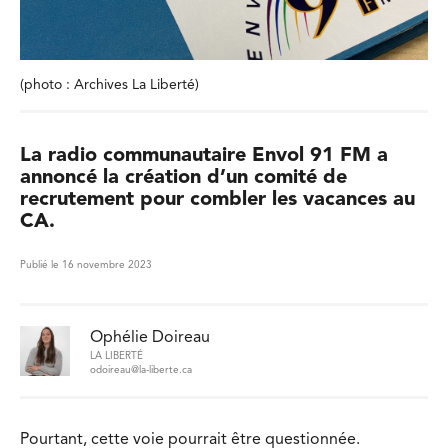
(photo : Archives La Liberté)
La radio communautaire Envol 91 FM a
annoncé la création d’un comité de
recrutement pour combler les vacances au
CA.
Publié le 16 novembre 2023
Ophélie Doireau
LA LIBERTÉ
odoireau@la-liberte.ca
Pourtant, cette voie pourrait être questionnée.