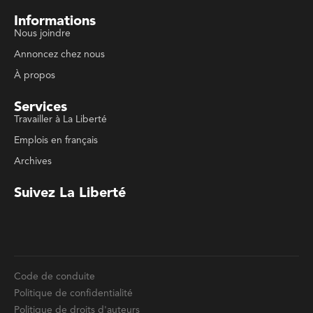
Suivez La Liberté
Code de conduite
Politique de confidentialité
Politique de droits d'auteurs
Conditions d'utilisation
La Liberté © 2023