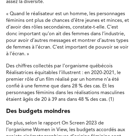
assez la diversité.
« Quand le réalisateur est un homme, les personnages
féminins ont plus de chances d’être jeunes et minces, et
d’avoir des rôles secondaires, constate-t-elle. C’est
donc important qu’on ait des femmes dans l’industrie,
pour avoir d’autres messages et montrer d’autres types
de femmes à l’écran. C’est important de pouvoir se voir
à l’écran. »
Des chiffres collectés par l’organisme québécois
Réalisatrices équitables l’illustrent : en 2020-2021, le
premier rôle d’un film réalisé par un homme n’a été
confié à une femme que dans 28 % des cas. Et les
personnages féminins dans les réalisations masculines
étaient âgés de 20 à 39 ans dans 48 % des cas. (1)
Des budgets moindres
De plus, selon le rapport On Screen 2023 de
l’organisme Women in View, les budgets accordés aux