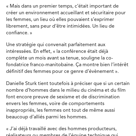
« Mais dans un premier temps, c’était important de
créer un environnement accueillant et sécuritaire pour
les femmes, un lieu où elles pouvaient s’exprimer
librement, sans peur d’être intimidées. Un lieu de
confiance. »
Une stratégie qui convenait parfaitement aux
intéressées. En effet, « la conférence était déjà
complète un mois avant sa tenue, souligne la co-
fondatrice franco-manitobaine. Ça montre bien l’intérêt
définitif des femmes pour ce genre d’évènement ».
Danielle Sturk tient toutefois à préciser que si un certain
nombre d’hommes dans le milieu du cinéma et du film
font encore preuve de sexisme et de discrimination
envers les femmes, voire de comportements
inappropriés, les femmes ont tout de même aussi
beaucoup d’alliés parmi les hommes.
« J’ai déjà travaillé avec des hommes producteurs,
réalisateurs ou membres de l’équipe technique qui