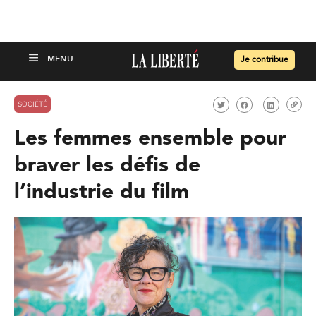
Je contribue
SOCIÉTÉ
Les femmes ensemble pour
braver les défis de
l’industrie du film