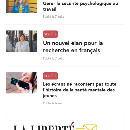
Gérer la sécurité psychologique au
travail
Publié le 7 août
SOCIÉTÉ
Un nouvel élan pour la
recherche en français
Publié le 7 août
SOCIÉTÉ
Les écrans ne racontent pas toute
l’histoire de la santé mentale des
jeunes
Publié le 6 août