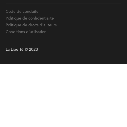
Code de conduite
Politique de confidentialité
Politique de droits d'auteurs
Conditions d'utilisation
La Liberté © 2023