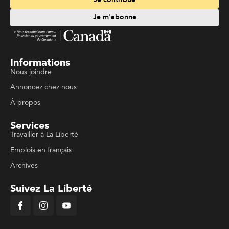
Je m'abonne
Informations
Nous joindre
Annoncez chez nous
À propos
Services
Travailler à La Liberté
Emplois en français
Archives
Suivez La Liberté