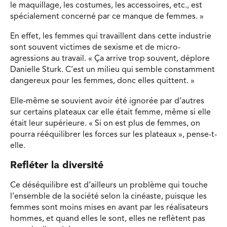
le maquillage, les costumes, les accessoires, etc., est
spécialement concerné par ce manque de femmes. »
En effet, les femmes qui travaillent dans cette industrie
sont souvent victimes de sexisme et de micro-
agressions au travail. « Ça arrive trop souvent, déplore
Danielle Sturk. C’est un milieu qui semble constamment
dangereux pour les femmes, donc elles quittent. »
Elle-même se souvient avoir été ignorée par d’autres
sur certains plateaux car elle était femme, même si elle
était leur supérieure. « Si on est plus de femmes, on
pourra rééquilibrer les forces sur les plateaux », pense-t-
elle.
Refléter la diversité
Ce déséquilibre est d’ailleurs un problème qui touche
l’ensemble de la société selon la cinéaste, puisque les
femmes sont moins mises en avant par les réalisateurs
hommes, et quand elles le sont, elles ne reflètent pas