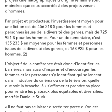
projets cinématographiques d’origine féminine sont
moindres que ceux accordés à des projets venant
d’hommes.
Par projet et producteur, l’investissement moyen pour
une fiction est de 456 218 $ pour les femmes et
personnes issues de la diversité des genres, mais de 725
951 $ pour les hommes. Pour un documentaire, c’est
135 233 $ en moyenne pour les femmes et personnes
issues de la diversité des genres, et 168 925 $ pour les
hommes. (2)
L’objectif de la conférence était donc d’identifier les
barrières, mais aussi d’inspirer et d’encourager les
femmes et les personnes s’y identifiant qui se lancent
dans l’industrie du cinéma ou de la télévision, quelle
que soit la branche, à « s’affirmer et prendre sa place
pour rendre les plateaux plus équitables et diversifiés,
martèle Danielle Sturk.
« Il ne faut pas se laisser discréditer parce qu’on est