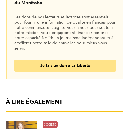
du Manitoba
Les dons de nos lecteurs et lectrices sont essentiels
pour fournir une information de qualité en français pour
notre communauté. Joignez-vous à nous pour soutenir
notre mission. Votre engagement financier renforce
notre capacité à offrir un journalisme indépendant et à
améliorer notre salle de nouvelles pour mieux vous
servir.
Je fais un don à La Liberté
À LIRE ÉGALEMENT
SOCIÉTÉ