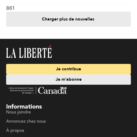
861
Charger plus de nouvelles
Je contribue
Je m'abonne
Informations
Nous joindre
Annoncez chez nous
À propos