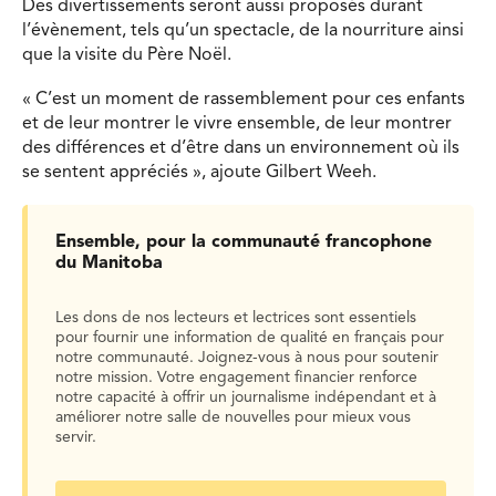
Des divertissements seront aussi proposés durant
l’évènement, tels qu’un spectacle, de la nourriture ainsi
que la visite du Père Noël.
« C’est un moment de rassemblement pour ces enfants
et de leur montrer le vivre ensemble, de leur montrer
des différences et d’être dans un environnement où ils
se sentent appréciés », ajoute Gilbert Weeh.
Ensemble, pour la communauté francophone
du Manitoba
Les dons de nos lecteurs et lectrices sont essentiels
pour fournir une information de qualité en français pour
notre communauté. Joignez-vous à nous pour soutenir
notre mission. Votre engagement financier renforce
notre capacité à offrir un journalisme indépendant et à
améliorer notre salle de nouvelles pour mieux vous
servir.