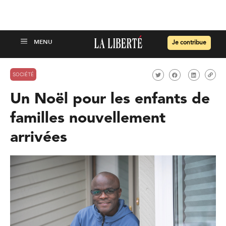
Je contribue
SOCIÉTÉ
Un Noël pour les enfants de
familles nouvellement
arrivées