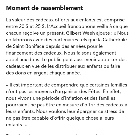
Moment de rassemblement
La valeur des cadeaux offerts aux enfants est comprise
entre 20 $ et 25 $. L’Accueil francophone veille à ce que
chacun reçoive un présent. Gilbert Weeh ajoute : « Nous
collaborons avec des partenaires tels que la Cathédrale
de Saint-Boniface depuis des années pour le
financement des cadeaux. Nous faisons également
appel aux dons. Le public peut aussi venir apporter des
cadeaux en vue de les distribuer aux enfants ou faire
des dons en argent chaque année.
« Il est important de comprendre que certaines familles
n’ont pas les moyens d’organiser des Fêtes. En effet,
nous vivons une période d’inflation et des familles
pourraient ne pas être en mesure d’offrir des cadeaux à
leurs enfants. Nous voulons leur épargner ce stress de
ne pas être capable d’offrir quelque chose à leurs
enfants. »