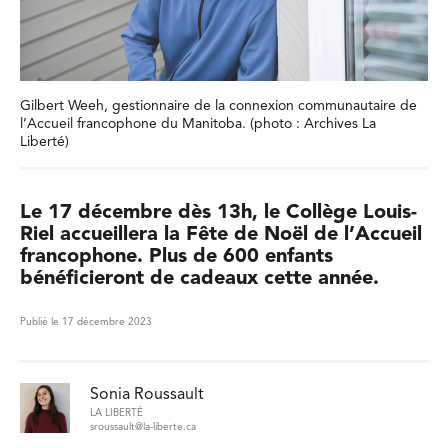
Gilbert Weeh, gestionnaire de la connexion communautaire de
l’Accueil francophone du Manitoba. (photo : Archives La
Liberté)
Le 17 décembre dès 13h, le Collège Louis-
Riel accueillera la Fête de Noël de l’Accueil
francophone. Plus de 600 enfants
bénéficieront de cadeaux cette année.
Publié le 17 décembre 2023
Sonia Roussault
LA LIBERTÉ
sroussault@la-liberte.ca