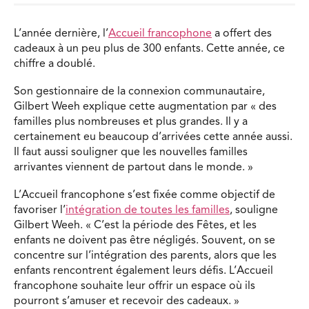
L’année dernière, l’
Accueil francophone
a offert des
cadeaux à un peu plus de 300 enfants. Cette année, ce
chiffre a doublé.
Son gestionnaire de la connexion communautaire,
Gilbert Weeh explique cette augmentation par « des
familles plus nombreuses et plus grandes. Il y a
certainement eu beaucoup d’arrivées cette année aussi.
Il faut aussi souligner que les nouvelles familles
arrivantes viennent de partout dans le monde. »
L’Accueil francophone s’est fixée comme objectif de
favoriser l’
intégration de toutes les familles
, souligne
Gilbert Weeh. « C’est la période des Fêtes, et les
enfants ne doivent pas être négligés. Souvent, on se
concentre sur l’intégration des parents, alors que les
enfants rencontrent également leurs défis. L’Accueil
francophone souhaite leur offrir un espace où ils
pourront s’amuser et recevoir des cadeaux. »