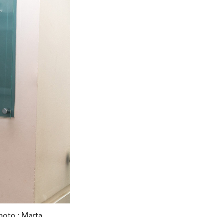
photo : Marta