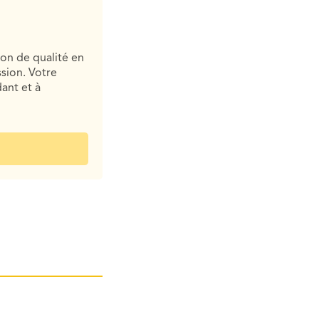
ion de qualité en
sion. Votre
ant et à