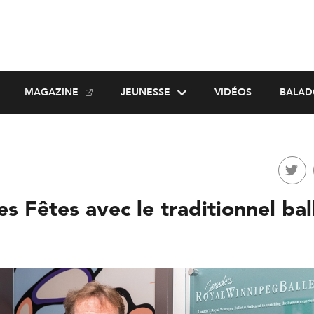
MAGAZINE
JEUNESSE
VIDÉOS
BALAD
es Fêtes avec le traditionnel bal