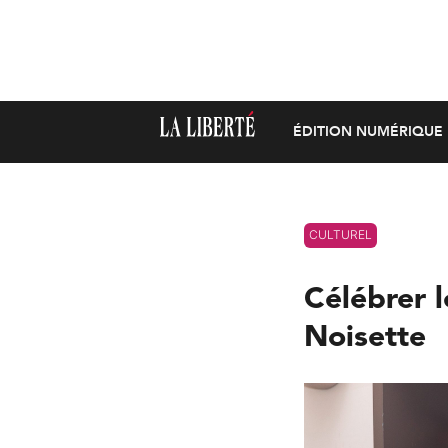
ÉDITION NUMÉRIQUE
CULTUREL
Célébrer l
Noisette