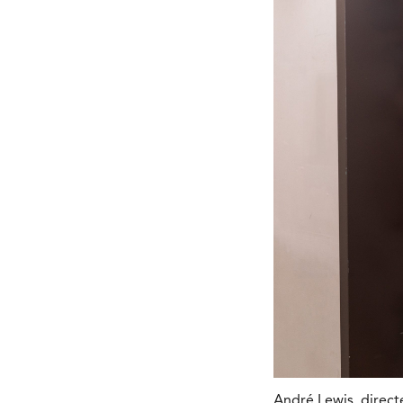
André Lewis, direct