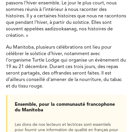
passons l’hiver ensemble. Le jour le plus court, nous
sommes réunis à l’intérieur à nous raconter des
histoires. Il y a certaines histoires que nous ne racontons
que pendant l’hiver, à partir du solstice. Elles sont
souvent appelées aadizookaanag, nos histoires de
création. »
Au Manitoba, plusieurs célébrations ont lieu pour
célébrer le solstice d’hiver, notamment avec
l’organisme Turtle Lodge qui organise un évènement du
19 au 21 décembre. Durant ces trois jours, des repas
seront partagés, des offrandes seront faites. Il est
d’ailleurs conseillé d’amener de la nourriture, du tabac
et du tissu rouge.
Ensemble, pour la communauté francophone
du Manitoba
Les dons de nos lecteurs et lectrices sont essentiels
pour fournir une information de qualité en français pour