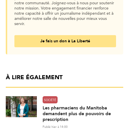
notre communauté. Joignez-vous à nous pour soutenir
notre mission. Votre engagement financier renforce
notre capacité à offrir un journalisme indépendant et à
améliorer notre salle de nouvelles pour mieux vous
servir.
Je fais un don à La Liberté
À LIRE ÉGALEMENT
SOCIÉTÉ
Les pharmaciens du Manitoba
demandent plus de pouvoirs de
prescription
Publié hier à 14:00