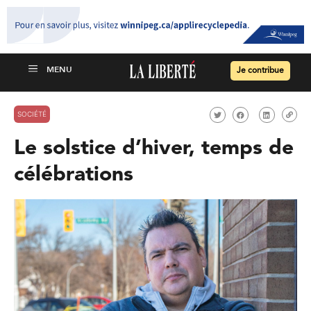
Je contribue
SOCIÉTÉ
Le solstice d’hiver, temps de
célébrations