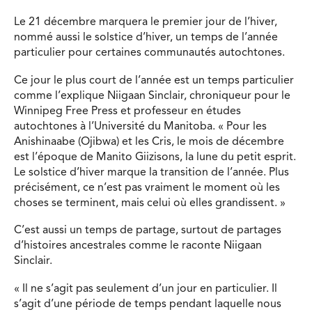
Le 21 décembre marquera le premier jour de l’hiver,
nommé aussi le solstice d’hiver, un temps de l’année
particulier pour certaines communautés autochtones.
Ce jour le plus court de l’année est un temps particulier
comme l’explique Niigaan Sinclair, chroniqueur pour le
Winnipeg Free Press et professeur en études
autochtones à l’Université du Manitoba. « Pour les
Anishinaabe (Ojibwa) et les Cris, le mois de décembre
est l’époque de Manito Giizisons, la lune du petit esprit.
Le solstice d’hiver marque la transition de l’année. Plus
précisément, ce n’est pas vraiment le moment où les
choses se terminent, mais celui où elles grandissent. »
C’est aussi un temps de partage, surtout de partages
d’histoires ancestrales comme le raconte Niigaan
Sinclair.
« Il ne s’agit pas seulement d’un jour en particulier. Il
s’agit d’une période de temps pendant laquelle nous