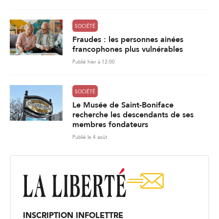
SOCIÉTÉ
Fraudes : les personnes ainées
francophones plus vulnérables
Publié hier à 12:00
SOCIÉTÉ
Le Musée de Saint-Boniface
recherche les descendants de ses
membres fondateurs
Publié le 4 août
INSCRIPTION INFOLETTRE