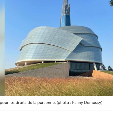
our les droits de la personne. (photo : Fanny Demeusy)