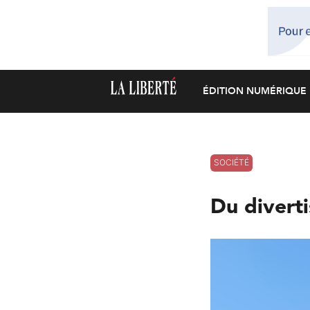
ÉDITION NUMÉRIQUE
SOCIÉTÉ
Du divert