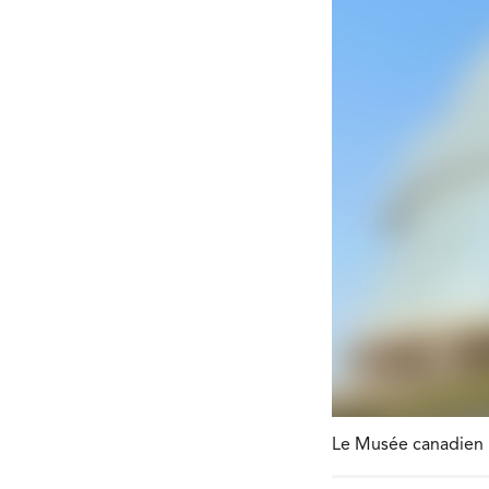
Le Musée canadien p