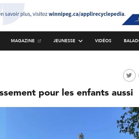
MAGAZINE
JEUNESSE
VIDÉOS
BALAD
issement pour les enfants aussi