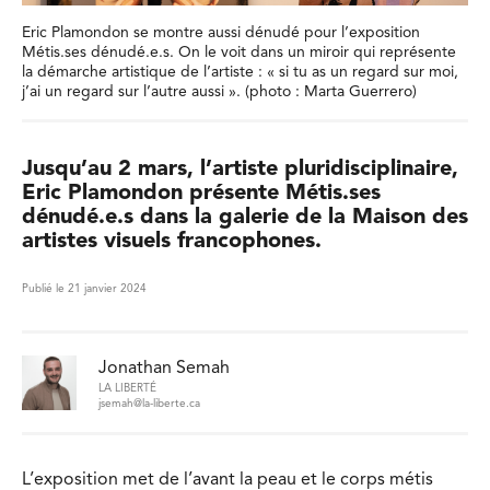
Eric Plamondon se montre aussi dénudé pour l’exposition
Métis.ses dénudé.e.s. On le voit dans un miroir qui représente
la démarche artistique de l’artiste : « si tu as un regard sur moi,
j’ai un regard sur l’autre aussi ». (photo : Marta Guerrero)
Jusqu’au 2 mars, l’artiste pluridisciplinaire,
Eric Plamondon présente Métis.ses
dénudé.e.s dans la galerie de la Maison des
artistes visuels francophones.
Publié le 21 janvier 2024
Jonathan Semah
LA LIBERTÉ
jsemah@la-liberte.ca
L’exposition met de l’avant la peau et le corps métis