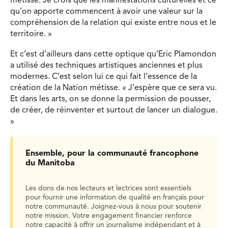
métisse. Je crois que les manifestations culturelles et ce
qu’on apporte commencent à avoir une valeur sur la
compréhension de la relation qui existe entre nous et le
territoire. »
Et c’est d’ailleurs dans cette optique qu’Eric Plamondon
a utilisé des techniques artistiques anciennes et plus
modernes. C’est selon lui ce qui fait l’essence de la
création de la Nation métisse. « J’espère que ce sera vu.
Et dans les arts, on se donne la permission de pousser,
de créer, de réinventer et surtout de lancer un dialogue.
»
Ensemble, pour la communauté francophone
du Manitoba
Les dons de nos lecteurs et lectrices sont essentiels
pour fournir une information de qualité en français pour
notre communauté. Joignez-vous à nous pour soutenir
notre mission. Votre engagement financier renforce
notre capacité à offrir un journalisme indépendant et à