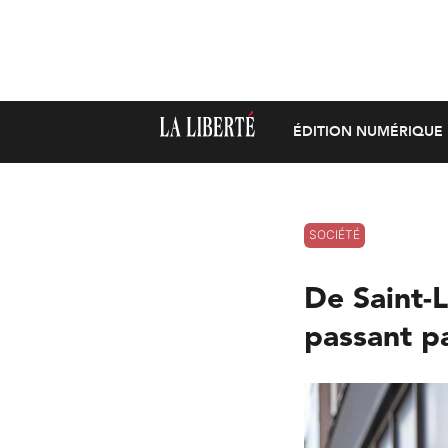
ÉDITION NUMÉRIQUE
SOCIÉTÉ
De Saint-L
passant p