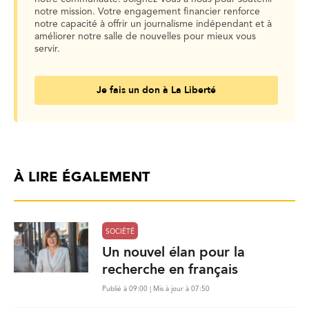
notre mission. Votre engagement financier renforce
notre capacité à offrir un journalisme indépendant et à
améliorer notre salle de nouvelles pour mieux vous
servir.
Je fais un don à La Liberté
À LIRE ÉGALEMENT
SOCIÉTÉ
Un nouvel élan pour la
recherche en français
Publié à 09:00 | Mis à jour à 07:50