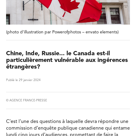
(photo d’illustration par Powerofphotos – envato elements)
Chine, Inde, Russie... le Canada est-il
particulièrement vulnérable aux ingérences
étrangères?
Publié le 29 janvier 2024
© AGENCE FRANCE-PRESSE
C’est l’une des questions à laquelle devra répondre une
commission d’enquête publique canadienne qui entame
lundi cinq jours d’audiences, promettant de faire la