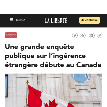
Je contribue
SOCIÉTÉ
Une grande enquête
publique sur l’ingérence
étrangère débute au Canada