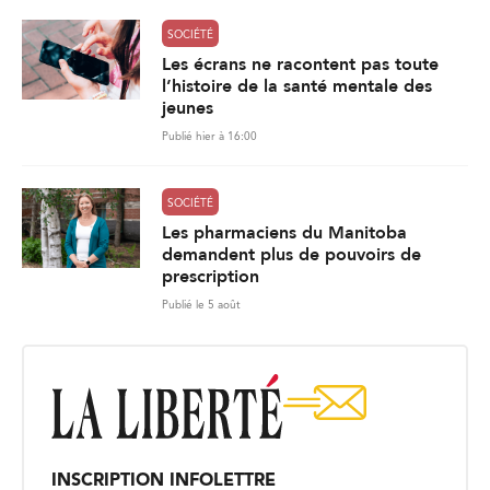
SOCIÉTÉ
Les écrans ne racontent pas toute
l’histoire de la santé mentale des
jeunes
Publié hier à 16:00
SOCIÉTÉ
Les pharmaciens du Manitoba
demandent plus de pouvoirs de
prescription
Publié le 5 août
INSCRIPTION INFOLETTRE