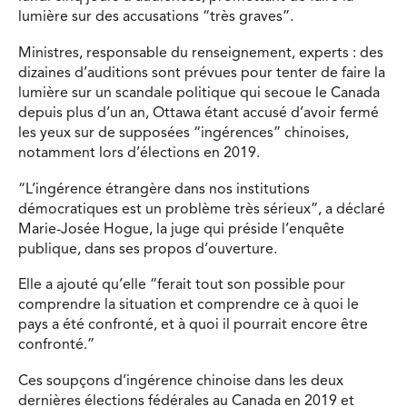
lumière sur des accusations “très graves”.
Ministres, responsable du renseignement, experts : des
dizaines d’auditions sont prévues pour tenter de faire la
lumière sur un scandale politique qui secoue le Canada
depuis plus d’un an, Ottawa étant accusé d’avoir fermé
les yeux sur de supposées “ingérences” chinoises,
notamment lors d’élections en 2019.
“L’ingérence étrangère dans nos institutions
démocratiques est un problème très sérieux”, a déclaré
Marie-Josée Hogue, la juge qui préside l’enquête
publique, dans ses propos d’ouverture.
Elle a ajouté qu’elle “ferait tout son possible pour
comprendre la situation et comprendre ce à quoi le
pays a été confronté, et à quoi il pourrait encore être
confronté.”
Ces soupçons d’ingérence chinoise dans les deux
dernières élections fédérales au Canada en 2019 et