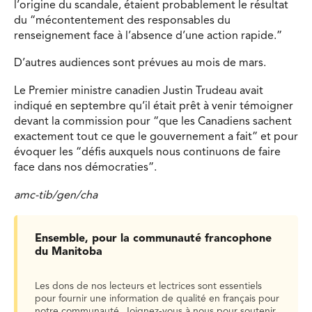
l’origine du scandale, étaient probablement le résultat
du “mécontentement des responsables du
renseignement face à l’absence d’une action rapide.”
D’autres audiences sont prévues au mois de mars.
Le Premier ministre canadien Justin Trudeau avait
indiqué en septembre qu’il était prêt à venir témoigner
devant la commission pour “que les Canadiens sachent
exactement tout ce que le gouvernement a fait” et pour
évoquer les “défis auxquels nous continuons de faire
face dans nos démocraties”.
amc-tib/gen/cha
Ensemble, pour la communauté francophone
du Manitoba
Les dons de nos lecteurs et lectrices sont essentiels
pour fournir une information de qualité en français pour
notre communauté. Joignez-vous à nous pour soutenir