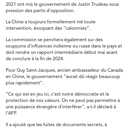
2021 ont mis le gouvernement de Justin Trudeau sous
pression des partis d’opposition.
La Chine a toujours formellement nié toute
intervention, évoquant des “calomnies”.
La commission se penchera également sur des
soupçons d’influences indienne ou russe dans le pays et
doit rendre un rapport intermédiaire début mai avant
de conclure à la fin de 2024.
Pour Guy Saint-Jacques, ancien ambassadeur du Canada
en Chine, le gouvernement “aurait dû réagir beaucoup
plus rapidement”.
“Ce qui est en jeu ici, c’est notre démocratie et la
protection de nos valeurs. On ne peut pas permettre à
une puissance étrangère d’interférer”, a-t-il déclaré à
l’AFP.
Il a ajouté que les fuites de documents secrets, à