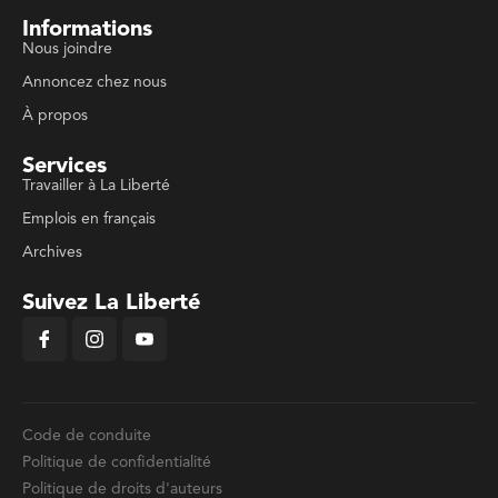
Informations
Nous joindre
Annoncez chez nous
À propos
Services
Travailler à La Liberté
Emplois en français
Archives
Suivez La Liberté
Code de conduite
Politique de confidentialité
Politique de droits d'auteurs