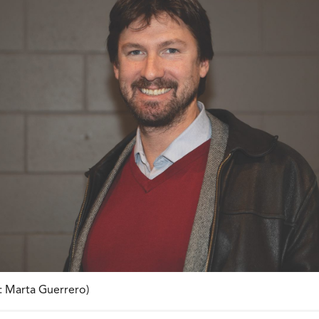
 : Marta Guerrero)