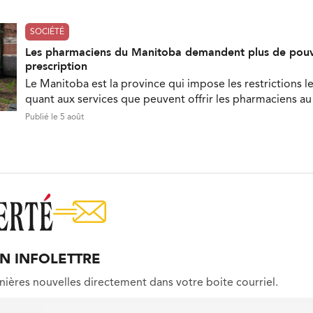
SOCIÉTÉ
Les pharmaciens du Manitoba demandent plus de pouv
prescription
Le Manitoba est la province qui impose les restrictions le
quant aux services que peuvent offrir les pharmaciens a
Publié le 5 août
ON INFOLETTRE
nières nouvelles directement dans votre boite courriel.