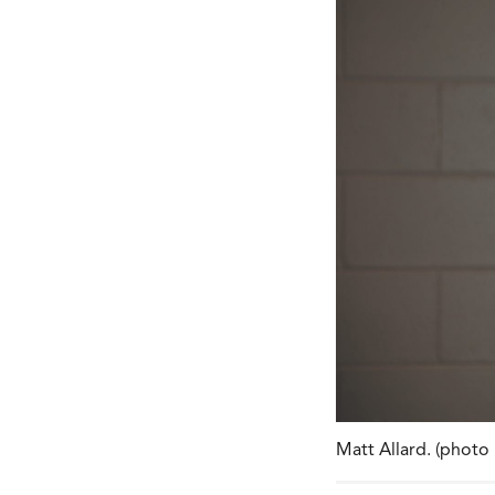
Matt Allard. (photo