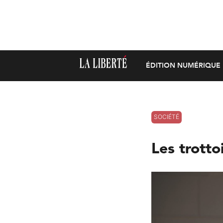
ÉDITION NUMÉRIQUE
SOCIÉTÉ
Les trotto