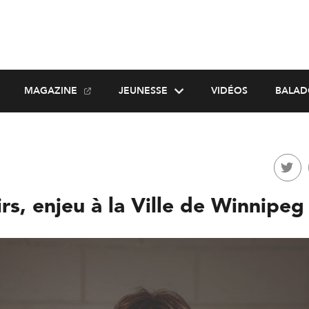
MAGAZINE
JEUNESSE
VIDÉOS
BALAD
irs, enjeu à la Ville de Winnipeg