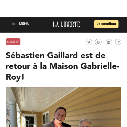
Je contribue
SOCIÉTÉ
Sébastien Gaillard est de
retour à la Maison Gabrielle-
Roy!