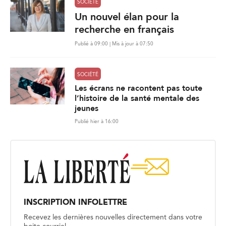
SOCIÉTÉ
Un nouvel élan pour la
recherche en français
Publié à 09:00 | Mis à jour à 07:50
SOCIÉTÉ
Les écrans ne racontent pas toute
l’histoire de la santé mentale des
jeunes
Publié hier à 16:00
INSCRIPTION INFOLETTRE
Recevez les dernières nouvelles directement dans votre