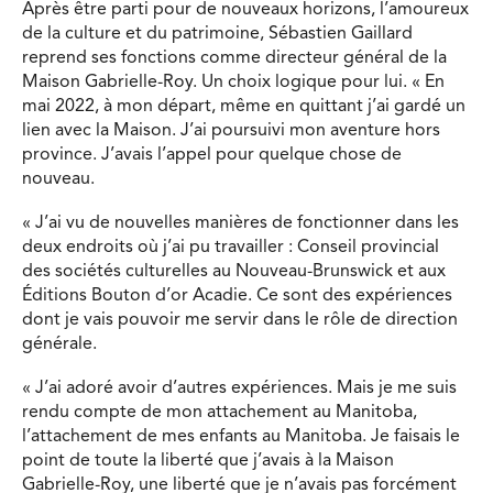
Après être parti pour de nouveaux horizons, l’amoureux
de la culture et du patrimoine, Sébastien Gaillard
reprend ses fonctions comme directeur général de la
Maison Gabrielle-Roy. Un choix logique pour lui. « En
mai 2022, à mon départ, même en quittant j’ai gardé un
lien avec la Maison. J’ai poursuivi mon aventure hors
province. J’avais l’appel pour quelque chose de
nouveau.
« J’ai vu de nouvelles manières de fonctionner dans les
deux endroits où j’ai pu travailler : Conseil provincial
des sociétés culturelles au Nouveau-Brunswick et aux
Éditions Bouton d’or Acadie. Ce sont des expériences
dont je vais pouvoir me servir dans le rôle de direction
générale.
« J’ai adoré avoir d’autres expériences. Mais je me suis
rendu compte de mon attachement au Manitoba,
l’attachement de mes enfants au Manitoba. Je faisais le
point de toute la liberté que j’avais à la Maison
Gabrielle-Roy, une liberté que je n’avais pas forcément