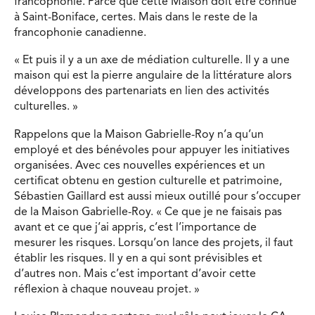
francophonie. Parce que cette Maison doit être connue
à Saint-Boniface, certes. Mais dans le reste de la
francophonie canadienne.
« Et puis il y a un axe de médiation culturelle. Il y a une
maison qui est la pierre angulaire de la littérature alors
développons des partenariats en lien des activités
culturelles. »
Rappelons que la Maison Gabrielle-Roy n’a qu’un
employé et des bénévoles pour appuyer les initiatives
organisées. Avec ces nouvelles expériences et un
certificat obtenu en gestion culturelle et patrimoine,
Sébastien Gaillard est aussi mieux outillé pour s’occuper
de la Maison Gabrielle-Roy. « Ce que je ne faisais pas
avant et ce que j’ai appris, c’est l’importance de
mesurer les risques. Lorsqu’on lance des projets, il faut
établir les risques. Il y en a qui sont prévisibles et
d’autres non. Mais c’est important d’avoir cette
réflexion à chaque nouveau projet. »