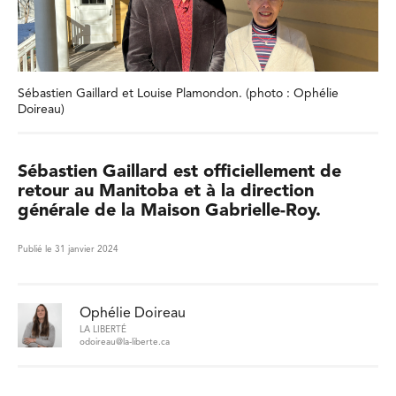
Sébastien Gaillard et Louise Plamondon. (photo : Ophélie
Doireau)
Sébastien Gaillard est officiellement de
retour au Manitoba et à la direction
générale de la Maison Gabrielle-Roy.
Publié le 31 janvier 2024
Ophélie Doireau
LA LIBERTÉ
odoireau@la-liberte.ca