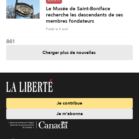
SOCIÉTÉ
Le Musée de Saint-Boniface
recherche les descendants de ses
membres fondateurs
Publié le 4 août
861
Charger plus de nouvelles
Je contribue
Je m'abonne