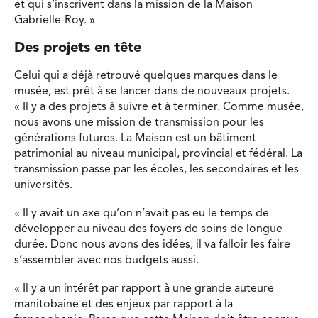
et qui s’inscrivent dans la mission de la Maison
Gabrielle-Roy. »
Des projets en tête
Celui qui a déjà retrouvé quelques marques dans le
musée, est prêt à se lancer dans de nouveaux projets.
« Il y a des projets à suivre et à terminer. Comme musée,
nous avons une mission de transmission pour les
générations futures. La Maison est un bâtiment
patrimonial au niveau municipal, provincial et fédéral. La
transmission passe par les écoles, les secondaires et les
universités.
« Il y avait un axe qu’on n’avait pas eu le temps de
développer au niveau des foyers de soins de longue
durée. Donc nous avons des idées, il va falloir les faire
s’assembler avec nos budgets aussi.
« Il y a un intérêt par rapport à une grande auteure
manitobaine et des enjeux par rapport à la