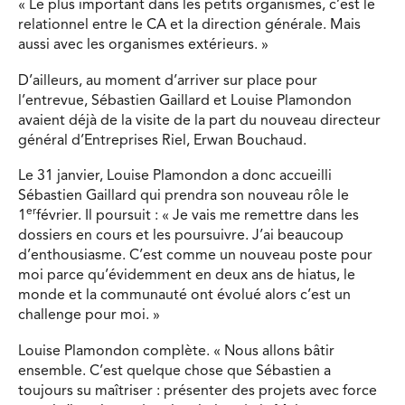
« Le plus important dans les petits organismes, c’est le
relationnel entre le CA et la direction générale. Mais
aussi avec les organismes extérieurs. »
D’ailleurs, au moment d’arriver sur place pour
l’entrevue, Sébastien Gaillard et Louise Plamondon
avaient déjà de la visite de la part du nouveau directeur
général d’Entreprises Riel, Erwan Bouchaud.
Le 31 janvier, Louise Plamondon a donc accueilli
Sébastien Gaillard qui prendra son nouveau rôle le
er
1
février. Il poursuit : « Je vais me remettre dans les
dossiers en cours et les poursuivre. J’ai beaucoup
d’enthousiasme. C’est comme un nouveau poste pour
moi parce qu’évidemment en deux ans de hiatus, le
monde et la communauté ont évolué alors c’est un
challenge pour moi. »
Louise Plamondon complète. « Nous allons bâtir
ensemble. C’est quelque chose que Sébastien a
toujours su maîtriser : présenter des projets avec force