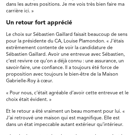
dans les autres positions. Je me vois très bien faire ma
carrière ici. »
Un retour fort apprécié
Le choix sur Sébastien Gaillard faisait beaucoup de sens
pour la présidente du CA, Louise Plamondon. « J’étais
extrêmement contente de voir la candidature de
Sébastien Gaillard. Avoir une entrevue avec Sébastien,
c’est revivre ce qu’on a déjà connu : une assurance, un
savoir-faire, une confiance. Il a toujours été force de
proposition avec toujours le bien-être de la Maison
Gabrielle-Roy à cœur.
« Pour nous, c’était agréable d’avoir cette entrevue et le
choix était évident. »
Et le retour a été vraiment un beau moment pour lui. «
J’ai retrouvé une maison qui est magnifique. Elle est
dans un état impeccable autant extérieur qu’intérieur.