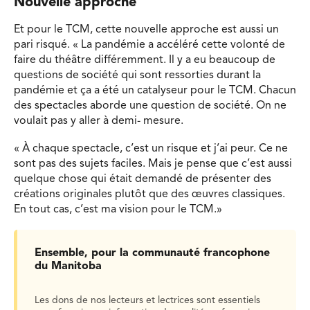
Nouvelle approche
Et pour le TCM, cette nouvelle approche est aussi un
pari risqué. « La pandémie a accéléré cette volonté de
faire du théâtre différemment. Il y a eu beaucoup de
questions de société qui sont ressorties durant la
pandémie et ça a été un catalyseur pour le TCM. Chacun
des spectacles aborde une question de société. On ne
voulait pas y aller à demi- mesure.
« À chaque spectacle, c’est un risque et j’ai peur. Ce ne
sont pas des sujets faciles. Mais je pense que c’est aussi
quelque chose qui était demandé de présenter des
créations originales plutôt que des œuvres classiques.
En tout cas, c’est ma vision pour le TCM.»
Ensemble, pour la communauté francophone
du Manitoba
Les dons de nos lecteurs et lectrices sont essentiels