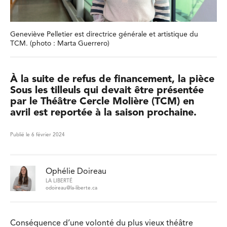
Geneviève Pelletier est directrice générale et artistique du
TCM. (photo : Marta Guerrero)
À la suite de refus de financement, la pièce
Sous les tilleuls qui devait être présentée
par le Théâtre Cercle Molière (TCM) en
avril est reportée à la saison prochaine.
Publié le 6 février 2024
Ophélie Doireau
LA LIBERTÉ
odoireau@la-liberte.ca
Conséquence d’une volonté du plus vieux théâtre