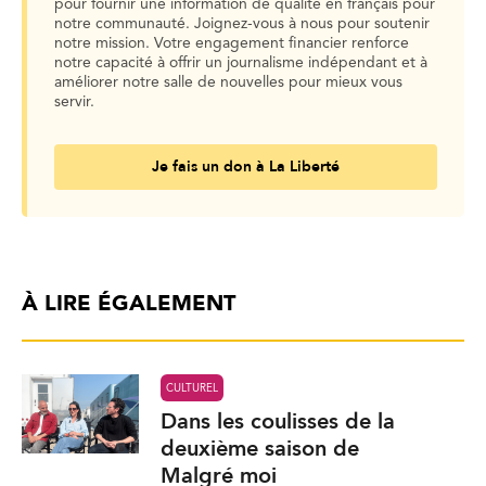
pour fournir une information de qualité en français pour
notre communauté. Joignez-vous à nous pour soutenir
notre mission. Votre engagement financier renforce
notre capacité à offrir un journalisme indépendant et à
améliorer notre salle de nouvelles pour mieux vous
servir.
Je fais un don à La Liberté
À LIRE ÉGALEMENT
CULTUREL
Dans les coulisses de la
deuxième saison de
Malgré moi