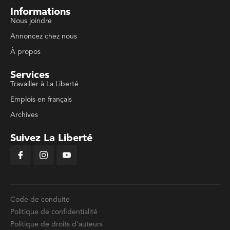
Informations
Nous joindre
Annoncez chez nous
À propos
Services
Travailler à La Liberté
Emplois en français
Archives
Suivez La Liberté
Code de conduite
Politique de confidentialité
Politique de droits d'auteurs