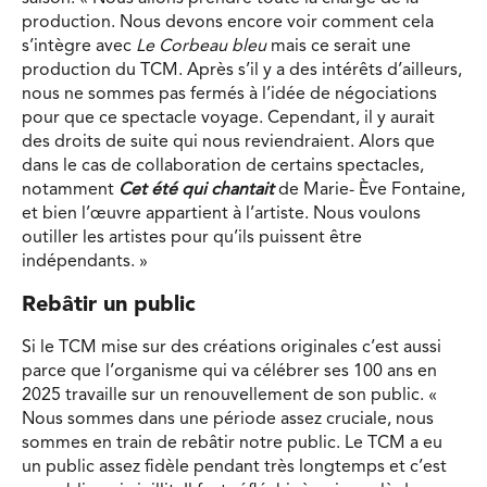
production. Nous devons encore voir comment cela
s’intègre avec
Le Corbeau bleu
mais ce serait une
production du TCM. Après s’il y a des intérêts d’ailleurs,
nous ne sommes pas fermés à l’idée de négociations
pour que ce spectacle voyage. Cependant, il y aurait
des droits de suite qui nous reviendraient. Alors que
dans le cas de collaboration de certains spectacles,
notamment
Cet été qui chantait
de Marie- Ève Fontaine,
et bien l’œuvre appartient à l’artiste. Nous voulons
outiller les artistes pour qu’ils puissent être
indépendants. »
Rebâtir un public
Si le TCM mise sur des créations originales c’est aussi
parce que l’organisme qui va célébrer ses 100 ans en
2025 travaille sur un renouvellement de son public. «
Nous sommes dans une période assez cruciale, nous
sommes en train de rebâtir notre public. Le TCM a eu
un public assez fidèle pendant très longtemps et c’est