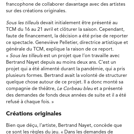
francophone de collaborer davantage avec des artistes
sur des créations originales.
Sous les tilleuls
devait initialement être présenté au
TCM du 16 au 21 avril et clôturer la saison. Cependant,
faute de financement, la décision a été prise de reporter
ce spectacle. Geneviève Pelletier, directrice artistique et
générale du TCM, explique la raison de ce report.
«
Sous les tilleuls
est un projet que l’on travaille avec
Bertrand Nayet depuis au moins deux ans. C’est un
projet qui a été alimenté durant la pandémie, qui a pris
plusieurs formes. Bertrand avait la volonté de structurer
quelque chose autour de ce projet. Il a donc monté sa
compagnie de théâtre,
Le Corbeau bleu
et a présenté
des demandes de fonds deux années de suite et il a été
refusé à chaque fois. »
Créations originales
Bien que déçu, l’artiste, Bertrand Nayet, concède que
ce sont les règles du jeu. « Dans les demandes de