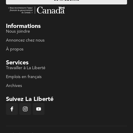
Informations
Nous joindre
Annoncez chez nous
À propos
Services
Travailler à La Liberté
Emplois en français
Archives
Suivez La Liberté