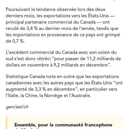
Poursuivant la tendance observée lors des deux
derniers mois, les exportations vers les États-Unis —
principal partenaire commercial du Canada — ont
reculé de 3,4 % au dernier mois de l’année, tandis que
les importations en provenance de ce pays ont grimpé
de 0,7 %.
L’excédent commercial du Canada avec son voisin du
sud s’est donc rétréci “pour passer de 11,2 milliards de
dollars en novembre à 9,2 milliards en décembre”.
Statistique Canada note en outre que les exportations
canadiennes avec les autres pays que les États-Unis “ont
augmenté de 3,3 % en décembre”, en particulier vers
l’Italie, la Chine, la Norvège et l’Australie.
gen/ast/clr
Ensemble, pour la communauté francophone