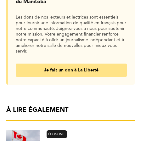
du Manitoba
Les dons de nos lecteurs et lectrices sont essentiels
pour fournir une information de qualité en français pour
notre communauté. Joignez-vous à nous pour soutenir
notre mission. Votre engagement financier renforce
notre capacité à offrir un journalisme indépendant et à
améliorer notre salle de nouvelles pour mieux vous
servir.
Je fais un don à La Liberté
À LIRE ÉGALEMENT
ÉCONOMIE