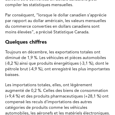
compiler les statistiques mensuelles.
Par conséquent, “lorsque le dollar canadien s’apprécie
par rapport au dollar américain, les valeurs mensuelles
du commerce converties en dollars canadiens sont
moins élevées”, a précisé Statistique Canada.
Quelques chiffres
Toujours en décembre, les exportations totales ont
diminué de 1,9 %. Les véhicules et pièces automobiles
(-8,2 %) ainsi que produits énergétiques (-3,1 %), dont le
pétrole brut (-4,9 %), ont enregistré les plus importantes
baisses.
Les importations totales, elles, ont légèrement
augmenté de 0,2 %. Celles des biens de consommation
(+9,4 %) et des produits pharmaceutiques (+28,1 %) ont
compensé les reculs d’importations des autres
catégories de produits comme les véhicules
automobiles, les aéronefs et les matériels électroniques.