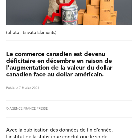
(photo : Envato Elements)
Le commerce canadien est devenu
déficitaire en décembre en raison de
l'augmentation de la valeur du dollar
canadien face au dollar américain.
Publié le 7 février 2024
© AGENCE FRANCE-PRESSE
Avec la publication des données de fin d’année,
l’institut de la statistique conclut que le solde