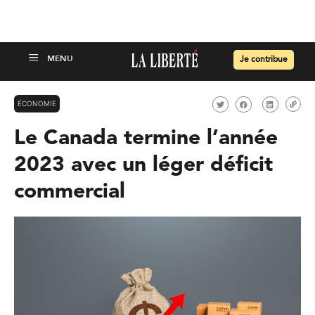
Je contribue
ÉCONOMIE
Le Canada termine l’année
2023 avec un léger déficit
commercial