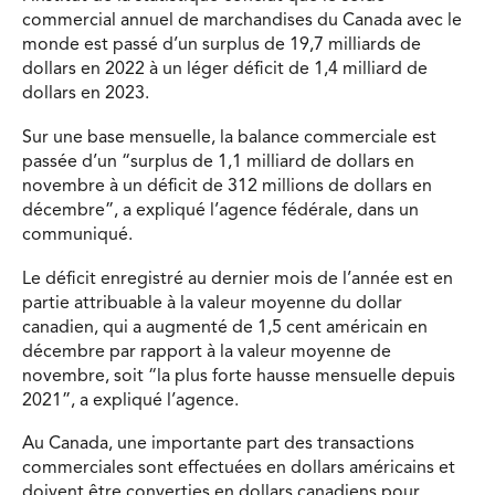
commercial annuel de marchandises du Canada avec le
monde est passé d’un surplus de 19,7 milliards de
dollars en 2022 à un léger déficit de 1,4 milliard de
dollars en 2023.
Sur une base mensuelle, la balance commerciale est
passée d’un “surplus de 1,1 milliard de dollars en
novembre à un déficit de 312 millions de dollars en
décembre”, a expliqué l’agence fédérale, dans un
communiqué.
Le déficit enregistré au dernier mois de l’année est en
partie attribuable à la valeur moyenne du dollar
canadien, qui a augmenté de 1,5 cent américain en
décembre par rapport à la valeur moyenne de
novembre, soit “la plus forte hausse mensuelle depuis
2021”, a expliqué l’agence.
Au Canada, une importante part des transactions
commerciales sont effectuées en dollars américains et
doivent être converties en dollars canadiens pour