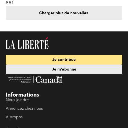
861
Charger plus de nouvelles
Je contribue
Je m'abonne
Informations
Nous joindre
Annoncez chez nous
À propos