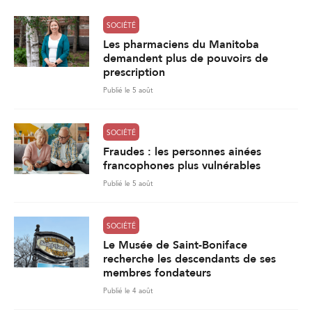
SOCIÉTÉ
Les pharmaciens du Manitoba
demandent plus de pouvoirs de
prescription
Publié le 5 août
SOCIÉTÉ
Fraudes : les personnes ainées
francophones plus vulnérables
Publié le 5 août
SOCIÉTÉ
Le Musée de Saint-Boniface
recherche les descendants de ses
membres fondateurs
Publié le 4 août