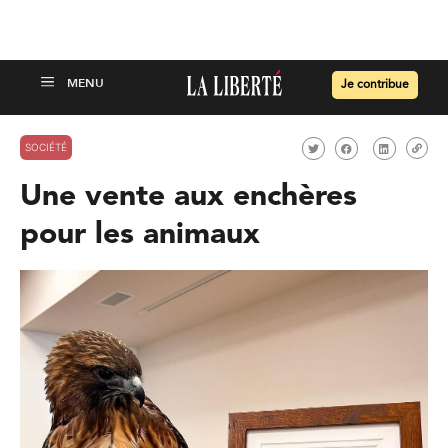
Je contribue
SOCIÉTÉ
Une vente aux enchères
pour les animaux