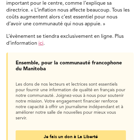
important pour le centre, comme l’explique sa
directrice. « L’inflation nous affecte beaucoup. Tous les
coûts augmentent alors c’est essentiel pour nous
d’avoir une communauté qui nous appuie. »
L’évènement se tiendra exclusivement en ligne. Plus
d’information
ici
.
Ensemble, pour la communauté francophone
du Manitoba
Les dons de nos lecteurs et lectrices sont essentiels
pour fournir une information de qualité en français pour
notre communauté. Joignez-vous à nous pour soutenir
notre mission. Votre engagement financier renforce
notre capacité à offrir un journalisme indépendant et à
améliorer notre salle de nouvelles pour mieux vous
servir.
Je fais un don à La Liberté