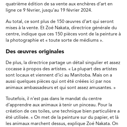
quatrième édition de sa vente aux enchères d’art en
ligne ce 9 février, jusqu’au 19 février 2024.
Au total, ce sont plus de 150 œuvres d’art qui seront
mises à la vente. Et Zoé Nakata, directrice générale du
centre, indique que ces 150 pièces vont de la peinture à
la photographie et « toute sorte de médiums ».
Des œuvres originales
De plus, la directrice partage un détail singulier et assez
cocasse à propos des artistes. « La plupart des artistes
sont locaux et viennent d’ici au Manitoba. Mais on a
aussi quelques pièces qui ont été créées ici par nos
animaux ambassadeurs et qui sont assez amusantes. »
Toutefois, il n’est pas dans le mandat du centre
d’apprendre aux animaux à tenir un pinceau. Pour la
création de ces toiles, une technique bien particulière a
été utilisée. « On met de la peinture sur du papier, et là
les animaux marchent dessus, explique Zoé Nakata. On