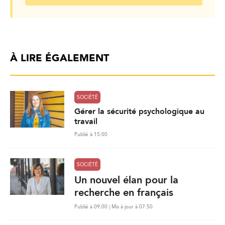
À LIRE ÉGALEMENT
SOCIÉTÉ
Gérer la sécurité psychologique au
travail
Publié à 15:00
SOCIÉTÉ
Un nouvel élan pour la
recherche en français
Publié à 09:00 | Mis à jour à 07:50