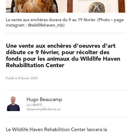
La vente aux enchères durera du 9 au 19 février. (Photo – page
Instagram : @wildlifehaven_mb)
Une vente aux enchères d'oeuvres d'art
débute ce 9 février, pour récolter des
fonds pour les animaux du Wildlife Haven
Rehabilitation Center
Publié le 8 février 2024
Hugo Beaucamp
LA LIBERTÉ
hbeaucamp@la-liberte.ca
Le Wildlife Haven Rehabilition Center lancera la