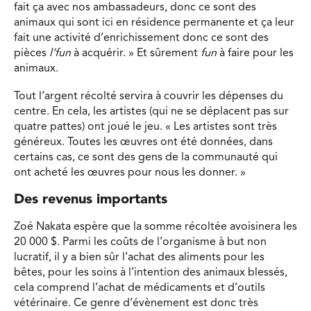
fait ça avec nos ambassadeurs, donc ce sont des
animaux qui sont ici en résidence permanente et ça leur
fait une activité d’enrichissement donc ce sont des
pièces
l’fun
à acquérir. » Et sûrement
fun
à faire pour les
animaux.
Tout l’argent récolté servira à couvrir les dépenses du
centre. En cela, les artistes (qui ne se déplacent pas sur
quatre pattes) ont joué le jeu. « Les artistes sont très
généreux. Toutes les œuvres ont été données, dans
certains cas, ce sont des gens de la communauté qui
ont acheté les œuvres pour nous les donner. »
Des revenus importants
Zoé Nakata espère que la somme récoltée avoisinera les
20 000 $. Parmi les coûts de l’organisme à but non
lucratif, il y a bien sûr l’achat des aliments pour les
bêtes, pour les soins à l’intention des animaux blessés,
cela comprend l’achat de médicaments et d’outils
vétérinaire. Ce genre d’évènement est donc très