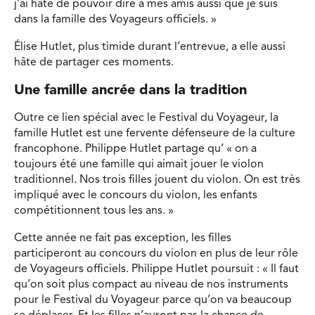
j’ai hâte de pouvoir dire à mes amis aussi que je suis
dans la famille des Voyageurs officiels. »
Élise Hutlet, plus timide durant l’entrevue, a elle aussi
hâte de partager ces moments.
Une famille ancrée dans la tradition
Outre ce lien spécial avec le Festival du Voyageur, la
famille Hutlet est une fervente défenseure de la culture
francophone. Philippe Hutlet partage qu’ « on a
toujours été une famille qui aimait jouer le violon
traditionnel. Nos trois filles jouent du violon. On est très
impliqué avec le concours du violon, les enfants
compétitionnent tous les ans. »
Cette année ne fait pas exception, les filles
participeront au concours du violon en plus de leur rôle
de Voyageurs officiels. Philippe Hutlet poursuit : « Il faut
qu’on soit plus compact au niveau de nos instruments
pour le Festival du Voyageur parce qu’on va beaucoup