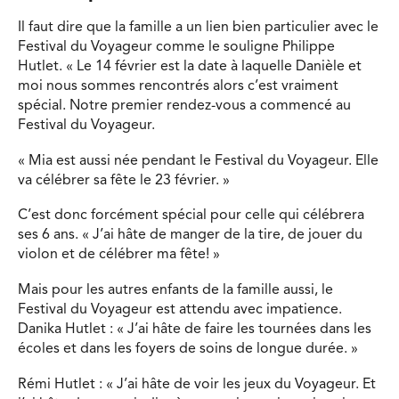
Il faut dire que la famille a un lien bien particulier avec le
Festival du Voyageur comme le souligne Philippe
Hutlet. « Le 14 février est la date à laquelle Danièle et
moi nous sommes rencontrés alors c’est vraiment
spécial. Notre premier rendez-vous a commencé au
Festival du Voyageur.
« Mia est aussi née pendant le Festival du Voyageur. Elle
va célébrer sa fête le 23 février. »
C’est donc forcément spécial pour celle qui célébrera
ses 6 ans. « J’ai hâte de manger de la tire, de jouer du
violon et de célébrer ma fête! »
Mais pour les autres enfants de la famille aussi, le
Festival du Voyageur est attendu avec impatience.
Danika Hutlet : « J’ai hâte de faire les tournées dans les
écoles et dans les foyers de soins de longue durée. »
Rémi Hutlet : « J’ai hâte de voir les jeux du Voyageur. Et