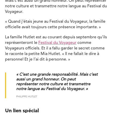
Mais c’est aussi un grand honneur. On peut représenter
notre culture et transmettre notre langue au Festival du
Voyageur.
« Quand j’étais jeune au Festival du Voyageur, la famille
officielle avait toujours cette présence importante. »
La famille Hutlet est au courant depuis septembre qu’ils
représenteront le
Festival du Voyageur
comme
Voyageurs officiels. Et il a fallu garder le secret comme
le raconte la petite Mia Hutlet. « Il ne fallait le dire à
personne! Et je l’ai dit à personne. »
« C’est une grande responsabilité. Mais c’est
aussi un grand honneur. On peut
représenter notre culture et transmettre
notre langue au Festival du Voyageur. »
PHILIPPE HUTLET
Un lien spécial