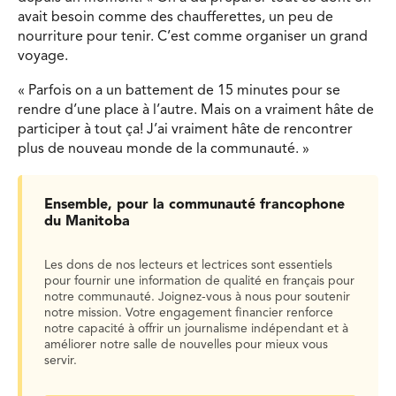
avait besoin comme des chaufferettes, un peu de
nourriture pour tenir. C’est comme organiser un grand
voyage.
« Parfois on a un battement de 15 minutes pour se
rendre d’une place à l’autre. Mais on a vraiment hâte de
participer à tout ça! J’ai vraiment hâte de rencontrer
plus de nouveau monde de la communauté. »
Ensemble, pour la communauté francophone
du Manitoba
Les dons de nos lecteurs et lectrices sont essentiels
pour fournir une information de qualité en français pour
notre communauté. Joignez-vous à nous pour soutenir
notre mission. Votre engagement financier renforce
notre capacité à offrir un journalisme indépendant et à
améliorer notre salle de nouvelles pour mieux vous
servir.