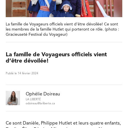
La famille de Voyageurs officiels vient d’être dévoilée! Ce sont
les membres de la famille Hutlet qui porteront ce rôle. (photo :
Gracieuseté Festival du Voyageur)
La famille de Voyageurs officiels vient
d’être dévoilée!
Publié le 14 février 2024
Ophélie Doireau
LA LIBERTÉ
odoireau@la-liberte.ca
Ce sont Danièle, Philippe Hutlet et leurs quatre enfants,