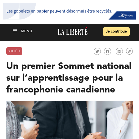
Je contribue
SOCIÉTÉ
Un premier Sommet national
sur l’apprentissage pour la
francophonie canadienne