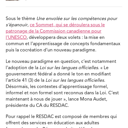
Sous le thème
Une envolée sur les compétences pour
s’épanouir
,
ce Sommet, qui se déroulera sous le
patronage de la Commission canadienne pour
l’UNESCO
, développera deux volets : la mise en
commun et l’apprentissage de concepts fondamentaux
puis la cocréation d’un nouveau paradigme.
Le nouveau paradigme en question, c’est notamment
l’adoption de la
Loi sur les langues officielles
. « Le
gouvernement fédéral a donné le ton en modifiant
l’article 41 (3) de la
Loi sur les langues officielles
.
Désormais, les contextes d’apprentissage formel,
informel et non formel sont reconnus dans la Loi. C’est
maintenant à nous de jouer », lance Mona Audet,
présidente du CA du RESDAC.
Pour rappel le RESDAC est composé de membres qui
offrent des services en éducation aux adultes