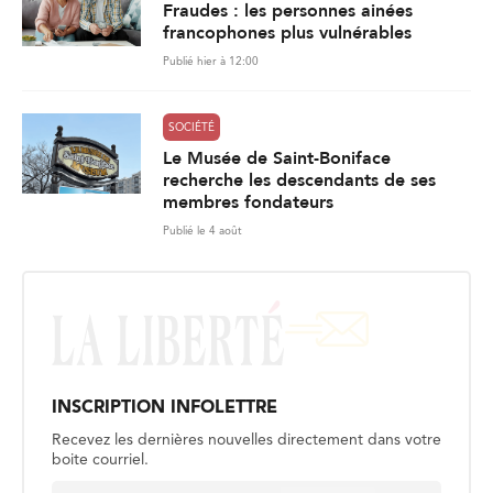
Fraudes : les personnes ainées
francophones plus vulnérables
Publié hier à 12:00
SOCIÉTÉ
Le Musée de Saint-Boniface
recherche les descendants de ses
membres fondateurs
Publié le 4 août
INSCRIPTION INFOLETTRE
Recevez les dernières nouvelles directement dans votre
boite courriel.