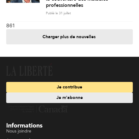
professionnelles
Publié le 31 juillet
861
Charger plus de nouvelles
Je contribue
Je m'abonne
Informations
Nous joindre