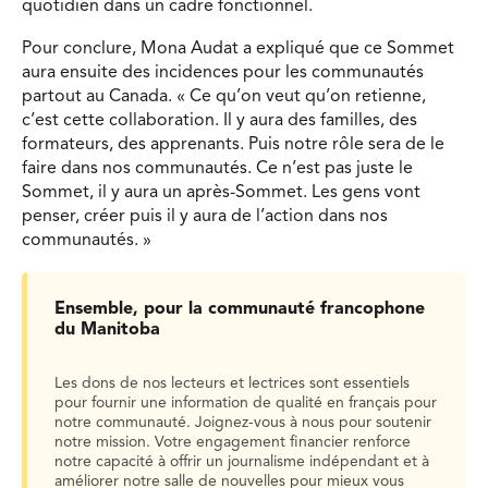
quotidien dans un cadre fonctionnel.
Pour conclure, Mona Audat a expliqué que ce Sommet
aura ensuite des incidences pour les communautés
partout au Canada. « Ce qu’on veut qu’on retienne,
c’est cette collaboration. Il y aura des familles, des
formateurs, des apprenants. Puis notre rôle sera de le
faire dans nos communautés. Ce n’est pas juste le
Sommet, il y aura un après-Sommet. Les gens vont
penser, créer puis il y aura de l’action dans nos
communautés. »
Ensemble, pour la communauté francophone
du Manitoba
Les dons de nos lecteurs et lectrices sont essentiels
pour fournir une information de qualité en français pour
notre communauté. Joignez-vous à nous pour soutenir
notre mission. Votre engagement financier renforce
notre capacité à offrir un journalisme indépendant et à
améliorer notre salle de nouvelles pour mieux vous