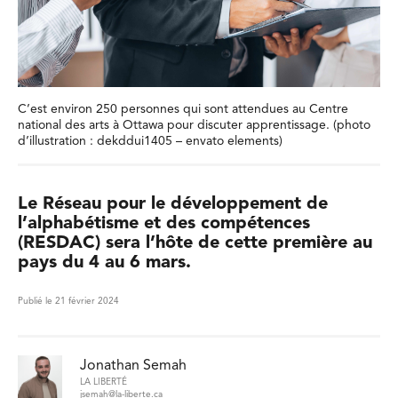
C’est environ 250 personnes qui sont attendues au Centre
national des arts à Ottawa pour discuter apprentissage. (photo
d’illustration : dekddui1405 – envato elements)
Le Réseau pour le développement de
l’alphabétisme et des compétences
(RESDAC) sera l’hôte de cette première au
pays du 4 au 6 mars.
Publié le 21 février 2024
Jonathan Semah
LA LIBERTÉ
jsemah@la-liberte.ca