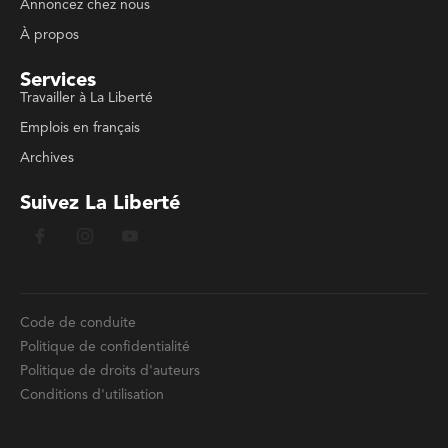
Annoncez chez nous
À propos
Services
Travailler à La Liberté
Emplois en français
Archives
Suivez La Liberté
Code de conduite
Politique de confidentialité
Politique de droits d'auteurs
Conditions d'utilisation