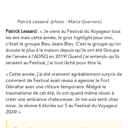
Patrick Lessard. (photo : Marta Guerrero)
Patrick Lessard
: « Je viens au Festival du Voyageur tous
les ans mais cette année, le gros
highlight
pour moi,
c’était le groupe Bleu Jeans Bleu. C’est le groupe qu’on
écoute le plus à la maison depuis qu’ils ont été Groupe
de l’année à l’ADISQ en 2019! Quand j’ai entendu qu’ils
seraient au Festival, j’ai tout lâché pour être là.
« Cette année, j’ai été vraiment agréablement surpris de
comment de Festival avait réussi à agencer le Fort
Gibraltar avec une clôture temporaire. Malgré le
traumatisme de cet été, ils ont quand même réussi à
créer une ambiance chaleureuse. Je me suis senti chez
nous. Je donne 6 étoiles sur 5 au Festival du Voyageur
2024! »