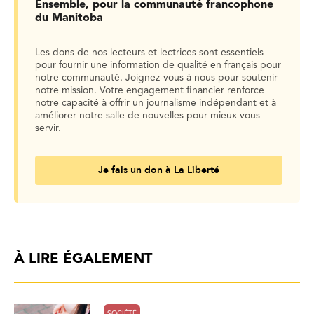
Ensemble, pour la communauté francophone
du Manitoba
Les dons de nos lecteurs et lectrices sont essentiels
pour fournir une information de qualité en français pour
notre communauté. Joignez-vous à nous pour soutenir
notre mission. Votre engagement financier renforce
notre capacité à offrir un journalisme indépendant et à
améliorer notre salle de nouvelles pour mieux vous
servir.
Je fais un don à La Liberté
À LIRE ÉGALEMENT
SOCIÉTÉ