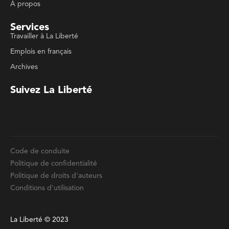
Code de conduite
Politique de confidentialité
Politique de droits d'auteurs
Conditions d'utilisation
La Liberté © 2023