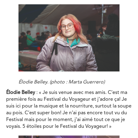
Élodie Belley. (photo : Marta Guerrero)
Élodie Belley
: « Je suis venue avec mes amis. C’est ma
première fois au Festival du Voyageur et j’adore ça! Je
suis ici pour la musique et la nourriture, surtout la soupe
au pois. C’est super bon! Je n’ai pas encore tout vu du
Festival mais pour le moment, j’ai aimé tout ce que je
voyais. 5 étoiles pour le Festival du Voyageur! »