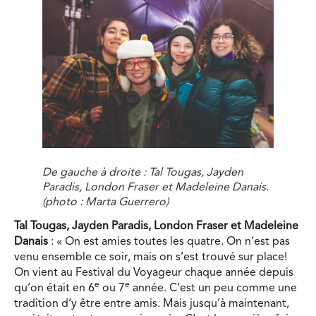
De gauche à droite : Tal Tougas, Jayden
Paradis, London Fraser et Madeleine Danais.
(photo : Marta Guerrero)
Tal Tougas, Jayden Paradis, London Fraser et Madeleine
Danais
: « On est amies toutes les quatre. On n’est pas
venu ensemble ce soir, mais on s’est trouvé sur place!
On vient au Festival du Voyageur chaque année depuis
e
e
qu’on était en 6
ou 7
année. C’est un peu comme une
tradition d’y être entre amis. Mais jusqu’à maintenant,