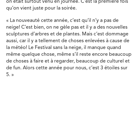
on était surtout venu en journée. C’est la première fois
qu’on vient juste pour la soirée.
« La nouveauté cette année, c’est qu’il n’y a pas de
neige! C’est bien, on ne gèle pas et il y a des nouvelles
sculptures d’arbres et de plantes. Mais c’est dommage
aussi, car il y a tellement de choses enlevées à cause de
la météo! Le Festival sans la neige, il manque quand
même quelque chose, même s’il reste encore beaucoup
de choses à faire et à regarder, beaucoup de culturel et
de fun. Alors cette année pour nous, c’est 3 étoiles sur
5. »