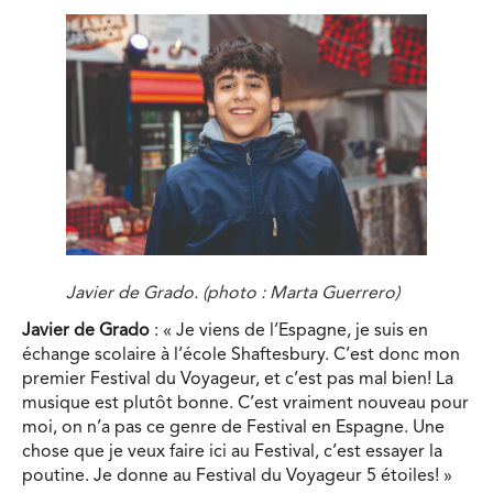
Javier de Grado. (photo : Marta Guerrero)
Javier de Grado
: « Je viens de l’Espagne, je suis en
échange scolaire à l’école Shaftesbury. C’est donc mon
premier Festival du Voyageur, et c’est pas mal bien! La
musique est plutôt bonne. C’est vraiment nouveau pour
moi, on n’a pas ce genre de Festival en Espagne. Une
chose que je veux faire ici au Festival, c’est essayer la
poutine. Je donne au Festival du Voyageur 5 étoiles! »