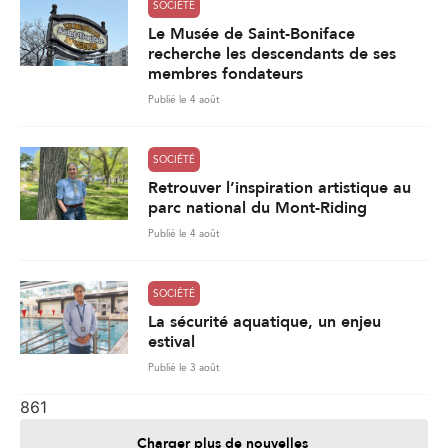
SOCIÉTÉ
Retrouver l’inspiration artistique au
parc national du Mont-Riding
Publié le 4 août
SOCIÉTÉ
La sécurité aquatique, un enjeu
estival
Publié le 3 août
861
Charger plus de nouvelles