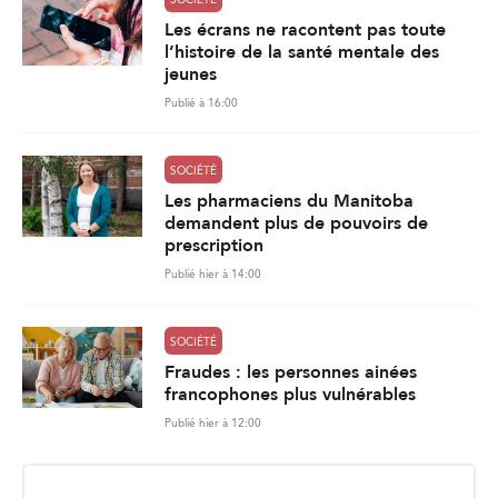
Les écrans ne racontent pas toute
l’histoire de la santé mentale des
jeunes
Publié à 16:00
SOCIÉTÉ
Les pharmaciens du Manitoba
demandent plus de pouvoirs de
prescription
Publié hier à 14:00
SOCIÉTÉ
Fraudes : les personnes ainées
francophones plus vulnérables
Publié hier à 12:00