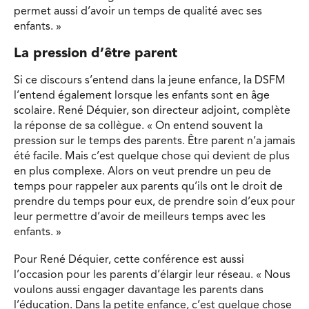
permet aussi d’avoir un temps de qualité avec ses
enfants. »
La pression d’être parent
Si ce discours s’entend dans la jeune enfance, la DSFM
l’entend également lorsque les enfants sont en âge
scolaire. René Déquier, son directeur adjoint, complète
la réponse de sa collègue. « On entend souvent la
pression sur le temps des parents. Être parent n’a jamais
été facile. Mais c’est quelque chose qui devient de plus
en plus complexe. Alors on veut prendre un peu de
temps pour rappeler aux parents qu’ils ont le droit de
prendre du temps pour eux, de prendre soin d’eux pour
leur permettre d’avoir de meilleurs temps avec les
enfants. »
Pour René Déquier, cette conférence est aussi
l’occasion pour les parents d’élargir leur réseau. « Nous
voulons aussi engager davantage les parents dans
l’éducation. Dans la petite enfance, c’est quelque chose