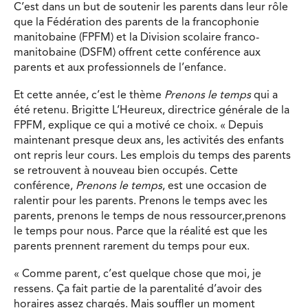
C’est dans un but de soutenir les parents dans leur rôle
que la Fédération des parents de la francophonie
manitobaine (FPFM) et la Division scolaire franco-
manitobaine (DSFM) offrent cette conférence aux
parents et aux professionnels de l’enfance.
Et cette année, c’est le thème
Prenons le temps
qui a
été retenu. Brigitte L’Heureux, directrice générale de la
FPFM, explique ce qui a motivé ce choix. « Depuis
maintenant presque deux ans, les activités des enfants
ont repris leur cours. Les emplois du temps des parents
se retrouvent à nouveau bien occupés. Cette
conférence,
Prenons le temps
, est une occasion de
ralentir pour les parents. Prenons le temps avec les
parents, prenons le temps de nous ressourcer,prenons
le temps pour nous. Parce que la réalité est que les
parents prennent rarement du temps pour eux.
« Comme parent, c’est quelque chose que moi, je
ressens. Ça fait partie de la parentalité d’avoir des
horaires assez chargés. Mais souffler un moment