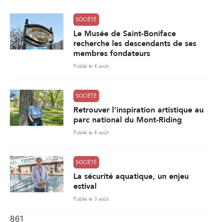
SOCIÉTÉ
Le Musée de Saint-Boniface
recherche les descendants de ses
membres fondateurs
Publié le 4 août
SOCIÉTÉ
Retrouver l’inspiration artistique au
parc national du Mont-Riding
Publié le 4 août
SOCIÉTÉ
La sécurité aquatique, un enjeu
estival
Publié le 3 août
861