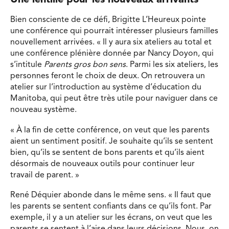
Bien consciente de ce défi, Brigitte L’Heureux pointe
une conférence qui pourrait intéresser plusieurs familles
nouvellement arrivées. « Il y aura six ateliers au total et
une conférence plénière donnée par Nancy Doyon, qui
s’intitule
Parents gros bon sens
. Parmi les six ateliers, les
personnes feront le choix de deux. On retrouvera un
atelier sur l’introduction au système d’éducation du
Manitoba, qui peut être très utile pour naviguer dans ce
nouveau système.
« À la fin de cette conférence, on veut que les parents
aient un sentiment positif. Je souhaite qu’ils se sentent
bien, qu’ils se sentent de bons parents et qu’ils aient
désormais de nouveaux outils pour continuer leur
travail de parent. »
René Déquier abonde dans le même sens. « Il faut que
les parents se sentent confiants dans ce qu’ils font. Par
exemple, il y a un atelier sur les écrans, on veut que les