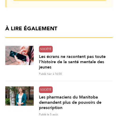
À LIRE ÉGALEMENT
SOCIÉTÉ
Les écrans ne racontent pas toute
l’histoire de la santé mentale des
jeunes
Publié hier à 16:00
SOCIÉTÉ
Les pharmaciens du Manitoba
demandent plus de pouvoirs de
prescription
Publié le 5 août