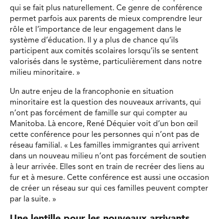
qui se fait plus naturellement. Ce genre de conférence
permet parfois aux parents de mieux comprendre leur
rôle et l’importance de leur engagement dans le
système d’éducation. Il y a plus de chance qu’ils
participent aux comités scolaires lorsqu’ils se sentent
valorisés dans le système, particulièrement dans notre
milieu minoritaire. »
Un autre enjeu de la francophonie en situation
minoritaire est la question des nouveaux arrivants, qui
n’ont pas forcément de famille sur qui compter au
Manitoba. Là encore, René Déquier voit d’un bon œil
cette conférence pour les personnes qui n’ont pas de
réseau familial. « Les familles immigrantes qui arrivent
dans un nouveau milieu n’ont pas forcément de soutien
à leur arrivée. Elles sont en train de recréer des liens au
fur et à mesure. Cette conférence est aussi une occasion
de créer un réseau sur qui ces familles peuvent compter
par la suite. »
Une lentille pour les nouveaux arrivants