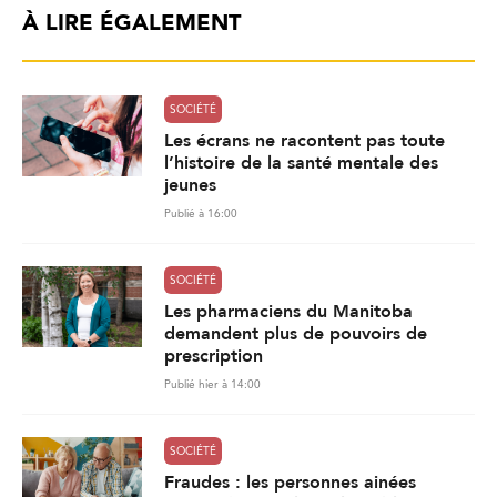
À LIRE ÉGALEMENT
SOCIÉTÉ
Les écrans ne racontent pas toute
l’histoire de la santé mentale des
jeunes
Publié à 16:00
SOCIÉTÉ
Les pharmaciens du Manitoba
demandent plus de pouvoirs de
prescription
Publié hier à 14:00
SOCIÉTÉ
Fraudes : les personnes ainées