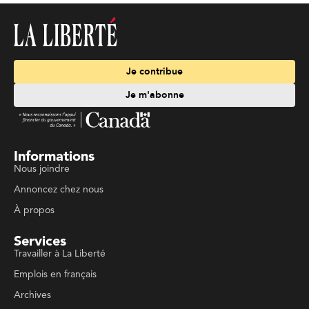
Je contribue
Je m'abonne
Informations
Nous joindre
Annoncez chez nous
À propos
Services
Travailler à La Liberté
Emplois en français
Archives