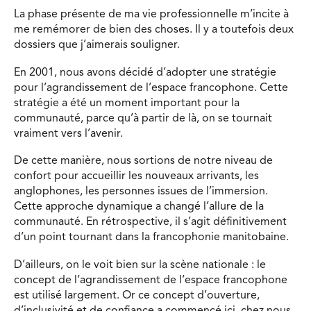
La phase présente de ma vie professionnelle m’incite à
me remémorer de bien des choses. Il y a toutefois deux
dossiers que j’aimerais souligner.
En 2001, nous avons décidé d’adopter une stratégie
pour l’agrandissement de l’espace francophone. Cette
stratégie a été un moment important pour la
communauté, parce qu’à partir de là, on se tournait
vraiment vers l’avenir.
De cette manière, nous sortions de notre niveau de
confort pour accueillir les nouveaux arrivants, les
anglophones, les personnes issues de l’immersion.
Cette approche dynamique a changé l’allure de la
communauté. En rétrospective, il s’agit définitivement
d’un point tournant dans la francophonie manitobaine.
D’ailleurs, on le voit bien sur la scène nationale : le
concept de l’agrandissement de l’espace francophone
est utilisé largement. Or ce concept d’ouverture,
d’inclusivité et de confiance a commencé ici, chez nous.