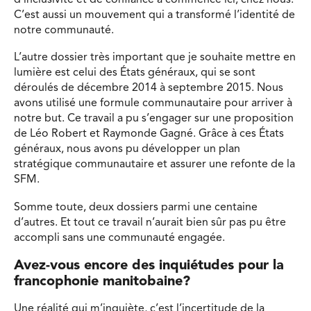
C’est aussi un mouvement qui a transformé l’identité de
notre communauté.
L’autre dossier très important que je souhaite mettre en
lumière est celui des États généraux, qui se sont
déroulés de décembre 2014 à septembre 2015. Nous
avons utilisé une formule communautaire pour arriver à
notre but. Ce travail a pu s’engager sur une proposition
de Léo Robert et Raymonde Gagné. Grâce à ces États
généraux, nous avons pu développer un plan
stratégique communautaire et assurer une refonte de la
SFM.
Somme toute, deux dossiers parmi une centaine
d’autres. Et tout ce travail n’aurait bien sûr pas pu être
accompli sans une communauté engagée.
Avez-vous encore des inquiétudes pour la
francophonie manitobaine?
Une réalité qui m’inquiète, c’est l’incertitude de la