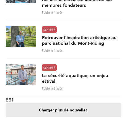
membres fondateurs
Publié le 4 août
SOCIÉTÉ
Retrouver l’inspiration artistique au
parc national du Mont-Riding
Publié le 4 août
SOCIÉTÉ
La sécurité aquatique, un enjeu
estival
Publié le 3 août
861
Charger plus de nouvelles