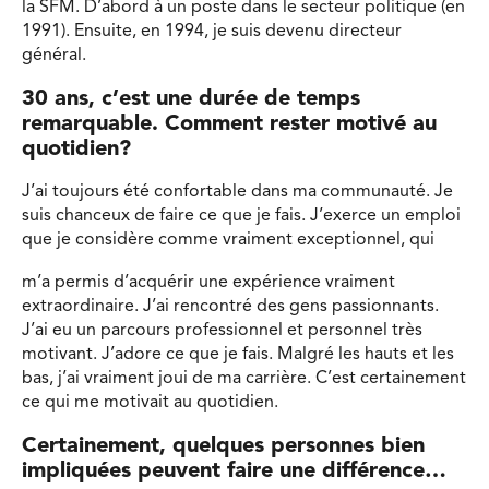
la SFM. D’abord à un poste dans le secteur politique (en
1991). Ensuite, en 1994, je suis devenu directeur
général.
30 ans, c’est une durée de temps
remarquable. Comment rester motivé au
quotidien?
J’ai toujours été confortable dans ma communauté. Je
suis chanceux de faire ce que je fais. J’exerce un emploi
que je considère comme vraiment exceptionnel, qui
m’a permis d’acquérir une expérience vraiment
extraordinaire. J’ai rencontré des gens passionnants.
J’ai eu un parcours professionnel et personnel très
motivant. J’adore ce que je fais. Malgré les hauts et les
bas, j’ai vraiment joui de ma carrière. C’est certainement
ce qui me motivait au quotidien.
Certainement, quelques personnes bien
impliquées peuvent faire une différence…