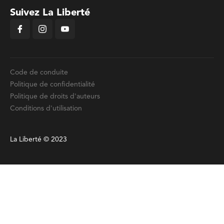
Suivez La Liberté
Code de conduite
Politique de confidentialité
Politique de droits d'auteurs
Conditions d'utilisation
La Liberté © 2023