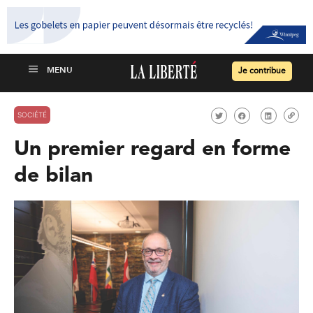
Je contribue
SOCIÉTÉ
Un premier regard en forme
de bilan