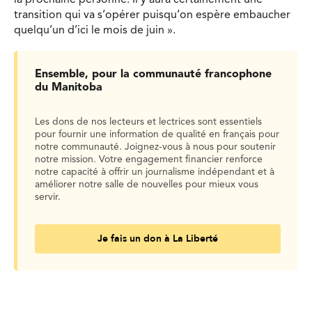
transition qui va s’opérer puisqu’on espère embaucher
quelqu’un d’ici le mois de juin ».
Ensemble, pour la communauté francophone
du Manitoba
Les dons de nos lecteurs et lectrices sont essentiels
pour fournir une information de qualité en français pour
notre communauté. Joignez-vous à nous pour soutenir
notre mission. Votre engagement financier renforce
notre capacité à offrir un journalisme indépendant et à
améliorer notre salle de nouvelles pour mieux vous
servir.
Je fais un don à La Liberté