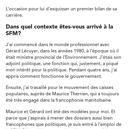
L’occasion pour lui d’esquisser un premier bilan de sa
carrière.
Dans quel contexte êtes-vous arrivé à la
SFM?
J’ai commencé dans le monde professionnel avec
Gérard Lécuyer, dans les années 1980, à l’époque où il
était ministre provincial de l’Environnement. J’étais son
adjoint politique, une fonction qui, justement, a piqué
mon intérêt pour la politique. Pendant quatre ans, j’ai
appris comment fonctionne le gouvernement.
Ensuite, j’ai travaillé pour le mouvement des caisses
populaires, auprès de Maurice Therrien, qui a toujours
été très engagé dans la francophonie manitobaine.
Maurice et Gérard ont été des modèles pour moi. Et
parce que j’aspirais à mener des dossiers aussi bien
francophones que politiques, je suis entré à l’emploi de