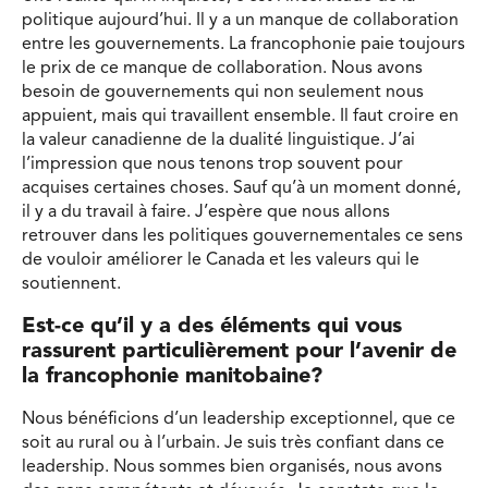
politique aujourd’hui. Il y a un manque de collaboration
entre les gouvernements. La francophonie paie toujours
le prix de ce manque de collaboration. Nous avons
besoin de gouvernements qui non seulement nous
appuient, mais qui travaillent ensemble. Il faut croire en
la valeur canadienne de la dualité linguistique. J’ai
l’impression que nous tenons trop souvent pour
acquises certaines choses. Sauf qu’à un moment donné,
il y a du travail à faire. J’espère que nous allons
retrouver dans les politiques gouvernementales ce sens
de vouloir améliorer le Canada et les valeurs qui le
soutiennent.
Est-ce qu’il y a des éléments qui vous
rassurent particulièrement pour l’avenir de
la francophonie manitobaine?
Nous bénéficions d’un leadership exceptionnel, que ce
soit au rural ou à l’urbain. Je suis très confiant dans ce
leadership. Nous sommes bien organisés, nous avons