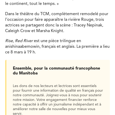
le continent, tout le temps. »
Dans le théâtre du TCM, complètement remodelé pour
l’occasion pour faire apparaître la rivière Rouge, trois
actrices se partagent donc la scène : Tracey Nepinak,
Caleigh Crow et Marsha Knight.
Rise, Red River
est une pièce trilingue en
anishinaabemowin, français et anglais. La première a lieu
ce 8 mars à 19 h.
Ensemble, pour la communauté francophone
du Manitoba
Les dons de nos lecteurs et lectrices sont essentiels
pour fournir une information de qualité en français pour
notre communauté. Joignez-vous à nous pour soutenir
notre mission. Votre engagement financier renforce
notre capacité à offrir un journalisme indépendant et à
améliorer notre salle de nouvelles pour mieux vous
servir.