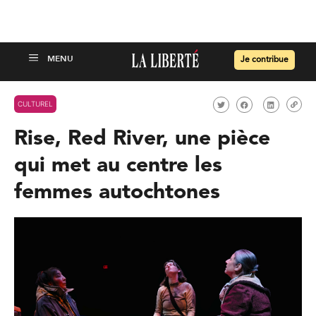
Je contribue
CULTUREL
Rise, Red River, une pièce
qui met au centre les
femmes autochtones