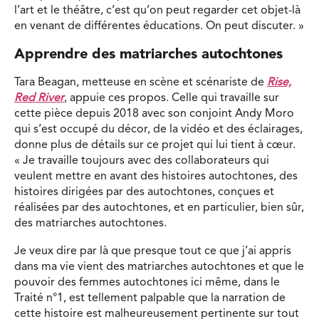
l’art et le théâtre, c’est qu’on peut regarder cet objet-là
en venant de différentes éducations. On peut discuter. »
Apprendre des matriarches autochtones
Tara Beagan, metteuse en scène et scénariste de
Rise,
Red River
, appuie ces propos. Celle qui travaille sur
cette pièce depuis 2018 avec son conjoint Andy Moro
qui s’est occupé du décor, de la vidéo et des éclairages,
donne plus de détails sur ce projet qui lui tient à cœur.
« Je travaille toujours avec des collaborateurs qui
veulent mettre en avant des histoires autochtones, des
histoires dirigées par des autochtones, conçues et
réalisées par des autochtones, et en particulier, bien sûr,
des matriarches autochtones.
Je veux dire par là que presque tout ce que j’ai appris
dans ma vie vient des matriarches autochtones et que le
pouvoir des femmes autochtones ici même, dans le
Traité n°1, est tellement palpable que la narration de
cette histoire est malheureusement pertinente sur tout