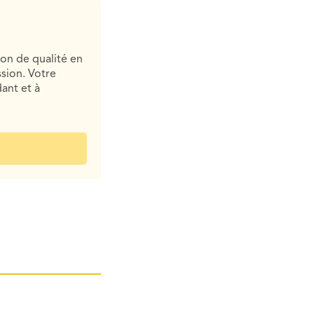
ion de qualité en
sion. Votre
ant et à