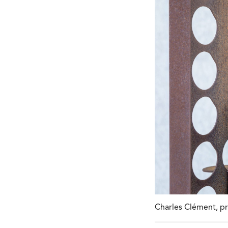
Charles Clément, p