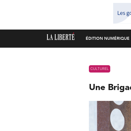
ÉDITION NUMÉRIQUE
CULTUREL
Une Briga