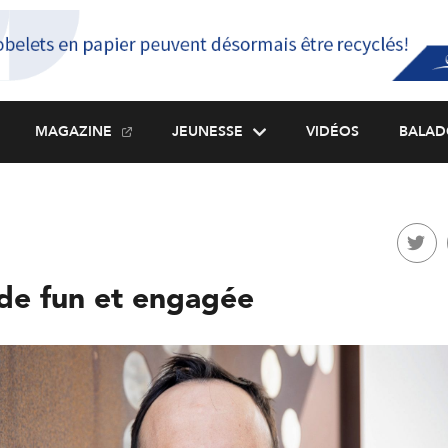
MAGAZINE
JEUNESSE
VIDÉOS
BALAD
de fun et engagée