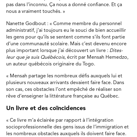
pas dans l’inconnu. Ça nous a donné confiance. Et ça
nous a vraiment touchés. »
Nanette Godbout : « Comme membre du personnel
administratif, j’ai toujours eu le souci de bien accueillir
les gens pour qu’ils se sentent comme s’ils font partie
d’une communauté scolaire. Mais c’est devenu encore
plus important lorsque j’ai découvert un livre :
Dites-
leur que je suis Québécois
, écrit par Mensah Hemedzo,
un auteur québécois originaire du Togo.
« Mensah partage les nombreux défis auxquels lui et
plusieurs nouveaux arrivants devaient faire face. Dans
son cas, ces obstacles l’ont empêché de réaliser son
rêve d’enseigner la littérature française au Québec.
Un livre et des coïncidences
« Ce livre m’a éclairée par rapport à l’intégration
socioprofessionnelle des gens issus de l’immigration et
les nombreux obstacles auxquels ils doivent faire face.