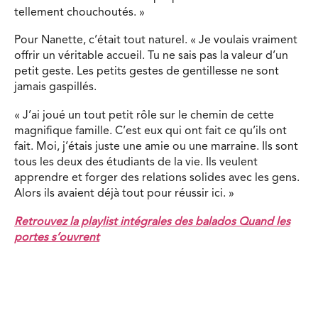
tellement chouchoutés. »
Pour Nanette, c’était tout naturel. « Je voulais vraiment
offrir un véritable accueil. Tu ne sais pas la valeur d’un
petit geste. Les petits gestes de gentillesse ne sont
jamais gaspillés.
« J’ai joué un tout petit rôle sur le chemin de cette
magnifique famille. C’est eux qui ont fait ce qu’ils ont
fait. Moi, j’étais juste une amie ou une marraine. Ils sont
tous les deux des étudiants de la vie. Ils veulent
apprendre et forger des relations solides avec les gens.
Alors ils avaient déjà tout pour réussir ici. »
Retrouvez la playlist intégrales des balados Quand les
portes s’ouvrent