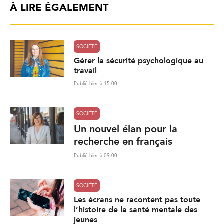
À LIRE ÉGALEMENT
SOCIÉTÉ
Gérer la sécurité psychologique au
travail
Publié hier à 15:00
SOCIÉTÉ
Un nouvel élan pour la
recherche en français
Publié hier à 09:00
SOCIÉTÉ
Les écrans ne racontent pas toute
l’histoire de la santé mentale des
jeunes