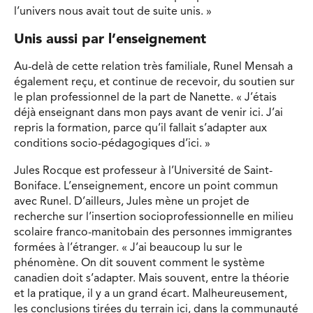
l’univers nous avait tout de suite unis. »
Unis aussi par l’enseignement
Au-delà de cette relation très familiale, Runel Mensah a
également reçu, et continue de recevoir, du soutien sur
le plan professionnel de la part de Nanette. « J’étais
déjà enseignant dans mon pays avant de venir ici. J’ai
repris la formation, parce qu’il fallait s’adapter aux
conditions socio-pédagogiques d’ici. »
Jules Rocque est professeur à l’Université de Saint-
Boniface. L’enseignement, encore un point commun
avec Runel. D’ailleurs, Jules mène un projet de
recherche sur l’insertion socioprofessionnelle en milieu
scolaire franco-manitobain des personnes immigrantes
formées à l’étranger. « J’ai beaucoup lu sur le
phénomène. On dit souvent comment le système
canadien doit s’adapter. Mais souvent, entre la théorie
et la pratique, il y a un grand écart. Malheureusement,
les conclusions tirées du terrain ici, dans la communauté