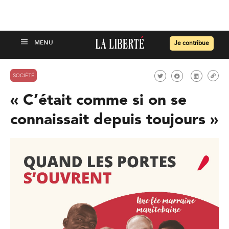
Je contribue
SOCIÉTÉ
« C’était comme si on se
connaissait depuis toujours »