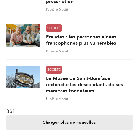
prescription
Publié le 5 août
SOCIÉTÉ
Fraudes : les personnes ainées
francophones plus vulnérables
Publié le 5 août
SOCIÉTÉ
Le Musée de Saint-Boniface
recherche les descendants de ses
membres fondateurs
Publié le 4 août
861
Charger plus de nouvelles