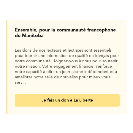
Ensemble, pour la communauté francophone
du Manitoba
Les dons de nos lecteurs et lectrices sont essentiels
pour fournir une information de qualité en français pour
notre communauté. Joignez-vous à nous pour soutenir
notre mission. Votre engagement financier renforce
notre capacité à offrir un journalisme indépendant et à
améliorer notre salle de nouvelles pour mieux vous
servir.
Je fais un don à La Liberté