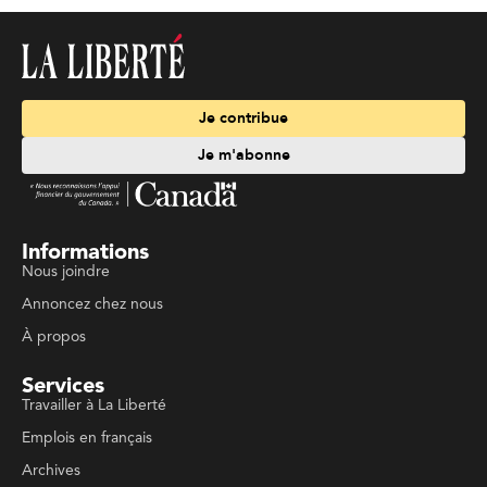
Je contribue
Je m'abonne
Informations
Nous joindre
Annoncez chez nous
À propos
Services
Travailler à La Liberté
Emplois en français
Archives