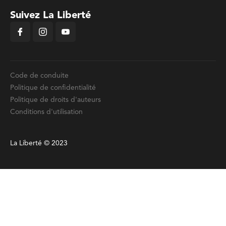
Suivez La Liberté
Code de conduite
Politique de confidentialité
Politique de droits d'auteurs
Conditions d'utilisation
La Liberté © 2023