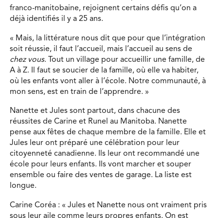
franco-manitobaine, rejoignent certains défis qu’on a
déjà identifiés il y a 25 ans.
« Mais, la littérature nous dit que pour que l’intégration
soit réussie, il faut l’accueil, mais l’accueil au sens de
chez vous
. Tout un village pour accueillir une famille, de
A à Z. Il faut se soucier de la famille, où elle va habiter,
où les enfants vont aller à l’école. Notre communauté, à
mon sens, est en train de l’apprendre. »
Nanette et Jules sont partout, dans chacune des
réussites de Carine et Runel au Manitoba. Nanette
pense aux fêtes de chaque membre de la famille. Elle et
Jules leur ont préparé une célébration pour leur
citoyenneté canadienne. Ils leur ont recommandé une
école pour leurs enfants. Ils vont marcher et souper
ensemble ou faire des ventes de garage. La liste est
longue.
Carine Coréa : « Jules et Nanette nous ont vraiment pris
sous leur aile comme leurs propres enfants. On est