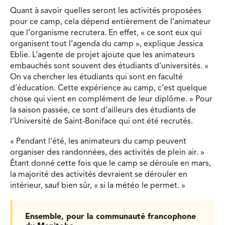
Quant à savoir quelles seront les activités proposées
pour ce camp, cela dépend entièrement de l’animateur
que l’organisme recrutera. En effet, « ce sont eux qui
organisent tout l’agenda du camp », explique Jessica
Eblie. L’agente de projet ajoute que les animateurs
embauchés sont souvent des étudiants d’universités. «
On va chercher les étudiants qui sont en faculté
d’éducation. Cette expérience au camp, c’est quelque
chose qui vient en complément de leur diplôme. » Pour
la saison passée, ce sont d’ailleurs des étudiants de
l’Université de Saint-Boniface qui ont été recrutés.
« Pendant l’été, les animateurs du camp peuvent
organiser des randonnées, des activités de plein air. »
Étant donné cette fois que le camp se déroule en mars,
la majorité des activités devraient se dérouler en
intérieur, sauf bien sûr, « si la météo le permet. »
Ensemble, pour la communauté francophone