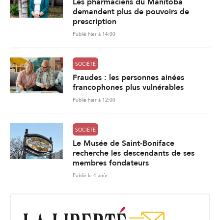
Les pharmaciens du Manitoba
demandent plus de pouvoirs de
prescription
Publié hier à 14:00
SOCIÉTÉ
Fraudes : les personnes ainées
francophones plus vulnérables
Publié hier à 12:00
SOCIÉTÉ
Le Musée de Saint-Boniface
recherche les descendants de ses
membres fondateurs
Publié le 4 août