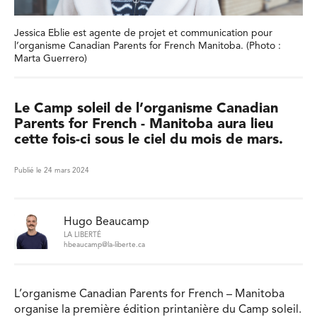
Jessica Eblie est agente de projet et communication pour
l’organisme Canadian Parents for French Manitoba. (Photo :
Marta Guerrero)
Le Camp soleil de l’organisme Canadian
Parents for French - Manitoba aura lieu
cette fois-ci sous le ciel du mois de mars.
Publié le 24 mars 2024
Hugo Beaucamp
LA LIBERTÉ
hbeaucamp@la-liberte.ca
L’organisme Canadian Parents for French – Manitoba
organise la première édition printanière du Camp soleil.