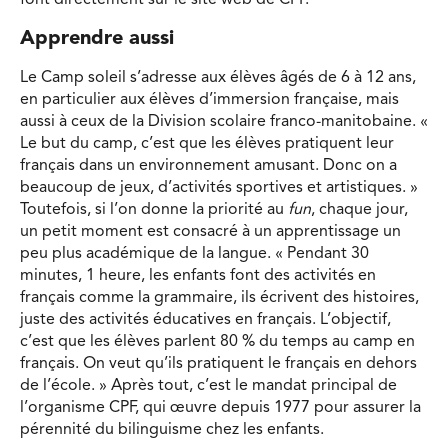
Apprendre aussi
Le Camp soleil s’adresse aux élèves âgés de 6 à 12 ans,
en particulier aux élèves d’immersion française, mais
aussi à ceux de la Division scolaire franco-manitobaine. «
Le but du camp, c’est que les élèves pratiquent leur
français dans un environnement amusant. Donc on a
beaucoup de jeux, d’activités sportives et artistiques. »
Toutefois, si l’on donne la priorité au
fun
, chaque jour,
un petit moment est consacré à un apprentissage un
peu plus académique de la langue. « Pendant 30
minutes, 1 heure, les enfants font des activités en
français comme la grammaire, ils écrivent des histoires,
juste des activités éducatives en français. L’objectif,
c’est que les élèves parlent 80 % du temps au camp en
français. On veut qu’ils pratiquent le français en dehors
de l’école. » Après tout, c’est le mandat principal de
l’organisme CPF, qui œuvre depuis 1977 pour assurer la
pérennité du bilinguisme chez les enfants.