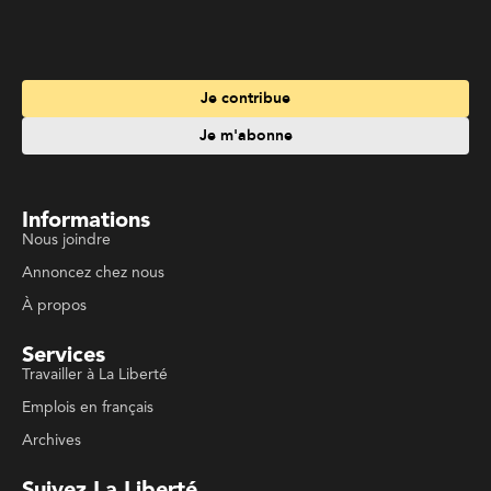
Je m'abonne
Informations
Nous joindre
Annoncez chez nous
À propos
Services
Travailler à La Liberté
Emplois en français
Archives
Suivez La Liberté