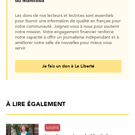
du Manitoba
Les dons de nos lecteurs et lectrices sont essentiels
pour fournir une information de qualité en français pour
notre communauté. Joignez-vous à nous pour soutenir
notre mission. Votre engagement financier renforce
notre capacité à offrir un journalisme indépendant et à
améliorer notre salle de nouvelles pour mieux vous
servir.
Je fais un don à La Liberté
À LIRE ÉGALEMENT
SOCIÉTÉ