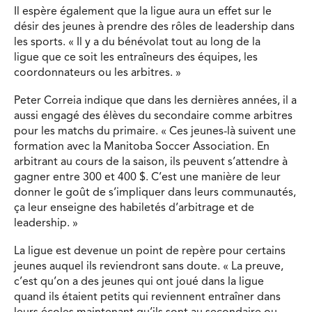
Il espère également que la ligue aura un effet sur le
désir des jeunes à prendre des rôles de leadership dans
les sports. « Il y a du bénévolat tout au long de la
ligue que ce soit les entraîneurs des équipes, les
coordonnateurs ou les arbitres. »
Peter Correia indique que dans les dernières années, il a
aussi engagé des élèves du secondaire comme arbitres
pour les matchs du primaire. « Ces jeunes-là suivent une
formation avec la Manitoba Soccer Association. En
arbitrant au cours de la saison, ils peuvent s’attendre à
gagner entre 300 et 400 $. C’est une manière de leur
donner le goût de s’impliquer dans leurs communautés,
ça leur enseigne des habiletés d’arbitrage et de
leadership. »
La ligue est devenue un point de repère pour certains
jeunes auquel ils reviendront sans doute. « La preuve,
c’est qu’on a des jeunes qui ont joué dans la ligue
quand ils étaient petits qui reviennent entraîner dans