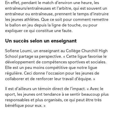
En effet, pendant le match d’environ une heure, les
entraîneurs/entraîneuses et l’arbitre, qui est souvent un
entraîneur ou entraîneuse, prennent le temps d’instruire
les jeunes athlètes. Que ce soit pour comment remettre
le ballon en jeu depuis la ligne de touche, ou pour
expliquer ce qui constitue une faute.
Un succès selon un enseignant
Sofiene Loumi, un enseignant au Collège Churchill High
School partage sa perspective. « Cette ligue favorise le
développement de compétences sportives et sociales.
Elle est un peu moins compétitive que notre ligue
régulière. Ceci donne l’occasion pour les jeunes de
collaborer et de renforcer leur travail d’équipe. »
Il est d’ailleurs un témoin direct de l’impact. « Avec le
sport, les jeunes ont tendance à se sentir beaucoup plus
responsables et plus organisés, ce qui peut être très
bénéfique pour eux. »