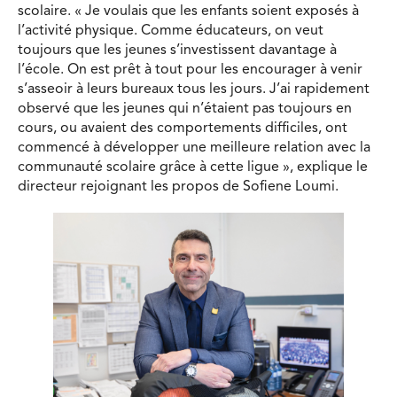
scolaire. « Je voulais que les enfants soient exposés à
l’activité physique. Comme éducateurs, on veut
toujours que les jeunes s’investissent davantage à
l’école. On est prêt à tout pour les encourager à venir
s’asseoir à leurs bureaux tous les jours. J’ai rapidement
observé que les jeunes qui n’étaient pas toujours en
cours, ou avaient des comportements difficiles, ont
commencé à développer une meilleure relation avec la
communauté scolaire grâce à cette ligue », explique le
directeur rejoignant les propos de Sofiene Loumi.