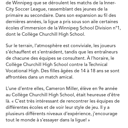
de Winnipeg que se déroulent les matchs de la Inner-
City Soccer League, rassemblant des jeunes de la
primaire au secondaire. Dans son expansion au fil des
dernières années, la ligue a pris sous son aile certaines
écoles d’immersion de la Winnipeg School Division n°1,
dont le Collège Churchill High School.
Sur le terrain, l’atmosphère est conviviale, les joueurs
s’échauffent et s’entraident, tandis que les entraîneurs
de chacune des équipes se consultent. À l’horaire, le
Collège Churchill High School contre la Technical
Vocational High. Des filles âgées de 14 à 18 ans se sont
affrontées dans un match amical.
L’une d’entre elles, Cameron Miller, élève en 9e année
au Collège Churchill High School, était heureuse d’être
là. « C’est très intéressant de rencontrer les équipes de
différentes écoles et de voir leur style de jeu. Il y a
plusieurs différents niveaux d’expérience, j’encourage
tout le monde à s’essayer dans la ligue! »