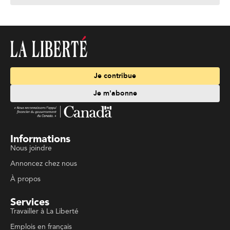
Je contribue
Je m'abonne
Informations
Nous joindre
Annoncez chez nous
À propos
Services
Travailler à La Liberté
Emplois en français