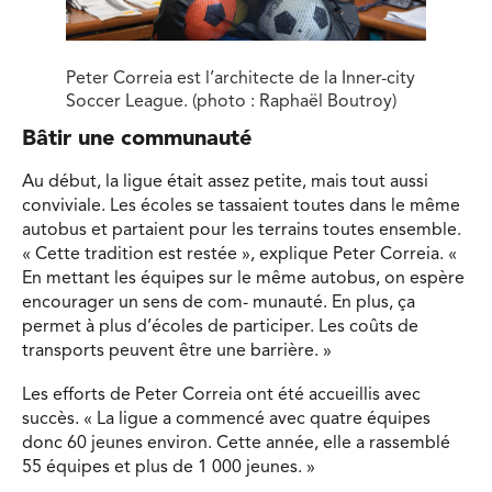
Peter Correia est l’architecte de la Inner-city
Soccer League. (photo : Raphaël Boutroy)
Bâtir une communauté
Au début, la ligue était assez petite, mais tout aussi
conviviale. Les écoles se tassaient toutes dans le même
autobus et partaient pour les terrains toutes ensemble.
« Cette tradition est restée », explique Peter Correia. «
En mettant les équipes sur le même autobus, on espère
encourager un sens de com- munauté. En plus, ça
permet à plus d’écoles de participer. Les coûts de
transports peuvent être une barrière. »
Les efforts de Peter Correia ont été accueillis avec
succès. « La ligue a commencé avec quatre équipes
donc 60 jeunes environ. Cette année, elle a rassemblé
55 équipes et plus de 1 000 jeunes. »