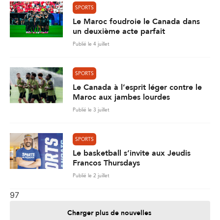
SPORTS
Le Maroc foudroie le Canada dans
un deuxième acte parfait
Publié le 4 juillet
SPORTS
Le Canada à l’esprit léger contre le
Maroc aux jambes lourdes
Publié le 3 juillet
SPORTS
Le basketball s’invite aux Jeudis
Francos Thursdays
Publié le 2 juillet
97
Charger plus de nouvelles