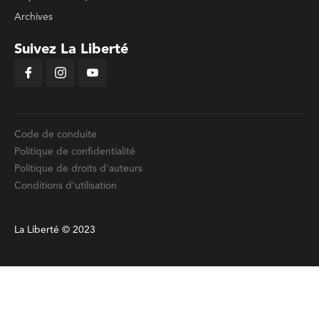
Archives
Suivez La Liberté
Code de conduite
Politique de confidentialité
Politique de droits d'auteurs
Conditions d'utilisation
La Liberté © 2023