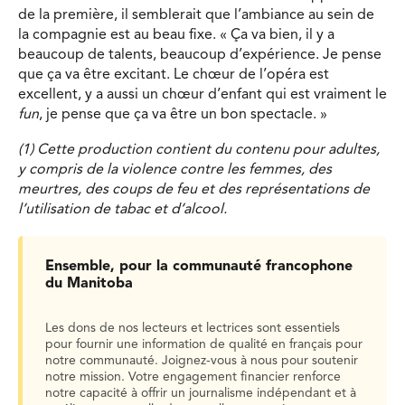
de la première, il semblerait que l’ambiance au sein de
la compagnie est au beau fixe. « Ça va bien, il y a
beaucoup de talents, beaucoup d’expérience. Je pense
que ça va être excitant. Le chœur de l’opéra est
excellent, y a aussi un chœur d’enfant qui est vraiment le
fun
, je pense que ça va être un bon spectacle. »
(1) Cette production contient du contenu pour adultes,
y compris de la violence contre les femmes, des
meurtres, des coups de feu et des représentations de
l’utilisation de tabac et d’alcool.
Ensemble, pour la communauté francophone
du Manitoba
Les dons de nos lecteurs et lectrices sont essentiels
pour fournir une information de qualité en français pour
notre communauté. Joignez-vous à nous pour soutenir
notre mission. Votre engagement financier renforce
notre capacité à offrir un journalisme indépendant et à