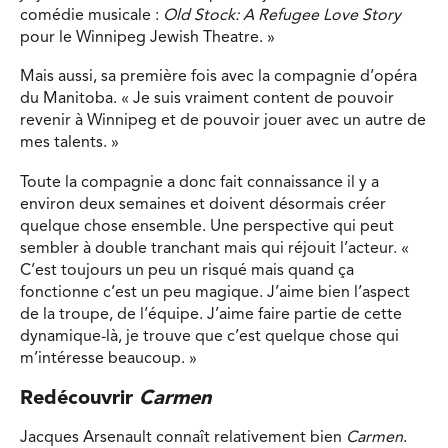
comédie musicale :
Old Stock: A Refugee Love Story
pour le Winnipeg Jewish Theatre. »
Mais aussi, sa première fois avec la compagnie d’opéra
du Manitoba. « Je suis vraiment content de pouvoir
revenir à Winnipeg et de pouvoir jouer avec un autre de
mes talents. »
Toute la compagnie a donc fait connaissance il y a
environ deux semaines et doivent désormais créer
quelque chose ensemble. Une perspective qui peut
sembler à double tranchant mais qui réjouit l’acteur. «
C’est toujours un peu un risqué mais quand ça
fonctionne c’est un peu magique. J’aime bien l’aspect
de la troupe, de l’équipe. J’aime faire partie de cette
dynamique-là, je trouve que c’est quelque chose qui
m’intéresse beaucoup. »
Redécouvrir
Carmen
Jacques Arsenault connaît relativement bien
Carmen
.