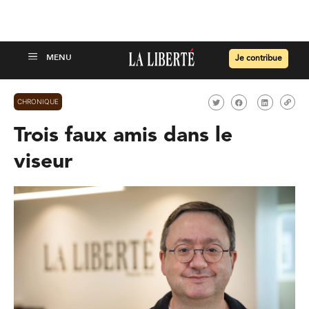
Je contribue
CHRONIQUE
Trois faux amis dans le
viseur