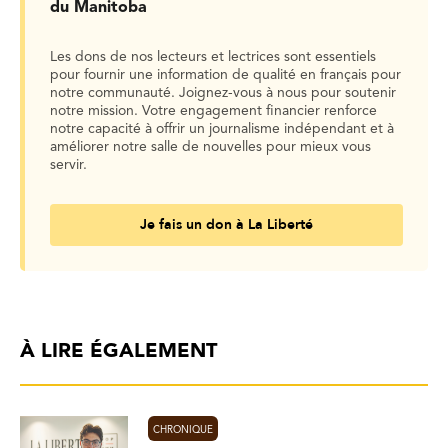
du Manitoba
Les dons de nos lecteurs et lectrices sont essentiels
pour fournir une information de qualité en français pour
notre communauté. Joignez-vous à nous pour soutenir
notre mission. Votre engagement financier renforce
notre capacité à offrir un journalisme indépendant et à
améliorer notre salle de nouvelles pour mieux vous
servir.
Je fais un don à La Liberté
À LIRE ÉGALEMENT
CHRONIQUE