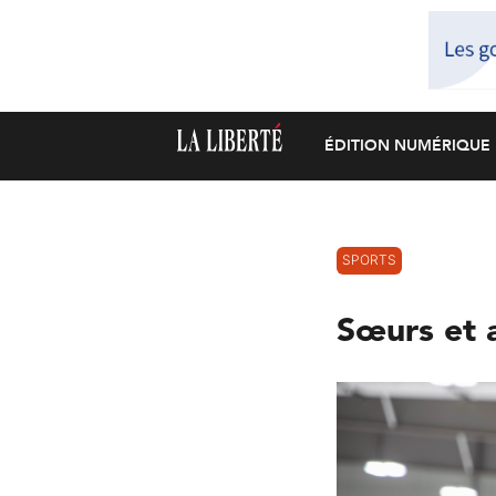
ÉDITION NUMÉRIQUE
SPORTS
Sœurs et a