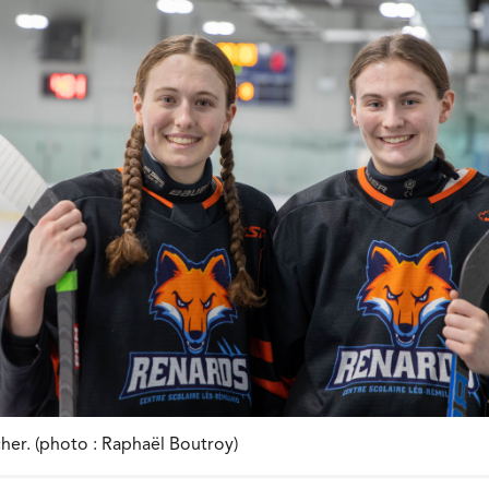
her. (photo : Raphaël Boutroy)