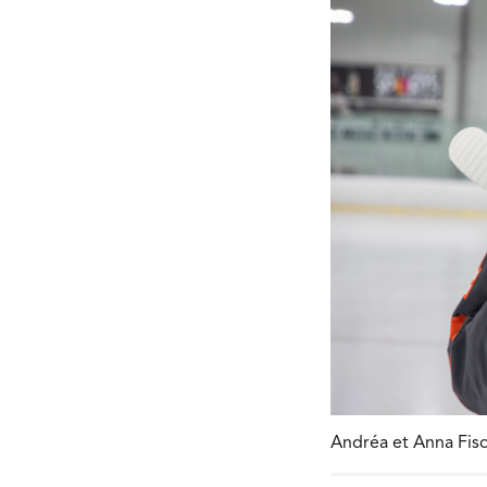
Andréa et Anna Fisc