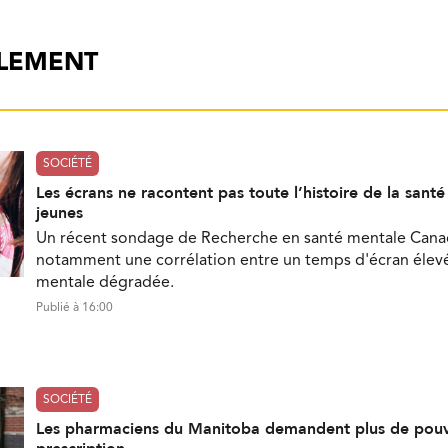
ALEMENT
SOCIÉTÉ
Les écrans ne racontent pas toute l’histoire de la sant
jeunes
Un récent sondage de Recherche en santé mentale Can
notamment une corrélation entre un temps d'écran élevé
mentale dégradée.
Publié à 16:00
SOCIÉTÉ
Les pharmaciens du Manitoba demandent plus de pouv