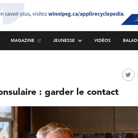
MAGAZINE
JEUNESSE
VIDÉOS
BALAD
nsulaire : garder le contact