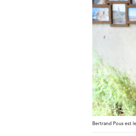
Bertrand Pous est l