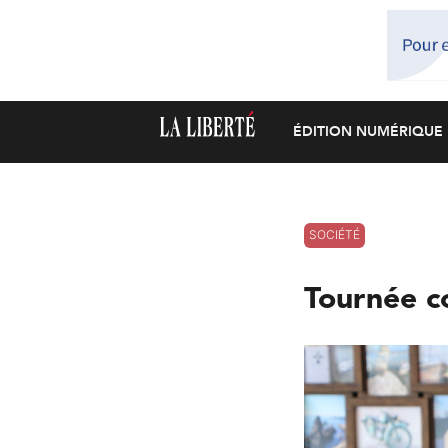
ÉDITION NUMÉRIQUE
SOCIÉTÉ
Tournée co