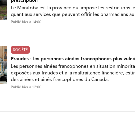
prescription
Le Manitoba est la province qui impose les restrictions le
quant aux services que peuvent offrir les pharmaciens a
Publié hier à 14:00
SOCIÉTÉ
Fraudes : les personnes ainées francophones plus vuln
Les personnes ainées francophones en situation minorita
exposées aux fraudes et à la maltraitance financière, est
des ainées et ainés francophones du Canada.
Publié hier à 12:00