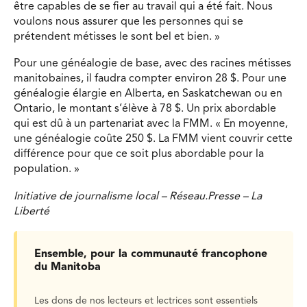
être capables de se fier au travail qui a été fait. Nous
voulons nous assurer que les personnes qui se
prétendent métisses le sont bel et bien. »
Pour une généalogie de base, avec des racines métisses
manitobaines, il faudra compter environ 28 $. Pour une
généalogie élargie en Alberta, en Saskatchewan ou en
Ontario, le montant s’élève à 78 $. Un prix abordable
qui est dû à un partenariat avec la FMM. « En moyenne,
une généalogie coûte 250 $. La FMM vient couvrir cette
différence pour que ce soit plus abordable pour la
population. »
Initiative de journalisme local – Réseau.Presse – La
Liberté
Ensemble, pour la communauté francophone
du Manitoba
Les dons de nos lecteurs et lectrices sont essentiels