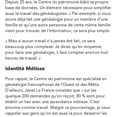
Depuis 25 ans, le Centre du patrimoine bâtit sa propre
base de données. Un élément nécessaire pour simplifier
aussi le travail des généalogistes. « Par exemple, si nous
avons déjà fait une généalogie pour un membre d’une
famille et qu’une autre personne de cette même famille
vient pour trouver de l’information, ce sera plus simple.
« Mais si aucun travail n’a jamais été fait, ce sera
beaucoup plus complexe. Je dirais qu’en moyenne,
pour faire une généalogie, il faut compter environ huit
heures de travail. »
Identité Métisse
Pour rappel, le Centre du patrimoine est spécialisé en
généalogie francophones de l’Ouest et des Métis.
D’ailleurs, Janet La France constate que « sur les
quelque 200 demandes qu’on reçoit, 80 % sont pour
établir un lien avec une ascendance métisse. C’est
énorme comme travail. Malgré ce pourcentage, je veux
rappeler aux gens qu’on est aussi là pour desservir les