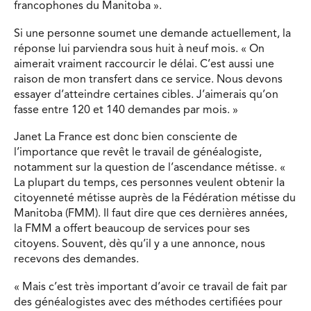
francophones du Manitoba ».
Si une personne soumet une demande actuellement, la
réponse lui parviendra sous huit à neuf mois. « On
aimerait vraiment raccourcir le délai. C’est aussi une
raison de mon transfert dans ce service. Nous devons
essayer d’atteindre certaines cibles. J’aimerais qu’on
fasse entre 120 et 140 demandes par mois. »
Janet La France est donc bien consciente de
l’importance que revêt le travail de généalogiste,
notamment sur la question de l’ascendance métisse. «
La plupart du temps, ces personnes veulent obtenir la
citoyenneté métisse auprès de la Fédération métisse du
Manitoba (FMM). Il faut dire que ces dernières années,
la FMM a offert beaucoup de services pour ses
citoyens. Souvent, dès qu’il y a une annonce, nous
recevons des demandes.
« Mais c’est très important d’avoir ce travail de fait par
des généalogistes avec des méthodes certifiées pour