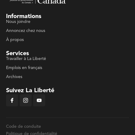
Informations
Nous joindre
Annoncez chez nous
À propos
Services
Travailler à La Liberté
Emplois en français
Archives
Suivez La Liberté
Code de conduite
Politique de confidentialité