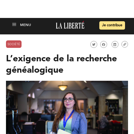
Je contribue
SOCIÉTÉ
L’exigence de la recherche
généalogique