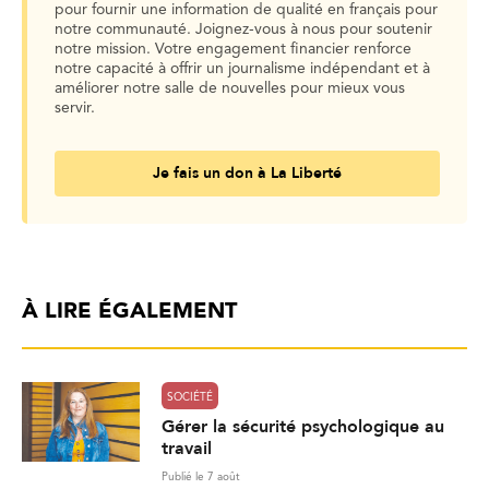
pour fournir une information de qualité en français pour
notre communauté. Joignez-vous à nous pour soutenir
notre mission. Votre engagement financier renforce
notre capacité à offrir un journalisme indépendant et à
améliorer notre salle de nouvelles pour mieux vous
servir.
Je fais un don à La Liberté
À LIRE ÉGALEMENT
SOCIÉTÉ
Gérer la sécurité psychologique au
travail
Publié le 7 août