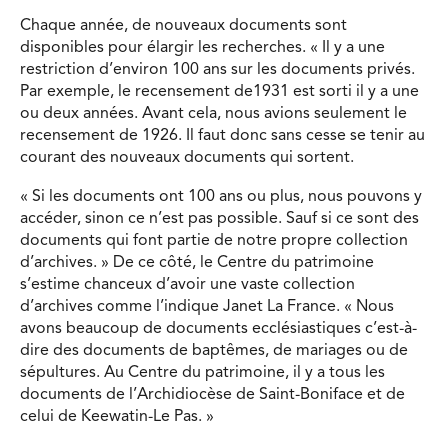
Chaque année, de nouveaux documents sont
disponibles pour élargir les recherches. « Il y a une
restriction d’environ 100 ans sur les documents privés.
Par exemple, le recensement de1931 est sorti il y a une
ou deux années. Avant cela, nous avions seulement le
recensement de 1926. Il faut donc sans cesse se tenir au
courant des nouveaux documents qui sortent.
« Si les documents ont 100 ans ou plus, nous pouvons y
accéder, sinon ce n’est pas possible. Sauf si ce sont des
documents qui font partie de notre propre collection
d’archives. » De ce côté, le Centre du patrimoine
s’estime chanceux d’avoir une vaste collection
d’archives comme l’indique Janet La France. « Nous
avons beaucoup de documents ecclésiastiques c’est-à-
dire des documents de baptêmes, de mariages ou de
sépultures. Au Centre du patrimoine, il y a tous les
documents de l’Archidiocèse de Saint-Boniface et de
celui de Keewatin-Le Pas. »