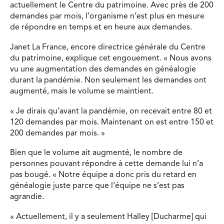
actuellement le Centre du patrimoine. Avec près de 200
demandes par mois, l’organisme n’est plus en mesure
de répondre en temps et en heure aux demandes.
Janet La France, encore directrice générale du Centre
du patrimoine, explique cet engouement. « Nous avons
vu une augmentation des demandes en généalogie
durant la pandémie. Non seulement les demandes ont
augmenté, mais le volume se maintient.
« Je dirais qu’avant la pandémie, on recevait entre 80 et
120 demandes par mois. Maintenant on est entre 150 et
200 demandes par mois. »
Bien que le volume ait augmenté, le nombre de
personnes pouvant répondre à cette demande lui n’a
pas bougé. « Notre équipe a donc pris du retard en
généalogie juste parce que l’équipe ne s’est pas
agrandie.
« Actuellement, il y a seulement Halley [Ducharme] qui