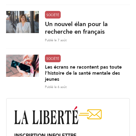
SOCIÉTÉ
Un nouvel élan pour la
recherche en français
Publié le 7 août
SOCIÉTÉ
Les écrans ne racontent pas toute
l’histoire de la santé mentale des
jeunes
Publié le 6 août