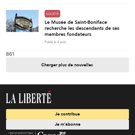
SOCIÉTÉ
Le Musée de Saint-Boniface
recherche les descendants de ses
membres fondateurs
Publié le 4 août
861
Charger plus de nouvelles
Je contribue
Je m'abonne