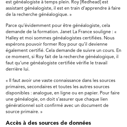
est généalogiste à temps plein. Roy [Redhead] est
assistant généalogiste, il est en train d’apprendre à faire
de la recherche généalogique. »
Parce qu’évidemment pour être généalogiste, cela
demande de la formation. Janet La France souligne : «
Halley et moi sommes généalogistes certifiées. Nous
espérons pouvoir former Roy pour qu’il devienne
également certifié. Cela demande de suivre un cours. En
ce moment, si Roy fait de la recherche généalogique, il
faut qu’une généalogiste certifiée vérifie le travail
derrière lui.
« Il faut avoir une vaste connaissance dans les sources
primaires, secondaires et toutes les autres sources
disponibles : analogue, en ligne ou en papier. Pour faire
une généalogie, on doit s’assurer que chaque lien
générationnel soit confirmé avec un document de
source primaire. »
Accès à des sources de données