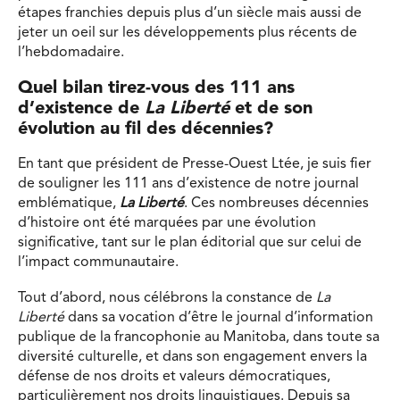
étapes franchies depuis plus d’un siècle mais aussi de
jeter un oeil sur les développements plus récents de
l’hebdomadaire.
Quel bilan tirez-vous des 111 ans
d’existence de
La Liberté
et de son
évolution au fil des décennies?
En tant que président de Presse-Ouest Ltée, je suis fier
de souligner les 111 ans d’existence de notre journal
emblématique,
La Liberté
. Ces nombreuses décennies
d’histoire ont été marquées par une évolution
significative, tant sur le plan éditorial que sur celui de
l’impact communautaire.
Tout d’abord, nous célébrons la constance de
La
Liberté
dans sa vocation d’être le journal d’information
publique de la francophonie au Manitoba, dans toute sa
diversité culturelle, et dans son engagement envers la
défense de nos droits et valeurs démocratiques,
particulièrement nos droits linguistiques. Depuis sa