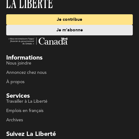
Je contribue
Je m'abonne
Informations
Nous joindre
Annoncez chez nous
À propos
Services
Travailler à La Liberté
Emplois en français
Archives
Suivez La Liberté