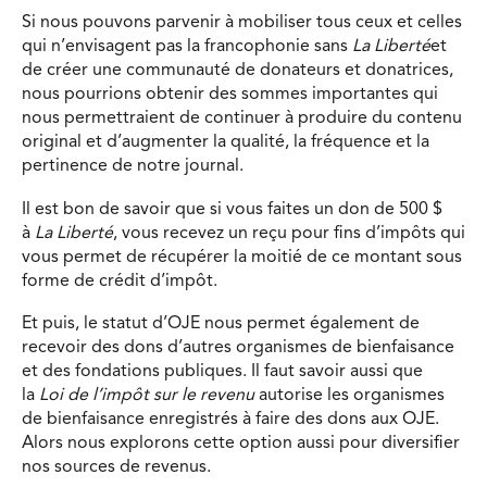
Si nous pouvons parvenir à mobiliser tous ceux et celles
qui n’envisagent pas la francophonie sans
La Liberté
et
de créer une communauté de donateurs et donatrices,
nous pourrions obtenir des sommes importantes qui
nous permettraient de continuer à produire du contenu
original et d’augmenter la qualité, la fréquence et la
pertinence de notre journal.
Il est bon de savoir que si vous faites un don de 500 $
à
La Liberté
, vous recevez un reçu pour fins d’impôts qui
vous permet de récupérer la moitié de ce montant sous
forme de crédit d’impôt.
Et puis, le statut d’OJE nous permet également de
recevoir des dons d’autres organismes de bienfaisance
et des fondations publiques. Il faut savoir aussi que
la
Loi de l’impôt sur le revenu
autorise les organismes
de bienfaisance enregistrés à faire des dons aux OJE.
Alors nous explorons cette option aussi pour diversifier
nos sources de revenus.