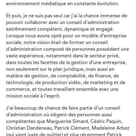
environnement médiatique en constante évolution.
Et puis, je ne suis pas seul car j’ai la chance immense de
pouvoir collaborer avec un conseil d’administration
extrêmement compétent, dynamique et engagé.
Lorsque nous avons opté pour un modèle d’entreprise
sociale, notre vision était de former un conseil
d’administration composé de personnes possédant une
vaste expérience, notamment dans le secteur privé,
dans toutes les facettes de la gestion d’une entreprise,
non seulement sur le plan juridique, mais aussi en
matière de gestion, de comptabilité, de finance, de
technologie, de production vidéo, de marketing et de
commerce, et toutes travaillant ensemble avec une
mission sociale à l’esprit.
J’ai beaucoup de chance de faire partie d’un conseil
d’administration où siègent des personnes aussi
compétentes que Marguerite Simard, Cédric Paquin,
Christian Dandeneau, Patrick Clément, Madeleine Arbez
(qui vient juste de quitter) et plus récemment Patrick