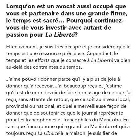
Lorsqu’on est un avocat aussi occupé que
vous et partenaire dans une grande firme,
le temps est sacré… Pourquoi continuez-
vous de vous investir avec autant de
passion pour
La Liberté
?
Effectivement, je suis très occupé et je considère que le
temps est une ressource précieuse. Cependant, le
temps et les efforts que je consacre à
La Liberté
va bien
au-delà des contraintes du temps.
J’aime pouvoir donner parce qu’il y a plus de joie à
donner qu’à recevoir. J’ai beaucoup reçu et j’estime
qu’il est de mon devoir de faire bon usage de ce que j’ai
reçu, sans attente de retour, que ce soit au niveau local,
provincial ou national, et quelle merveilleuse façon de
donner que de soutenir ce que le journal représente
pour les francophones et francophiles du Manitoba. En
tant que francophone qui a grandi au Manitoba et qui a
toujours reçu
La Liberté
à la maison, je suis fier de