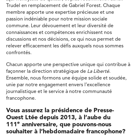
Trudel en remplacement de Gabriel Forest. Chaque
membre apporte une expertise précieuse et une
passion indéniable pour notre mission sociale
commune. Leur dévouement et leur diversité de
connaissances et compétences enrichissent nos
discussions et nos décisions, ce qui nous permet de
relever efficacement les défis auxquels nous sommes
confrontés.
Chacun apporte une perspective unique qui contribue à
façonner la direction stratégique de
La Liberté
.
Ensemble, nous formons une équipe solide et soudée,
unie par notre engagement envers l’excellence
journalistique et le service à notre communauté
francophone.
Vous assurez la présidence de Presse-
Ouest Ltée depuis 2013, à l’aube du
e
111
anniversaire, que pouvons-nous
souhaiter à l’hebdomadaire francophone?