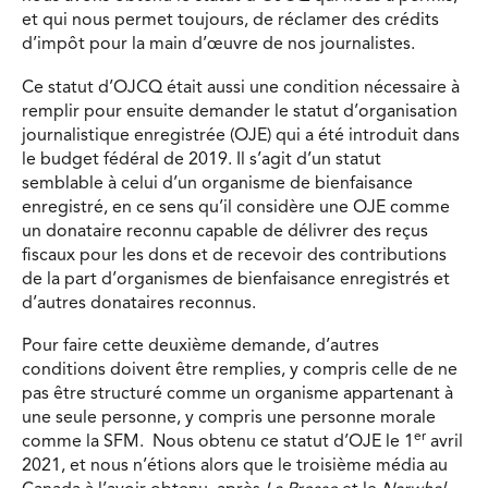
et qui nous permet toujours, de réclamer des crédits
d’impôt pour la main d’œuvre de nos journalistes.
Ce statut d’OJCQ était aussi une condition nécessaire à
remplir pour ensuite demander le statut d’organisation
journalistique enregistrée (OJE) qui a été introduit dans
le budget fédéral de 2019. Il s’agit d’un statut
semblable à celui d’un organisme de bienfaisance
enregistré, en ce sens qu’il considère une OJE comme
un donataire reconnu capable de délivrer des reçus
fiscaux pour les dons et de recevoir des contributions
de la part d’organismes de bienfaisance enregistrés et
d’autres donataires reconnus.
Pour faire cette deuxième demande, d’autres
conditions doivent être remplies, y compris celle de ne
pas être structuré comme un organisme appartenant à
une seule personne, y compris une personne morale
er
comme la SFM. Nous obtenu ce statut d’OJE le 1
avril
2021, et nous n’étions alors que le troisième média au