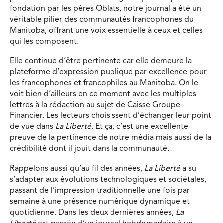
fondation par les pères Oblats, notre journal a été un
véritable pilier des communautés francophones du
Manitoba, offrant une voix essentielle à ceux et celles
qui les composent.
Elle continue d’être pertinente car elle demeure la
plateforme d’expression publique par excellence pour
les francophones et francophiles au Manitoba. On le
voit bien d’ailleurs en ce moment avec les multiples
lettres à la rédaction au sujet de Caisse Groupe
Financier. Les lecteurs choisissent d’échanger leur point
de vue dans
La Liberté
. Et ça, c’est une excellente
preuve de la pertinence de notre média mais aussi de la
crédibilité dont il jouit dans la communauté.
Rappelons aussi qu’au fil des années,
La Liberté
a su
s’adapter aux évolutions technologiques et sociétales,
passant de l’impression traditionnelle une fois par
semaine à une présence numérique dynamique et
quotidienne. Dans les deux dernières années,
La