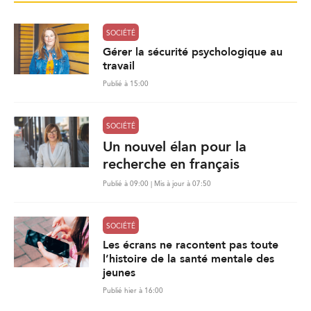
SOCIÉTÉ
Gérer la sécurité psychologique au
travail
Publié à 15:00
SOCIÉTÉ
Un nouvel élan pour la
recherche en français
Publié à 09:00 | Mis à jour à 07:50
SOCIÉTÉ
Les écrans ne racontent pas toute
l’histoire de la santé mentale des
jeunes
Publié hier à 16:00