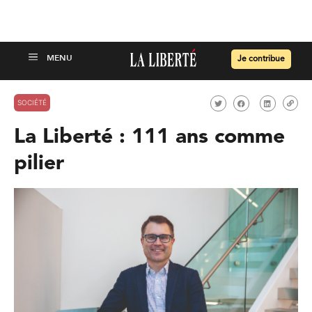
Je contribue
SOCIÉTÉ
La Liberté : 111 ans comme
pilier