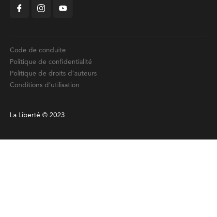
Code de conduite
Politique de confidentialité
Politique de droits d'auteurs
Conditions d'utilisation
La Liberté © 2023