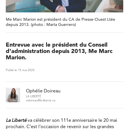
Me Marc Marion est président du CA de Presse-Ouest Ltée
depuis 2013. (photo : Marta Guerrero)
Entrevue avec le président du Conseil
d’administration depuis 2013, Me Marc
Marion.
Publié le 15 mai 2024
Ophélie Doireau
LA LIBERTÉ
odoireau@la-liberte.ca
La Liberté
va célébrer son 111e anniversaire le 20 mai
prochain. C’est l’occasion de revenir sur les grandes