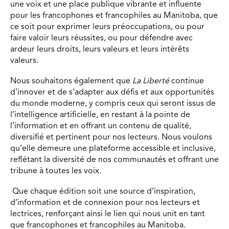
une voix et une place publique vibrante et influente
pour les francophones et francophiles au Manitoba, que
ce soit pour exprimer leurs préoccupations, ou pour
faire valoir leurs réussites, ou pour défendre avec
ardeur leurs droits, leurs valeurs et leurs intérêts
valeurs.
Nous souhaitons également que
La Liberté
continue
d’innover et de s’adapter aux défis et aux opportunités
du monde moderne, y compris ceux qui seront issus de
l’intelligence artificielle, en restant à la pointe de
l’information et en offrant un contenu de qualité,
diversifié et pertinent pour nos lecteurs. Nous voulons
qu’elle demeure une plateforme accessible et inclusive,
reflétant la diversité de nos communautés et offrant une
tribune à toutes les voix.
Que chaque édition soit une source d’inspiration,
d’information et de connexion pour nos lecteurs et
lectrices, renforçant ainsi le lien qui nous unit en tant
que francophones et francophiles au Manitoba.