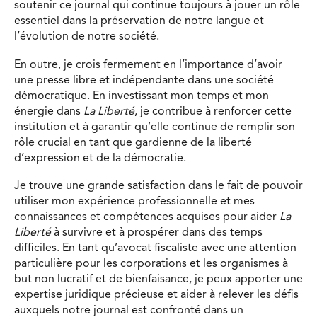
soutenir ce journal qui continue toujours à jouer un rôle
essentiel dans la préservation de notre langue et
l’évolution de notre société.
En outre, je crois fermement en l’importance d’avoir
une presse libre et indépendante dans une société
démocratique. En investissant mon temps et mon
énergie dans
La Liberté
, je contribue à renforcer cette
institution et à garantir qu’elle continue de remplir son
rôle crucial en tant que gardienne de la liberté
d’expression et de la démocratie.
Je trouve une grande satisfaction dans le fait de pouvoir
utiliser mon expérience professionnelle et mes
connaissances et compétences acquises pour aider
La
Liberté
à survivre et à prospérer dans des temps
difficiles. En tant qu’avocat fiscaliste avec une attention
particulière pour les corporations et les organismes à
but non lucratif et de bienfaisance, je peux apporter une
expertise juridique précieuse et aider à relever les défis
auxquels notre journal est confronté dans un