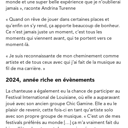
monde et une super belle expérience que je n’oublierai
jamais », raconte Andrina Turenne
« Quand on rêve de jouer dans certaines places et
qu’enfin on s’y rend, ça apporte beaucoup de bonheur.
Ce n’est jamais juste un moment, c’est tous les
moments qui viennent avant, qui te portent vers ce
moment-là.
« Je suis reconnaissante de mon cheminement comme
artiste et de tous ceux avec qui j’ai fait de la musique au
fil de ma carrière. »
2024, année riche en évènements
La chanteuse a également eu la chance de participer au
Festival International de Louisiane, où elle a auparavant
joué avec son ancien groupe Chic Gamine. Elle a eu le
plaisir de revenir, cette fois-ci en tant qu’artiste solo
avec son propre groupe de musique. « C’est un de mes
festivals préférés au monde […] ça m’a vraiment fait du