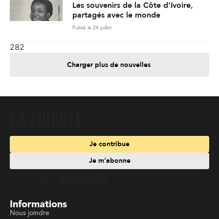
Les souvenirs de la Côte d’Ivoire,
partagés avec le monde
Publié le 24 juillet
282
Charger plus de nouvelles
Je contribue
Je m'abonne
Informations
Nous joindre