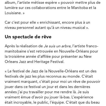
album, l’artiste métisse espère « pouvoir mettre plus de
lumière sur ces collaborations entre le Manitoba et la
Louisiane. »
Car c’est pour elle « enrichissant, encore plus à un
niveau personnel autant qu’à un niveau musical ».
Un spectacle de rêve
Après la réalisation de
Je suis un arbre
, l’artiste franco-
manitobaine s’est retrouvée en Nouvelle-Orléans pour
la troisième année d’affilée pour présenter au New
Orleans Jazz and Heritage Festival.
« Le festival de Jazz de la Nouvelle-Orléans est un des
festivals de jazz les plus reconnus au monde. C’était
vraiment marquant, c’était pour moi un rêve de pouvoir
jouer dans ce festival un jour et dans les dernières
années j’ai pu travailler pour me rendre là. Je suis
vraiment émue d’avoir pu jouer là-bas. L’expérience
était incroyable, le public, l’équipe. C’était que du beau