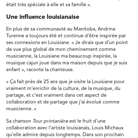
était très spéciale à elle et sa famille ».
Une influence louisianaise
En plus de sa communauté au Manitoba, Andrina
Turenne a toujours été et continue d’être inspirée par
ses connexions en Louisiane. « Je dirais que d’un point
de vue plus global de mon cheminement comme
musicienne, la Louisiane ma beaucoup inspirée, la
musique cajun joue dans ma maison depuis que je suis
enfant », raconte la chanteuse.
« Ça fait près de 25 ans que je visite la Louisiane pour
vraiment m’enrichir de la culture, de la musique, du
partage, et c’est vraiment dans cet aspect de
collaboration et de partage que j’ai évolué comme
musicienne. »
Sa chanson
Tour printanière
est le fruit d’une
collaboration avec l’artiste louisianais, Louis Michaux
qu’elle admire depuis longtemps. Dans son prochain