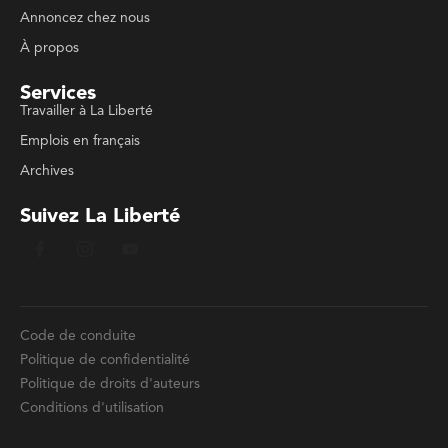
Annoncez chez nous
À propos
Services
Travailler à La Liberté
Emplois en français
Archives
Suivez La Liberté
Code de conduite
Politique de confidentialité
Politique de droits d'auteurs
Conditions d'utilisation