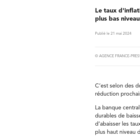
Le taux d'infla
plus bas niveau
Publié le 21 mai 2024
© AGENCE FRANCE-PRES
C’est selon des d
réduction prochai
La banque central
durables de baisse
d’abaisser les tau
plus haut niveau 