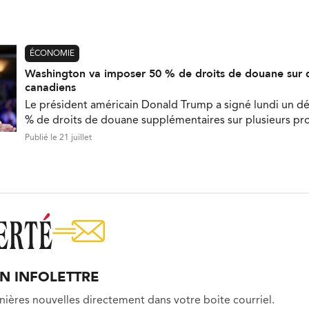
ÉCONOMIE
Washington va imposer 50 % de droits de douane sur 
canadiens
Le président américain Donald Trump a signé lundi un d
% de droits de douane supplémentaires sur plusieurs pr
Publié le 21 juillet
ON INFOLETTRE
nières nouvelles directement dans votre boite courriel.