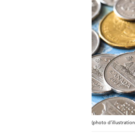
(photo d’illustratio