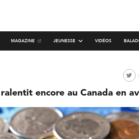
MAGAZINE
JEUNESSE
VIDÉOS
BALAD
n ralentit encore au Canada en av