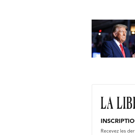
INSCRIPTI
Recevez les der