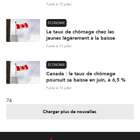
Publié le 15 juillet
ÉCONOMIE
Le taux de chômage chez les
jeunes légèrement à la baisse
Publié le 13 juillet
ÉCONOMIE
Canada : le taux de chômage
poursuit sa baisse en juin, à 6,5 %
Publié le 10 juillet
74
Charger plus de nouvelles