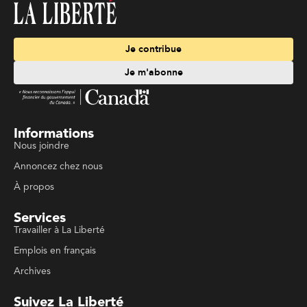
Je contribue
Je m'abonne
Informations
Nous joindre
Annoncez chez nous
À propos
Services
Travailler à La Liberté
Emplois en français
Archives
Suivez La Liberté