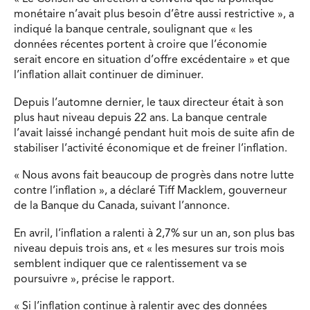
monétaire n’avait plus besoin d’être aussi restrictive », a
indiqué la banque centrale, soulignant que « les
données récentes portent à croire que l’économie
serait encore en situation d’offre excédentaire » et que
l’inflation allait continuer de diminuer.
Depuis l’automne dernier, le taux directeur était à son
plus haut niveau depuis 22 ans. La banque centrale
l’avait laissé inchangé pendant huit mois de suite afin de
stabiliser l’activité économique et de freiner l’inflation.
« Nous avons fait beaucoup de progrès dans notre lutte
contre l’inflation », a déclaré Tiff Macklem, gouverneur
de la Banque du Canada, suivant l’annonce.
En avril, l’inflation a ralenti à 2,7% sur un an, son plus bas
niveau depuis trois ans, et « les mesures sur trois mois
semblent indiquer que ce ralentissement va se
poursuivre », précise le rapport.
« Si l’inflation continue à ralentir avec des données