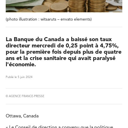
(photo illustration : witsaruts – envato elements)
La Banque du Canada a baissé son taux
directeur mercredi de 0,25 point à 4,75%,
pour la première fois depuis plus de quatre
ans et la crise sanitaire qui avait paralysé
l'économie.
Publié le 5 juin 2024
© AGENCE FRANCE-PRESSE
Ottawa, Canada
« Le Conseil de direction a convenu que la politique