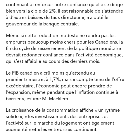
continuant à renforcer notre confiance qu’elle se dirige
bien vers la cible de 2%, il est raisonnable de s’attendre
à d’autres baisses du taux directeur », a ajouté le
gouverneur de la banque centrale.
Même si cette réduction modeste ne rendra pas les
emprunts beaucoup moins chers pour les Canadiens, la
fin du cycle de resserrement de la politique monétaire
devrait redonner confiance dans l’activité économique,
qui s’est affaiblie au cours des derniers mois.
Le PIB canadien a crû moins qu’attendu au
premier trimestre, à 1,7%, mais « compte tenu de l’offre
excédentaire, l’économie peut encore prendre de
l’expansion, même pendant que l’inflation continue à
baisser », estime M. Macklem.
La croissance de la consommation affiche « un rythme
solide », « les investissements des entreprises et
l’activité sur le marché du logement ont également
augmenté » et « les entreprises continuent