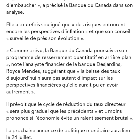
d’embaucher », a précisé la Banque du Canada dans son
analyse.
Elle a toutefois souligné que « des risques entourent
encore les perspectives d’inflation » et que son conseil
« surveille de près son évolution ».
« Comme prévu, la Banque du Canada poursuivra son
programme de resserrement quantitatif en arrière-plan
», note l’analyste financier de la banque Desjardins,
Royce Mendes, suggérant que « la baisse des taux
d’aujourd’hui n’aura pas autant d’impact sur les
perspectives financières qu’elle aurait pu en avoir
autrement ».
Il prévoit que le cycle de réduction du taux directeur
« sera plus graduel que les précédents » et « moins
prononcé si l’économie évite un ralentissement brutal ».
La prochaine annonce de politique monétaire aura lieu
le 24 juillet.