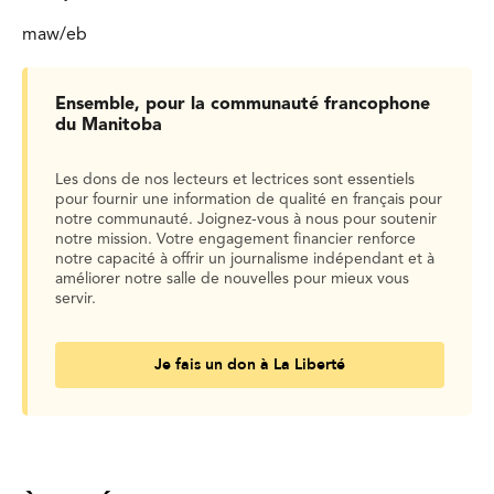
maw/eb
Ensemble, pour la communauté francophone
du Manitoba
Les dons de nos lecteurs et lectrices sont essentiels
pour fournir une information de qualité en français pour
notre communauté. Joignez-vous à nous pour soutenir
notre mission. Votre engagement financier renforce
notre capacité à offrir un journalisme indépendant et à
améliorer notre salle de nouvelles pour mieux vous
servir.
Je fais un don à La Liberté