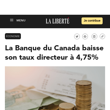
Je contribue
ÉCONOMIE
La Banque du Canada baisse
son taux directeur à 4,75%