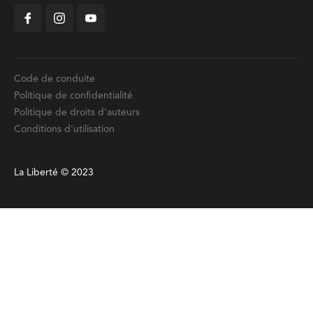
Code de conduite
Politique de confidentialité
Politique de droits d'auteurs
Conditions d'utilisation
La Liberté © 2023