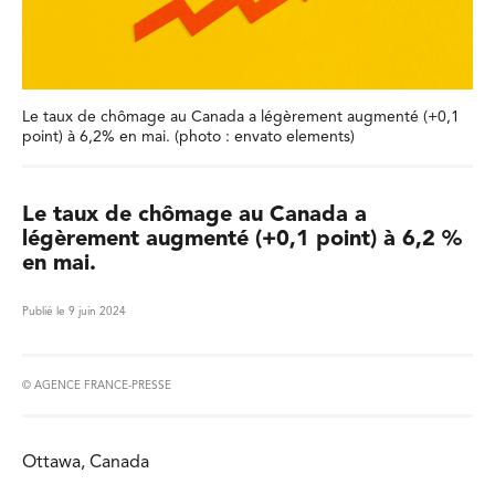
Le taux de chômage au Canada a légèrement augmenté (+0,1
point) à 6,2% en mai. (photo : envato elements)
Le taux de chômage au Canada a
légèrement augmenté (+0,1 point) à 6,2 %
en mai.
Publié le 9 juin 2024
© AGENCE FRANCE-PRESSE
Ottawa, Canada