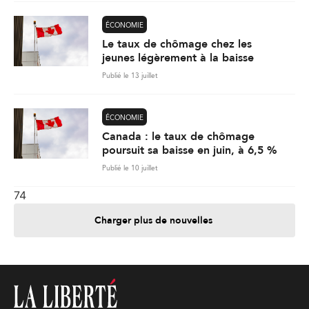
ÉCONOMIE
Le taux de chômage chez les
jeunes légèrement à la baisse
Publié le 13 juillet
ÉCONOMIE
Canada : le taux de chômage
poursuit sa baisse en juin, à 6,5 %
Publié le 10 juillet
74
Charger plus de nouvelles