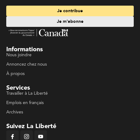
Je contribue
Je m'abonne
Informations
Nous joindre
Annoncez chez nous
À propos
Services
Travailler à La Liberté
Emplois en français
Archives
Suivez La Liberté