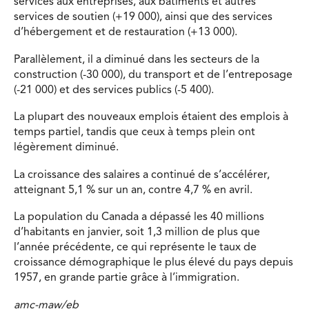
services aux entreprises, aux bâtiments et autres
services de soutien (+19 000), ainsi que des services
d’hébergement et de restauration (+13 000).
Parallèlement, il a diminué dans les secteurs de la
construction (-30 000), du transport et de l’entreposage
(-21 000) et des services publics (-5 400).
La plupart des nouveaux emplois étaient des emplois à
temps partiel, tandis que ceux à temps plein ont
légèrement diminué.
La croissance des salaires a continué de s’accélérer,
atteignant 5,1 % sur un an, contre 4,7 % en avril.
La population du Canada a dépassé les 40 millions
d’habitants en janvier, soit 1,3 million de plus que
l’année précédente, ce qui représente le taux de
croissance démographique le plus élevé du pays depuis
1957, en grande partie grâce à l’immigration.
amc-maw/eb