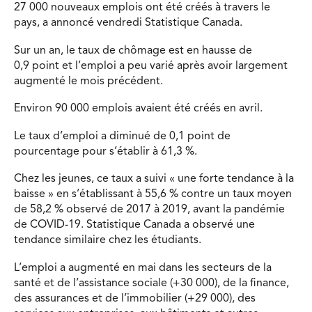
27 000 nouveaux emplois ont été créés à travers le
pays, a annoncé vendredi Statistique Canada.
Sur un an, le taux de chômage est en hausse de
0,9 point et l’emploi a peu varié après avoir largement
augmenté le mois précédent.
Environ 90 000 emplois avaient été créés en avril.
Le taux d’emploi a diminué de 0,1 point de
pourcentage pour s’établir à 61,3 %.
Chez les jeunes, ce taux a suivi « une forte tendance à la
baisse » en s’établissant à 55,6 % contre un taux moyen
de 58,2 % observé de 2017 à 2019, avant la pandémie
de COVID-19. Statistique Canada a observé une
tendance similaire chez les étudiants.
L’emploi a augmenté en mai dans les secteurs de la
santé et de l’assistance sociale (+30 000), de la finance,
des assurances et de l’immobilier (+29 000), des