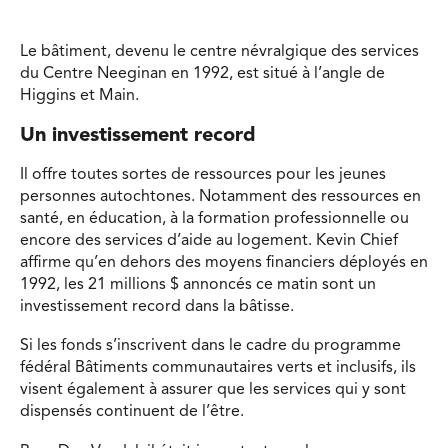
Le bâtiment, devenu le centre névralgique des services
du Centre Neeginan en 1992, est situé à l’angle de
Higgins et Main.
Un investissement record
Il offre toutes sortes de ressources pour les jeunes
personnes autochtones. Notamment des ressources en
santé, en éducation, à la formation professionnelle ou
encore des services d’aide au logement. Kevin Chief
affirme qu’en dehors des moyens financiers déployés en
1992, les 21 millions $ annoncés ce matin sont un
investissement record dans la bâtisse.
Si les fonds s’inscrivent dans le cadre du programme
fédéral Bâtiments communautaires verts et inclusifs, ils
visent également à assurer que les services qui y sont
dispensés continuent de l’être.