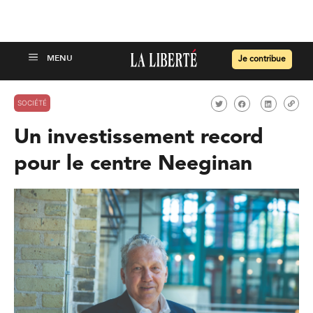
Je contribue
SOCIÉTÉ
Un investissement record
pour le centre Neeginan