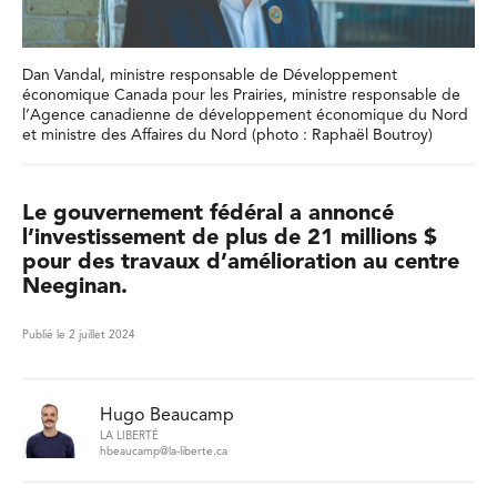
Dan Vandal, ministre responsable de Développement
économique Canada pour les Prairies, ministre responsable de
l’Agence canadienne de développement économique du Nord
et ministre des Affaires du Nord (photo : Raphaël Boutroy)
Le gouvernement fédéral a annoncé
l’investissement de plus de 21 millions $
pour des travaux d’amélioration au centre
Neeginan.
Publié le 2 juillet 2024
Hugo Beaucamp
LA LIBERTÉ
hbeaucamp@la-liberte.ca