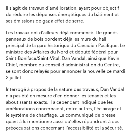
Il s’agit de travaux d’amélioration, ayant pour objectif
de réduire les dépenses énergétiques du bâtiment et
ses émissions de gaz à effet de serre.
Les travaux ont d’ailleurs déjà commencé. De grands
panneaux de bois bordent déjà les murs du hall
principal de la gare historique du Canadien Pacifique. Le
ministre des Affaires du Nord et député fédéral pour
Saint-Boniface/Saint-Vital, Dan Vandal, ainsi que Kevin
Chief, membre du conseil d’administration du Centre,
se sont donc relayés pour annoncer la nouvelle ce mardi
2 juillet.
Interrogé à propos de la nature des travaux, Dan Vandal
n’a pas été en mesure d’en donner les tenants et les
aboutissants exacts. Il a cependant indiqué que les
améliorations concernaient, entre autres, l’éclairage et
le système de chauffage. Le communiqué de presse
quant à lui mentionne aussi qu’elles répondront à des
préoccupations concernant l’accessibilité et la sécurité.