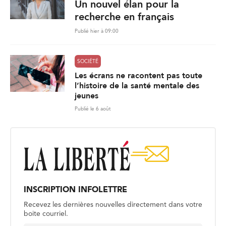
Un nouvel élan pour la
recherche en français
Publié hier à 09:00
SOCIÉTÉ
Les écrans ne racontent pas toute
l’histoire de la santé mentale des
jeunes
Publié le 6 août
INSCRIPTION INFOLETTRE
Recevez les dernières nouvelles directement dans votre
boite courriel.