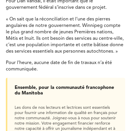
Pour Dan Vandal, il était important que le
gouvernement fédéral s’inscrive dans ce projet.
« On sait que la réconciliation et l’une des pierres
angulaires de notre gouvernement. Winnipeg compte
le plus grand nombre de jeunes Premières nations,
Métis et Inuit. Ils ont besoin des services au centre-ville,
c’est une population importante et cette bâtisse donne
des services essentiels aux personnes autochtones. »
Pour l’heure, aucune date de fin de travaux n’a été
communiquée.
Ensemble, pour la communauté francophone
du Manitoba
Les dons de nos lecteurs et lectrices sont essentiels
pour fournir une information de qualité en français pour
notre communauté. Joignez-vous à nous pour soutenir
notre mission. Votre engagement financier renforce
notre capacité à offrir un journalisme indépendant et à