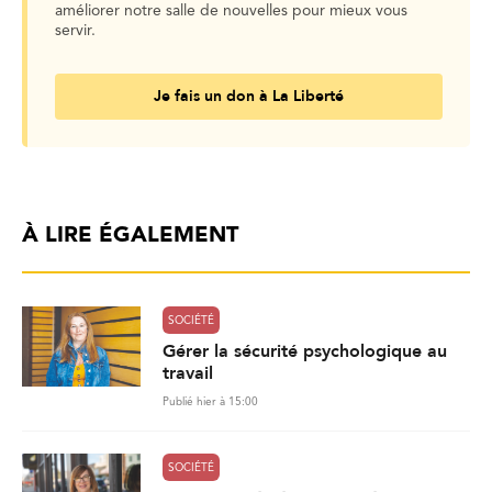
améliorer notre salle de nouvelles pour mieux vous
servir.
Je fais un don à La Liberté
À LIRE ÉGALEMENT
SOCIÉTÉ
Gérer la sécurité psychologique au
travail
Publié hier à 15:00
SOCIÉTÉ