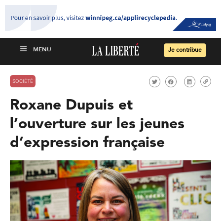
Je contribue
SOCIÉTÉ
Roxane Dupuis et
l’ouverture sur les jeunes
d’expression française