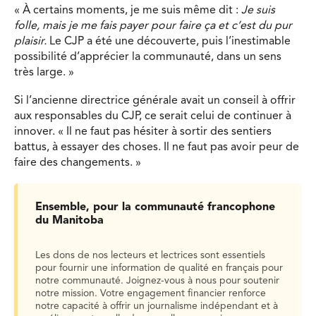
« À certains moments, je me suis même dit :
Je suis
folle, mais je me fais payer pour faire ça et c’est du pur
plaisir.
Le CJP a été une découverte, puis l’inestimable
possibilité d’apprécier la communauté, dans un sens
très large. »
Si l’ancienne directrice générale avait un conseil à offrir
aux responsables du CJP, ce serait celui de continuer à
innover. « Il ne faut pas hésiter à sortir des sentiers
battus, à essayer des choses. Il ne faut pas avoir peur de
faire des changements. »
Ensemble, pour la communauté francophone
du Manitoba
Les dons de nos lecteurs et lectrices sont essentiels
pour fournir une information de qualité en français pour
notre communauté. Joignez-vous à nous pour soutenir
notre mission. Votre engagement financier renforce
notre capacité à offrir un journalisme indépendant et à