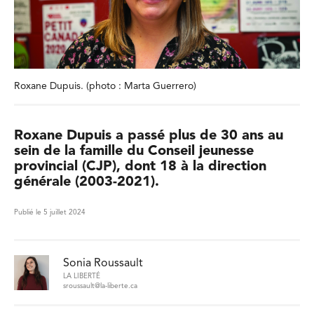
Roxane Dupuis. (photo : Marta Guerrero)
Roxane Dupuis a passé plus de 30 ans au
sein de la famille du Conseil jeunesse
provincial (CJP), dont 18 à la direction
générale (2003-2021).
Publié le 5 juillet 2024
Sonia Roussault
LA LIBERTÉ
sroussault@la-liberte.ca