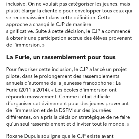
inclusive. On ne voulait pas catégoriser les jeunes, mais
plutôt élargir la clientèle pour envelopper tous ceux qui
se reconnaissaient dans cette définition. Cette
approche a changé le CJP de manière
significative. Suite à cette décision, le CJP a commencé
à obtenir une participation accrue des élèves provenant
de l’immersion. »
La Furie, un rassemblement pour tous
Pour favoriser cette inclusion, le CJP a lancé un projet
pilote, dans le prolongement des rassemblements
annuels d’automne de la jeunesse francophone : La
Furie (2011 à 2014). « Les écoles d’immersion ont
répondu massivement. Comme il était difficile
d’organiser cet évènement pour des jeunes provenant
de l’immersion et de la DSFM sur des journées
différentes, on a pris la décision stratégique de ne faire
qu’un seul rassemblement et d’inviter tout le monde. »
Roxane Dupuis souligne que le CJP existe avant